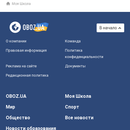
Моя Школа
В начало
О компании
Команда
Правовая информация
Политика
конфиденциальности
Реклама на сайте
Документы
Редакционная политика
OBOZ.UA
Моя Школа
Мир
Спорт
Общество
Все новости
Новости образования