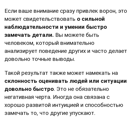
Если ваше внимание сразу привлек ворон, это
может свидетельствовать
о сильной
наблюдательности и умении быстро
замечать детали.
Вы можете быть
человеком, который внимательно
анализирует поведение других и часто делает
довольно точные выводы.
Такой результат также может намекать на
склонность оценивать людей или ситуации
довольно быстро
. Это не обязательно
негативная черта. Иногда она связана с
хорошо развитой интуицией и способностью
замечать то, что другие упускают.