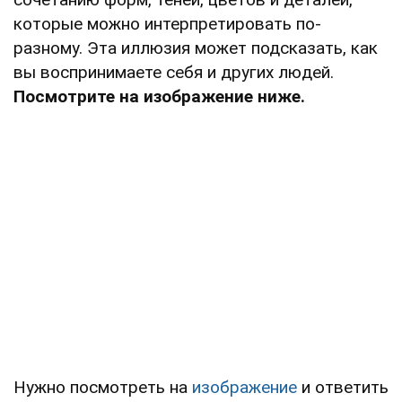
которые можно интерпретировать по-
разному. Эта иллюзия может подсказать, как
вы воспринимаете себя и других людей.
Посмотрите на изображение ниже.
Нужно посмотреть на
изображение
и ответить