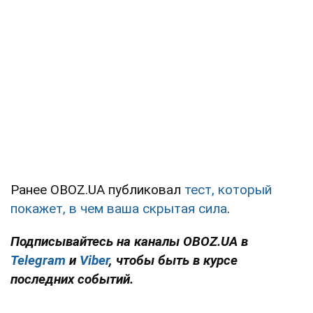
Ранее OBOZ.UA публиковал
тест, который
покажет, в чем ваша скрытая сила
.
Подписывайтесь на каналы OBOZ.UA в
Telegram
и
Viber
, чтобы быть в курсе
последних событий.