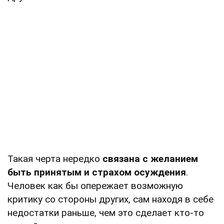
Такая черта нередко
связана с желанием
быть принятым и страхом осуждения
.
Человек как бы опережает возможную
критику со стороны других, сам находя в себе
недостатки раньше, чем это сделает кто-то