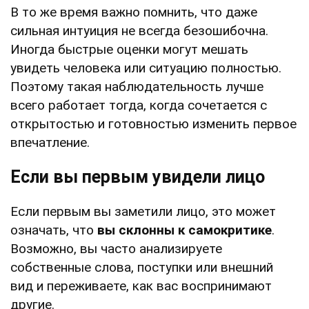
В то же время важно помнить, что даже
сильная интуиция не всегда безошибочна.
Иногда быстрые оценки могут мешать
увидеть человека или ситуацию полностью.
Поэтому такая наблюдательность лучше
всего работает тогда, когда сочетается с
открытостью и готовностью изменить первое
впечатление.
Если вы первым увидели лицо
Если первым вы заметили лицо, это может
означать, что
вы склонны к самокритике
.
Возможно, вы часто анализируете
собственные слова, поступки или внешний
вид и переживаете, как вас воспринимают
другие.