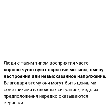
Люди с таким типом восприятия часто
хорошо чувствуют скрытые мотивы, смену
настроения или невысказанное напряжение.
Благодаря этому они могут быть ценными
советчиками в сложных ситуациях, ведь их
предположения нередко оказываются
верными.