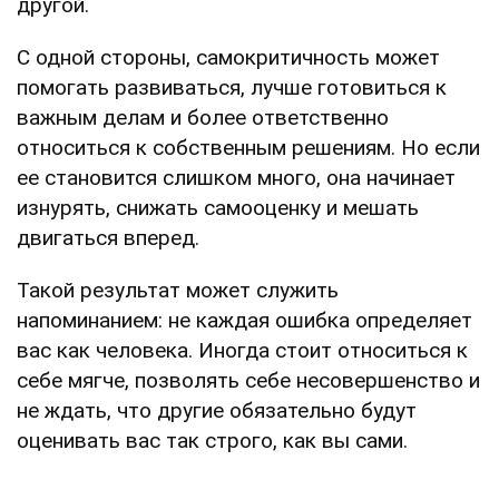
другой.
С одной стороны, самокритичность может
помогать развиваться, лучше готовиться к
важным делам и более ответственно
относиться к собственным решениям. Но если
ее становится слишком много, она начинает
изнурять, снижать самооценку и мешать
двигаться вперед.
Такой результат может служить
напоминанием: не каждая ошибка определяет
вас как человека. Иногда стоит относиться к
себе мягче, позволять себе несовершенство и
не ждать, что другие обязательно будут
оценивать вас так строго, как вы сами.