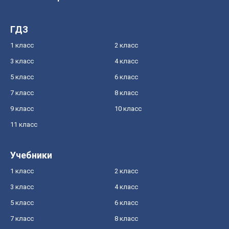
ГДЗ
1 класс
2 класс
3 класс
4 класс
5 класс
6 класс
7 класс
8 класс
9 класс
10 класс
11 класс
Учебники
1 класс
2 класс
3 класс
4 класс
5 класс
6 класс
7 класс
8 класс