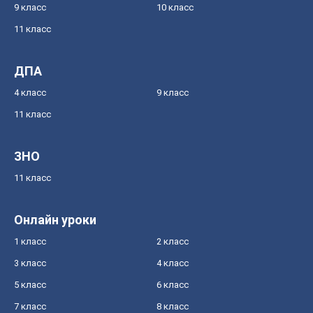
9 класс
10 класс
11 класс
ДПА
4 класс
9 класс
11 класс
ЗНО
11 класс
Онлайн уроки
1 класс
2 класс
3 класс
4 класс
5 класс
6 класс
7 класс
8 класс