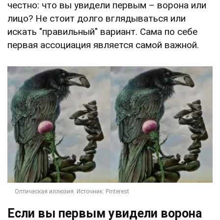
честно: что вы увидели первым – ворона или
лицо? Не стоит долго вглядываться или
искать "правильный" вариант. Сама по себе
первая ассоциация является самой важной.
Если вы первым увидели ворона