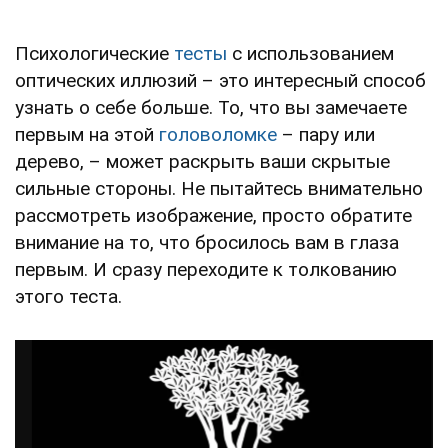
Психологические
тесты
с использованием
оптических иллюзий – это интересный способ
узнать о себе больше. То, что вы замечаете
первым на этой
головоломке
– пару или
дерево, – может раскрыть ваши скрытые
сильные стороны. Не пытайтесь внимательно
рассмотреть изображение, просто обратите
внимание на то, что бросилось вам в глаза
первым. И сразу переходите к толкованию
этого теста.