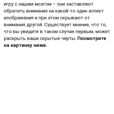
игру с нашим мозгом – они заставляют
обратить внимание на какой-то один аспект
изображения и при этом скрывают от
внимания другой. Существует мнение, что то,
что вы увидите в таком случае первым, может
раскрыть ваши скрытые черты.
Посмотрите
на картинку ниже.