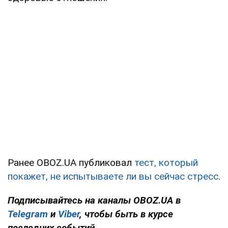
Ранее OBOZ.UA публиковал
тест, который
покажет, не испытываете ли вы сейчас стресс
.
Подписывайтесь на каналы OBOZ.UA в
Telegram
и
Viber
, чтобы быть в курсе
последних событий.