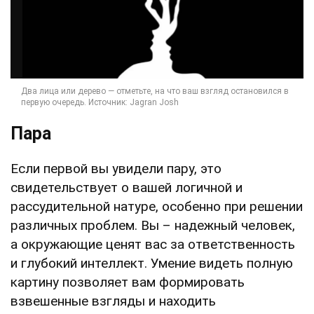
Пара
Если первой вы увидели пару, это
свидетельствует о вашей логичной и
рассудительной натуре, особенно при решении
различных проблем. Вы – надежный человек,
а окружающие ценят вас за ответственность
и глубокий интеллект. Умение видеть полную
картину позволяет вам формировать
взвешенные взгляды и находить