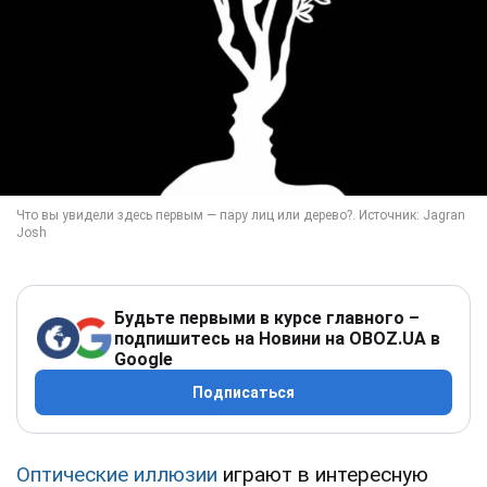
Будьте первыми в курсе главного –
подпишитесь на Новини на OBOZ.UA в
Google
Подписаться
Оптические иллюзии
играют в интересную