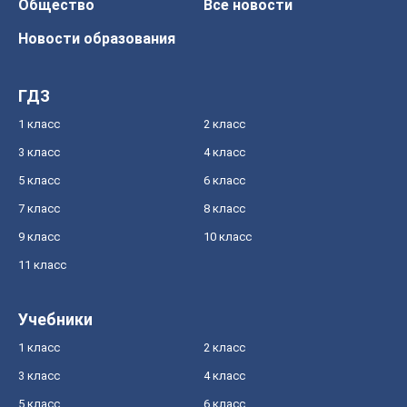
Общество
Все новости
Новости образования
ГДЗ
1 класс
2 класс
3 класс
4 класс
5 класс
6 класс
7 класс
8 класс
9 класс
10 класс
11 класс
Учебники
1 класс
2 класс
3 класс
4 класс
5 класс
6 класс