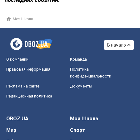
Моя Школа
В начало
О компании
Команда
Правовая информация
Политика
конфиденциальности
Реклама на сайте
Документы
Редакционная политика
OBOZ.UA
Моя Школа
Мир
Спорт