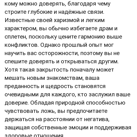
кому можно доверять, благодаря чему
строите глубокие и надёжные связи.
Известные своей харизмой и легким
характером, вы обычно избегаете драм и
сплетен, поскольку цените гармонию выше
конфликтов. Однако прошлый опыт мог
научить вас осторожности, поэтому вы не
спешите доверять и открываться другим.
Хотя такая закрытость поначалу может
мешать новым знакомствам, ваша
преданность и щедрость становятся
очевидными для каждого, кто заслужил ваше
доверие. Обладая природной способностью
чувствовать ложь, вы предпочитаете
держаться на расстоянии от негатива,
защищая собственные эмоции и поддерживая
здоровые отношения.