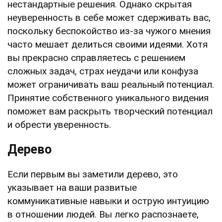
нестандартные решения. Однако скрытая
неуверенность в себе может сдерживать вас,
поскольку беспокойство из-за чужого мнения
часто мешает делиться своими идеями. Хотя
вы прекрасно справляетесь с решением
сложных задач, страх неудачи или конфуза
может ограничивать ваш реальный потенциал.
Принятие собственного уникального видения
поможет вам раскрыть творческий потенциал
и обрести уверенность.
Дерево
Если первым вы заметили дерево, это
указывает на ваши развитые
коммуникативные навыки и острую интуицию
в отношении людей. Вы легко распознаете,