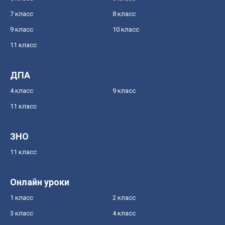
7 класс
8 класс
9 класс
10 класс
11 класс
ДПА
4 класс
9 класс
11 класс
ЗНО
11 класс
Онлайн уроки
1 класс
2 класс
3 класс
4 класс