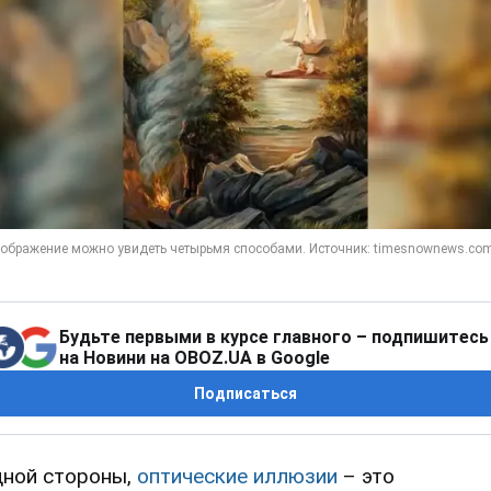
Будьте первыми в курсе главного – подпишитесь
на Новини на OBOZ.UA в Google
Подписаться
дной стороны,
оптические иллюзии
– это