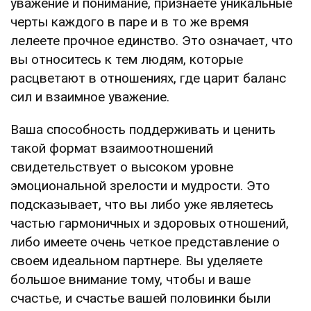
уважение и понимание, признаете уникальные
черты каждого в паре и в то же время
лелеете прочное единство. Это означает, что
вы относитесь к тем людям, которые
расцветают в отношениях, где царит баланс
сил и взаимное уважение.
Ваша способность поддерживать и ценить
такой формат взаимоотношений
свидетельствует о высоком уровне
эмоциональной зрелости и мудрости. Это
подсказывает, что вы либо уже являетесь
частью гармоничных и здоровых отношений,
либо имеете очень четкое представление о
своем идеальном партнере. Вы уделяете
большое внимание тому, чтобы и ваше
счастье, и счастье вашей половинки были