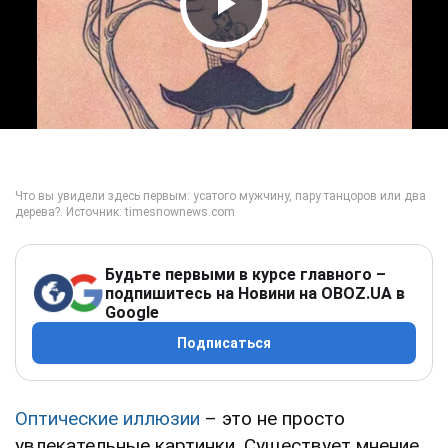
Play Video
Будьте первыми в курсе главного –
подпишитесь на Новини на OBOZ.UA в
Google
Подписаться
Оптические иллюзии
– это не просто
увлекательные картинки. Существует мнение,