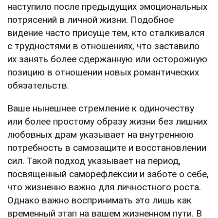
наступило после предыдущих эмоциональных
потрясений в личной жизни. Подобное
видение часто присуще тем, кто сталкивался
с трудностями в отношениях, что заставило
их занять более сдержанную или осторожную
позицию в отношении новых романтических
обязательств.
Ваше нынешнее стремление к одиночеству
или более простому образу жизни без лишних
любовных драм указывает на внутреннюю
потребность в самозащите и восстановлении
сил. Такой подход указывает на период,
посвященный саморефлексии и заботе о себе,
что жизненно важно для личностного роста.
Однако важно воспринимать это лишь как
временный этап на вашем жизненном пути. В