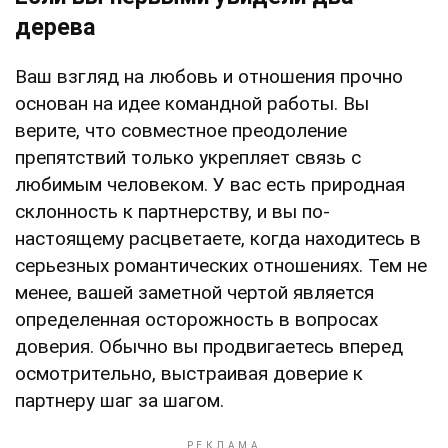
дерева
Ваш взгляд на любовь и отношения прочно
основан на идее командной работы. Вы
верите, что совместное преодоление
препятствий только укрепляет связь с
любимым человеком. У вас есть природная
склонность к партнерству, и вы по-
настоящему расцветаете, когда находитесь в
серьезных романтических отношениях. Тем не
менее, вашей заметной чертой является
определенная осторожность в вопросах
доверия. Обычно вы продвигаетесь вперед
осмотрительно, выстраивая доверие к
партнеру шаг за шагом.