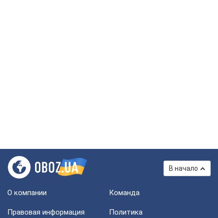
В начало
О компании
Команда
Правовая информация
Политика