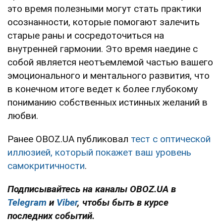
это время полезными могут стать практики
осознанности, которые помогают залечить
старые раны и сосредоточиться на
внутренней гармонии. Это время наедине с
собой является неотъемлемой частью вашего
эмоционального и ментального развития, что
в конечном итоге ведет к более глубокому
пониманию собственных истинных желаний в
любви.
Ранее OBOZ.UA публиковал
тест с оптической
иллюзией, который покажет ваш уровень
самокритичности
.
Подписывайтесь на каналы OBOZ.UA в
Telegram
и
Viber
, чтобы быть в курсе
последних событий.