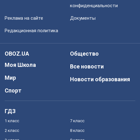
конфиденциальности
Реклама на сайте
Документы
Редакционная политика
OBOZ.UA
Общество
Моя Школа
Все новости
Мир
Новости образования
Спорт
ГДЗ
1 класс
7 класс
2 класс
8 класс