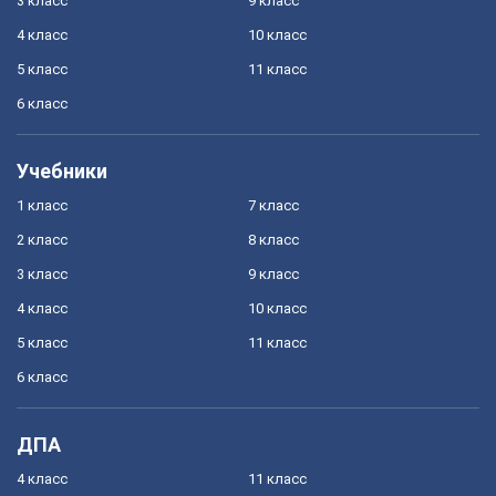
3 класс
9 класс
4 класс
10 класс
5 класс
11 класс
6 класс
Учебники
1 класс
7 класс
2 класс
8 класс
3 класс
9 класс
4 класс
10 класс
5 класс
11 класс
6 класс
ДПА
4 класс
11 класс