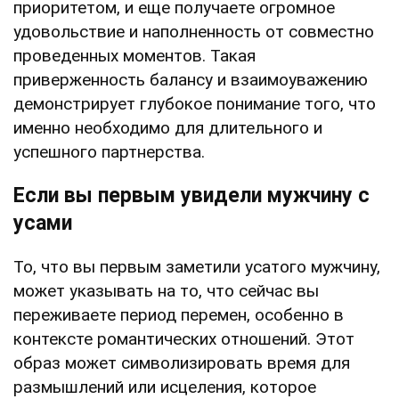
приоритетом, и еще получаете огромное
удовольствие и наполненность от совместно
проведенных моментов. Такая
приверженность балансу и взаимоуважению
демонстрирует глубокое понимание того, что
именно необходимо для длительного и
успешного партнерства.
Если вы первым увидели мужчину с
усами
То, что вы первым заметили усатого мужчину,
может указывать на то, что сейчас вы
переживаете период перемен, особенно в
контексте романтических отношений. Этот
образ может символизировать время для
размышлений или исцеления, которое