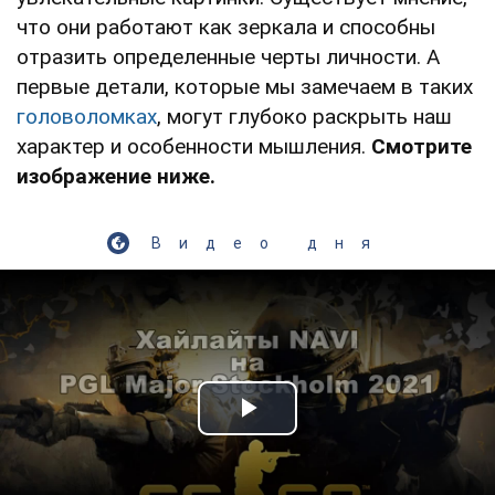
что они работают как зеркала и способны
отразить определенные черты личности. А
первые детали, которые мы замечаем в таких
головоломках
, могут глубоко раскрыть наш
характер и особенности мышления.
Смотрите
изображение ниже.
Видео дня
Play Video