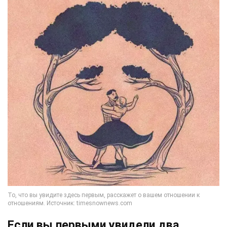
Если вы первыми увидели два