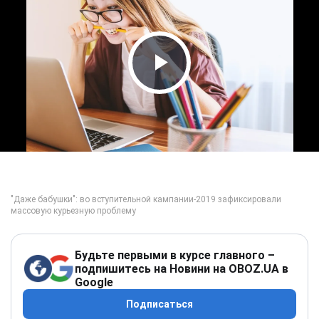
Play Video
Будьте первыми в курсе главного –
подпишитесь на Новини на OBOZ.UA в
Google
Подписаться