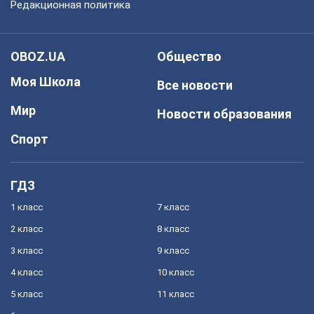
Редакционная политика
OBOZ.UA
Общество
Моя Школа
Все новости
Мир
Новости образования
Спорт
ГДЗ
1 класс
7 класс
2 класс
8 класс
3 класс
9 класс
4 класс
10 класс
5 класс
11 класс