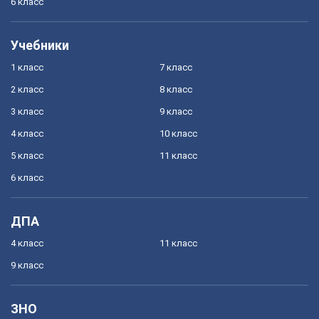
6 класс
Учебники
1 класс
7 класс
2 класс
8 класс
3 класс
9 класс
4 класс
10 класс
5 класс
11 класс
6 класс
ДПА
4 класс
11 класс
9 класс
ЗНО