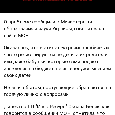
О проблеме сообщили в Министерстве
образования и науки Украины, говорится на
сайте МОН.
Оказалось, что в этих электронных кабинетах
часто регистрируются не дети, а их родители
или даже бабушки, которые сами подают
заявления на бюджет, не интересуясь мнением
своих детей.
Не зная об этом, поступающие обращаются на
горячую линию с вопросами.
Директор ГП "ИнфоРесурс" Оксана Белик, как
говорится в сообщении МОН, отметила, что