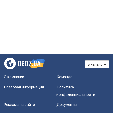
В начало
О компании
Команда
Правовая информация
Политика
конфиденциальности
Реклама на сайте
Документы