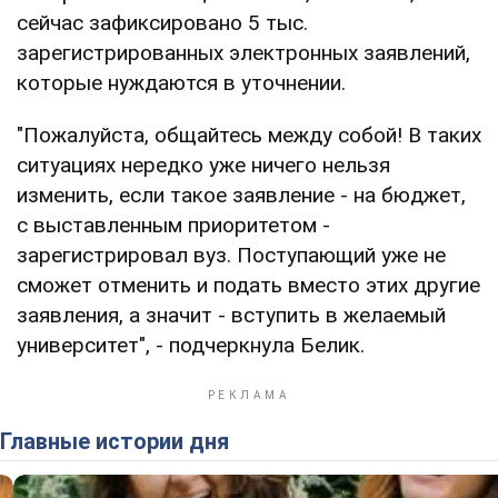
сейчас зафиксировано 5 тыс.
зарегистрированных электронных заявлений,
которые нуждаются в уточнении.
"Пожалуйста, общайтесь между собой! В таких
ситуациях нередко уже ничего нельзя
изменить, если такое заявление - на бюджет,
с выставленным приоритетом -
зарегистрировал вуз. Поступающий уже не
сможет отменить и подать вместо этих другие
заявления, а значит - вступить в желаемый
университет", - подчеркнула Белик.
Главные истории дня