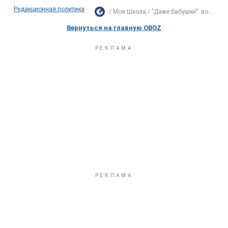
Редакционная политика
Моя Школа
"Даже бабушки": во...
Вернуться на главную OBOZ