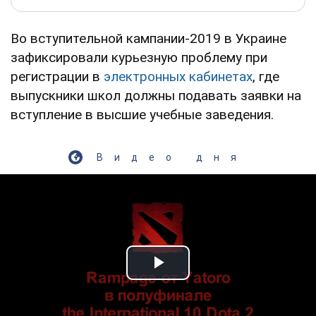
Во вступительной кампании-2019 в Украине
зафиксировали курьезную проблему при
регистрации в
электронных кабинетах
, где
выпускники школ должны подавать заявки на
вступление в высшие учебные заведения.
Видео дня
Play Video