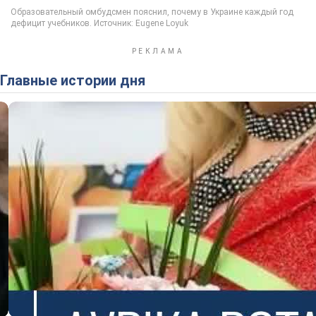
Главные истории дня