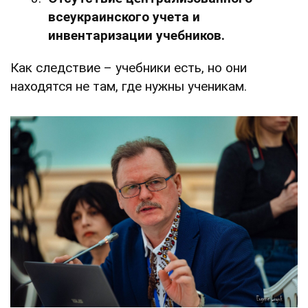
всеукраинского учета и
инвентаризации учебников.
Как следствие – учебники есть, но они
находятся не там, где нужны ученикам.