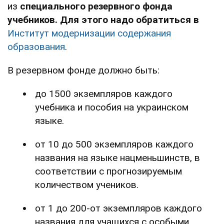
из
специального резервного фонда
учебников. Для этого надо обратиться в
Институт модернизации содержания
образования
.
В резервном фонде должно быть:
до 1500 экземпляров каждого
учебника и пособия на украинском
языке.
от 10 до 500 экземпляров каждого
названия на языке нацменьшинств, в
соответствии с прогнозируемым
количеством учеников.
от 1 до 200-от экземпляров каждого
названия для учащихся с особыми