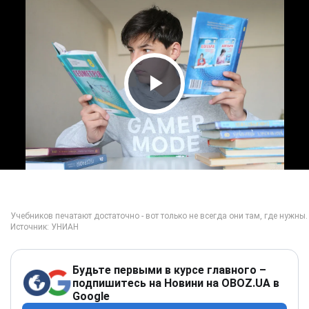
Play Video
Будьте первыми в курсе главного –
подпишитесь на Новини на OBOZ.UA в
Google