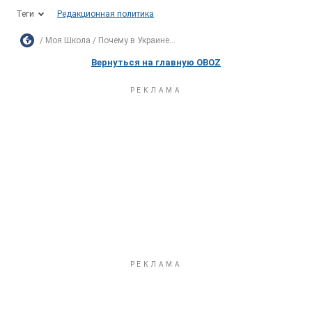
Теги
Редакционная политика
Моя Школа
Почему в Украине...
Вернуться на главную OBOZ