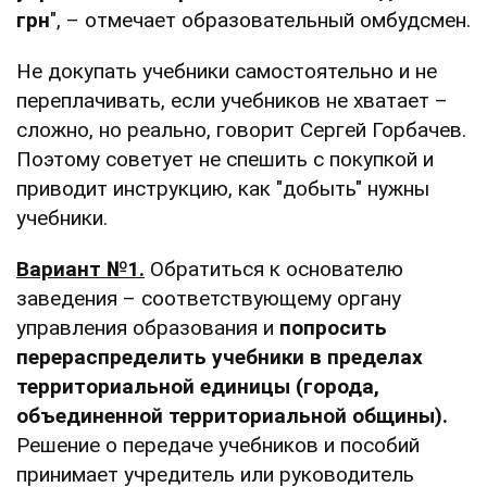
грн
", – отмечает образовательный омбудсмен.
Не докупать учебники самостоятельно и не
переплачивать, если учебников не хватает –
сложно, но реально, говорит Сергей Горбачев.
Поэтому советует не спешить с покупкой и
приводит инструкцию, как "добыть" нужны
учебники.
Вариант №1.
Обратиться к основателю
заведения – соответствующему органу
управления образования и
попросить
перераспределить учебники в пределах
территориальной единицы (города,
объединенной территориальной общины).
Решение о передаче учебников и пособий
принимает учредитель или руководитель