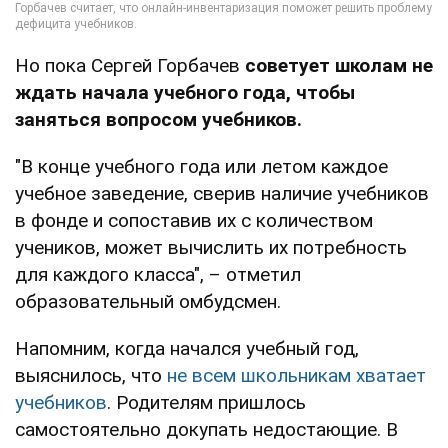
Но пока Сергей Горбачев
советует школам не
ждать начала учебного года, чтобы
заняться вопросом учебников.
"В конце учебного года или летом каждое
учебное заведение, сверив наличие учебников
в фонде и сопоставив их с количеством
учеников, может вычислить их потребность
для каждого класса", – отметил
образовательный омбудсмен.
Напомним, когда начался учебный год,
выяснилось, что
не всем школьникам хватает
учебников
. Родителям пришлось
самостоятельно докупать недостающие. В