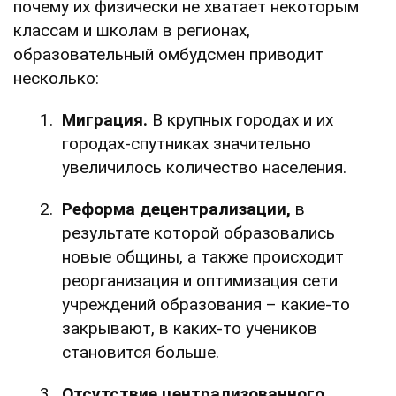
почему их физически не хватает некоторым
классам и школам в регионах,
образовательный омбудсмен приводит
несколько:
Миграция.
В крупных городах и их
городах-спутниках значительно
увеличилось количество населения.
Реформа децентрализации,
в
результате которой образовались
новые общины, а также происходит
реорганизация и оптимизация сети
учреждений образования – какие-то
закрывают, в каких-то учеников
становится больше.
Отсутствие централизованного