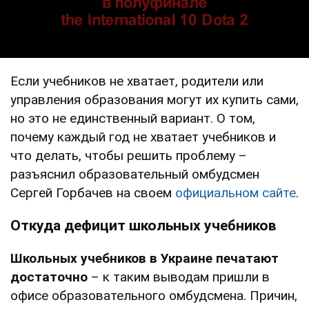
Если учебников не хватает, родители или
управления образования могут их купить сами,
но это не единственный вариант. О том,
почему каждый год не хватает учебников и
что делать, чтобы решить проблему –
разъяснил образовательный омбудсмен
Сергей Горбачев на своем
официальном сайте
.
Откуда дефицит школьных учебников
Школьных учебников в Украине печатают
достаточно
– к таким выводам пришли в
офисе образовательного омбудсмена. Причин,