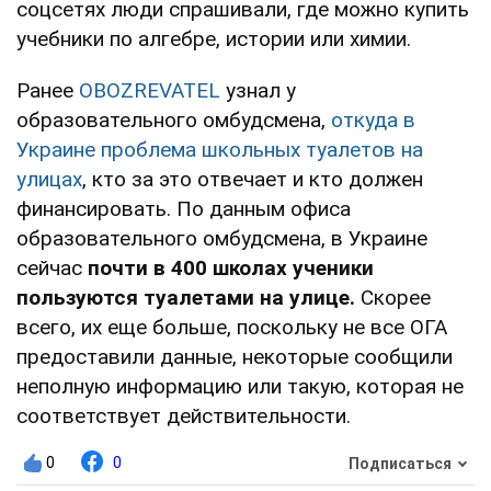
соцсетях люди спрашивали, где можно купить
учебники по алгебре, истории или химии.
Ранее
OBOZREVATEL
узнал у
образовательного омбудсмена,
откуда в
Украине проблема школьных туалетов на
улицах
, кто за это отвечает и кто должен
финансировать. По данным офиса
образовательного омбудсмена, в Украине
сейчас
почти в 400 школах ученики
пользуются туалетами на улице.
Скорее
всего, их еще больше, поскольку не все ОГА
предоставили данные, некоторые сообщили
неполную информацию или такую, которая не
соответствует действительности.
0
0
Подписаться