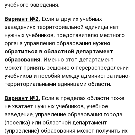
учебного заведения.
Вариант №2.
Если в других учебных
заведениях территориальной единицы нет
нужных учебников, представителю местного
органа управления образования
нужно
обратиться в областной департамент
образования.
Именно этот департамент
может принять решение о перераспределении
учебников и пособий между административно-
территориальными единицами области.
Вариант №3.
Если в пределах области тоже
не хватает нужных учебников, учебное
заведение, управление образования города
(поселка) или областной департамент
(управление) образования может получить их