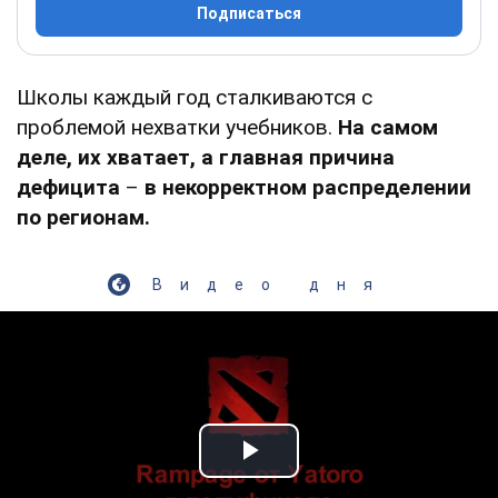
Подписаться
Школы каждый год сталкиваются с
проблемой нехватки учебников.
На самом
деле, их хватает, а главная причина
дефицита
–
в
некорректном распределении
по регионам.
Видео дня
Play Video