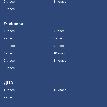
5 класс
11 класс
6 класс
Учебники
1 класс
7 класс
2 класс
8 класс
3 класс
9 класс
4 класс
10 класс
5 класс
11 класс
6 класс
ДПА
4 класс
11 класс
9 класс