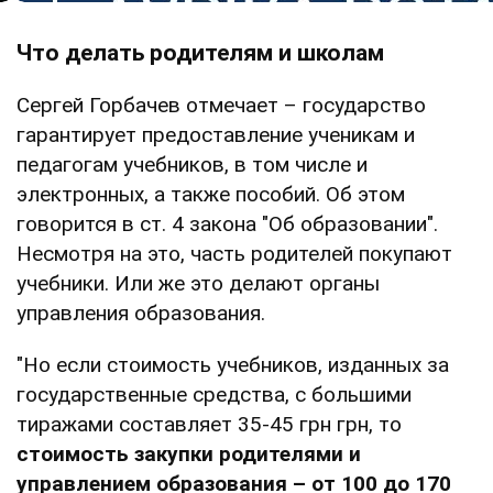
Что делать родителям и школам
Сергей Горбачев отмечает – государство
гарантирует предоставление ученикам и
педагогам учебников, в том числе и
электронных, а также пособий. Об этом
говорится в ст. 4 закона "Об образовании".
Несмотря на это, часть родителей покупают
учебники. Или же это делают органы
управления образования.
"Но если стоимость учебников, изданных за
государственные средства, с большими
тиражами составляет 35-45 грн грн, то
стоимость закупки родителями и
управлением образования – от 100 до 170