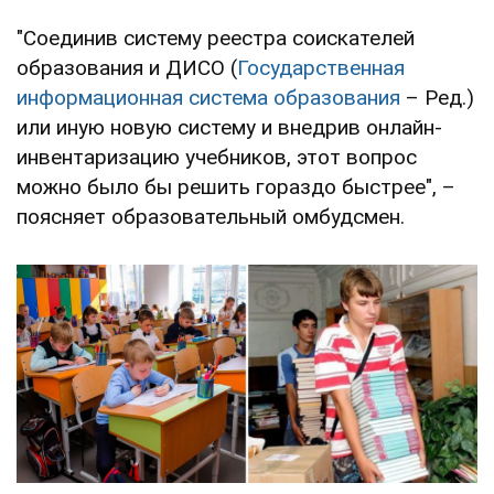
"Соединив систему реестра соискателей
образования и ДИСО (
Государственная
информационная система образования
– Ред.)
или иную новую систему и внедрив онлайн-
инвентаризацию учебников, этот вопрос
можно было бы решить гораздо быстрее", –
поясняет образовательный омбудсмен.