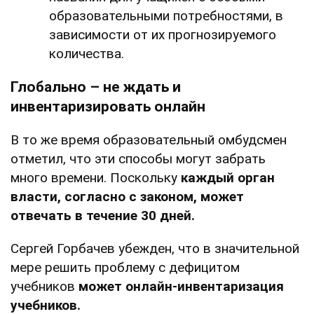
образовательными потребностями, в
зависимости от их прогнозируемого
количества.
Глобально – не ждать и
инвентаризировать онлайн
В то же время образовательный омбудсмен
отметил, что эти способы могут забрать
много времени. Поскольку
каждый орган
власти, согласно с законом, может
отвечать в течение 30 дней.
Сергей Горбачев убежден, что в значительной
мере решить проблему с дефицитом
учебников
может онлайн-инвентаризация
учебников.