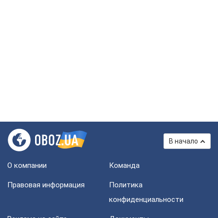
В начало
О компании
Команда
Правовая информация
Политика
конфиденциальности