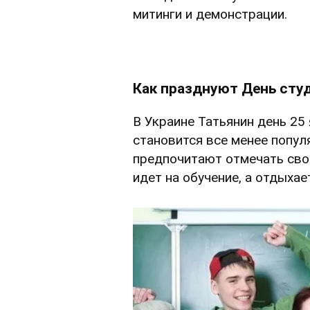
митинги и демонстрации.
Как празднуют День студ
В Украине Татьянин день 25
становится все менее попул
предпочитают отмечать сво
идет на обучение, а отдыхае