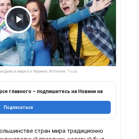
Play Video
рсе главного – подпишитесь на Новини на
Подписаться
ольшинстве стран мира традиционно