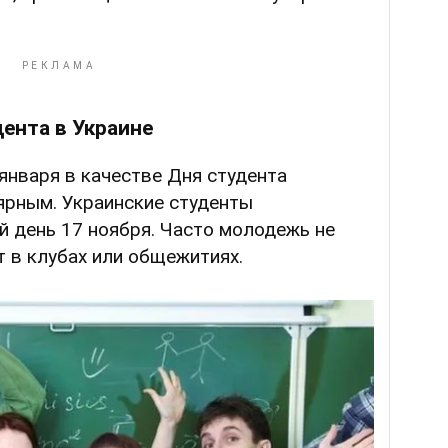
ента в Украине
 января в качестве Дня студента
ярным. Украинские студенты
й день 17 ноября. Часто молодежь не
т в клубах или общежитиях.