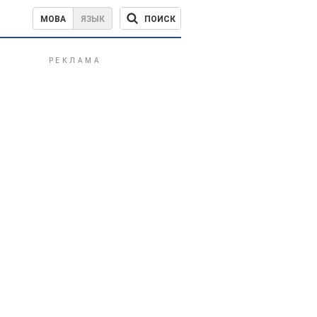
ПОИСК
МОВА
ЯЗЫК