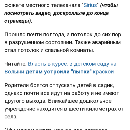
сюжете местного телеканала "
Sirius
"
(чтобы
посмотреть видео, доскролльте до конца
страницы).
Прошло почти полгода, а потолок до сих пор
в разрушенном состоянии. Также аварийным
стал потолок и спальной комнаты.
Читайте:
Власть в курсе: в детском саду на
Волыни
детям устроили "пытки"
краской
Родители боятся отпускать детей в садик,
однако почти все идут на работу и не имеют
другого выхода. Ближайшее дошкольное
учреждение находится в шести километрах от
села.