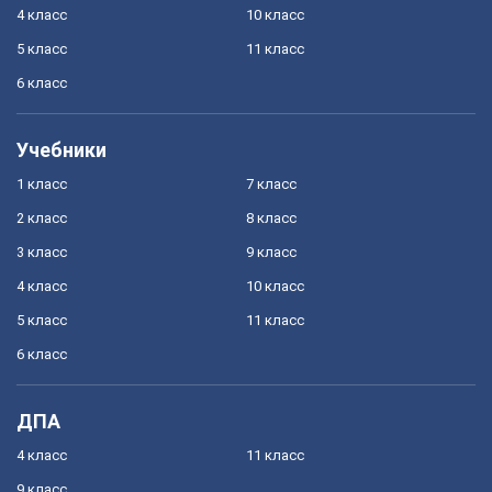
4 класс
10 класс
5 класс
11 класс
6 класс
Учебники
1 класс
7 класс
2 класс
8 класс
3 класс
9 класс
4 класс
10 класс
5 класс
11 класс
6 класс
ДПА
4 класс
11 класс
9 класс