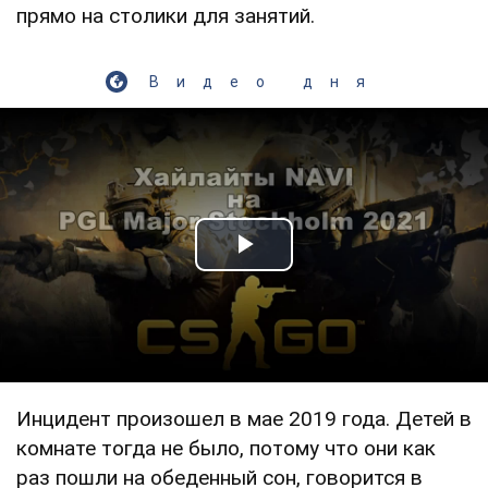
прямо на столики для занятий.
Видео дня
Play Video
Инцидент произошел в мае 2019 года. Детей в
комнате тогда не было, потому что они как
раз пошли на обеденный сон, говорится в