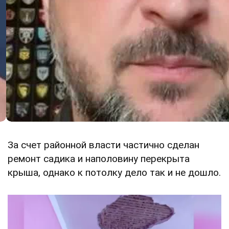
За счет районной власти частично сделан
ремонт садика и наполовину перекрыта
крыша, однако к потолку дело так и не дошло.