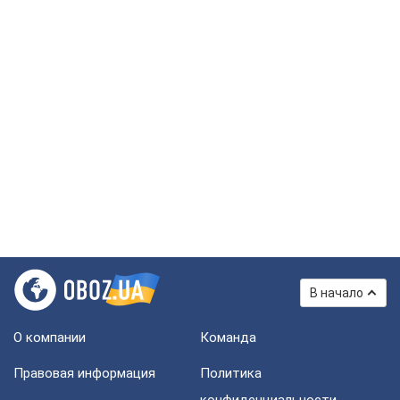
В начало
О компании
Команда
Правовая информация
Политика
конфиденциальности