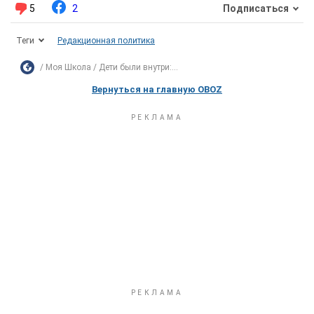
5
2
Подписаться
Теги
Редакционная политика
Моя Школа
Дети были внутри:...
Вернуться на главную OBOZ