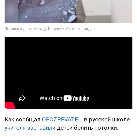
Как сообщал
OBOZREVATEL
, в русской школе
учителя заставили
детей белить потолки.