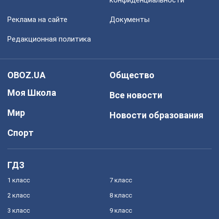
Реклама на сайте
Документы
Редакционная политика
OBOZ.UA
Общество
Моя Школа
Все новости
Мир
Новости образования
Спорт
ГДЗ
1 класс
7 класс
2 класс
8 класс
3 класс
9 класс