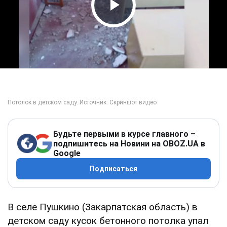
Play Video
Будьте первыми в курсе главного –
подпишитесь на Новини на OBOZ.UA в
Google
Подписаться
В селе Пушкино (Закарпатская область) в
детском саду кусок бетонного потолка упал