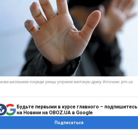
Будьте первыми в курсе главного – подпишитесь
на Новини на OBOZ.UA в Google
Подписаться