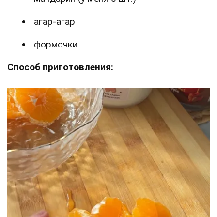
агар-агар
формочки
Способ приготовления: