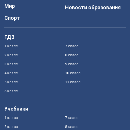
Мир
Новости образования
Спорт
ГДЗ
1 класс
7 класс
2 класс
8 класс
3 класс
9 класс
4 класс
10 класс
5 класс
11 класс
6 класс
Учебники
1 класс
7 класс
2 класс
8 класс