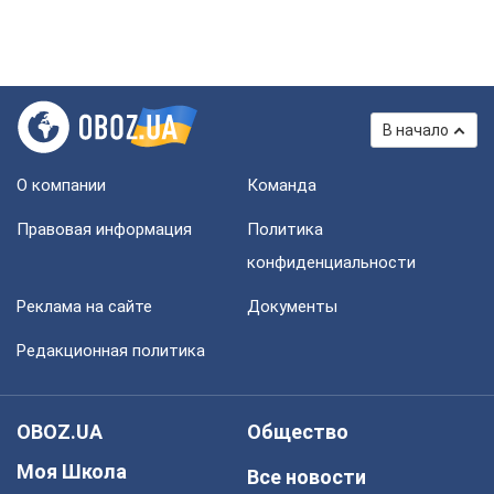
В начало
О компании
Команда
Правовая информация
Политика
конфиденциальности
Реклама на сайте
Документы
Редакционная политика
OBOZ.UA
Общество
Моя Школа
Все новости