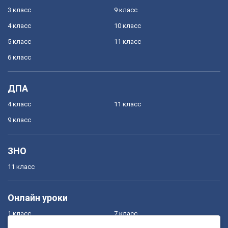
3 класс
9 класс
4 класс
10 класс
5 класс
11 класс
6 класс
ДПА
4 класс
11 класс
9 класс
ЗНО
11 класс
Онлайн уроки
1 класс
7 класс