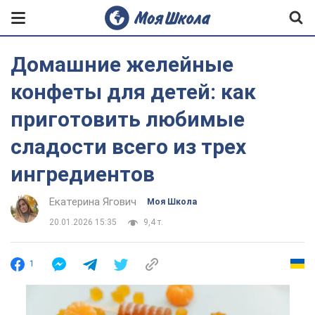
Домашние желейные
конфеты для детей: как
приготовить любимые
сладости всего из трех
ингредиентов
Екатерина Ягович
Моя Школа
20.01.2026 15:35
9,4 т.
1