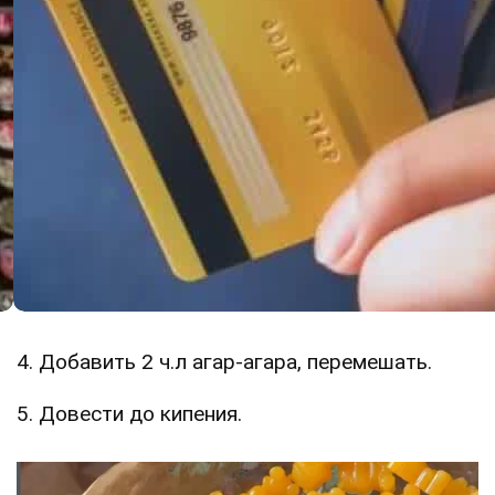
4. Добавить 2 ч.л агар-агара, перемешать.
5. Довести до кипения.