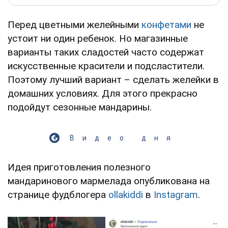
Перед цветными желейными
конфетами
не
устоит ни один ребенок. Но магазинные
варианты таких сладостей часто содержат
искусственные красители и подсластители.
Поэтому лучший вариант – сделать желейки в
домашних условиях. Для этого прекрасно
подойдут сезонные мандарины.
Видео дня
Идея приготовления полезного
мандаринового мармелада опубликована на
странице фудблогера
ollakiddi
в
Instagram
.