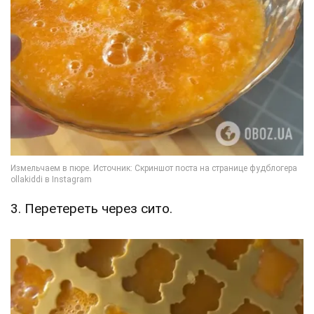
3. Перетереть через сито.