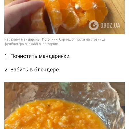
1. Почистить мандаринки.
2. Взбить в блендере.