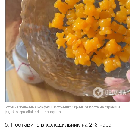
6. Поставить в холодильник на 2-3 часа.