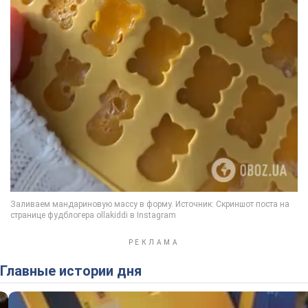
Главные истории дня