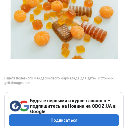
Будьте первыми в курсе главного –
подпишитесь на Новини на OBOZ.UA в
Google
Подписаться