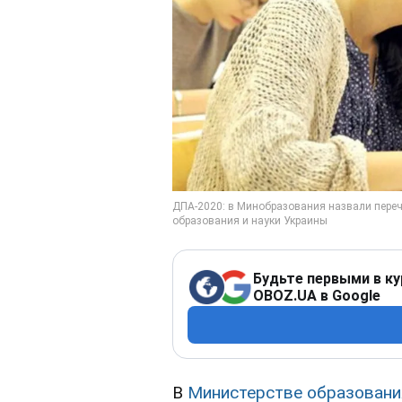
Будьте первыми в ку
OBOZ.UA в Google
В
Министерстве образовани