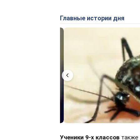
Главные истории дня
Ученики 9-х классов
также 