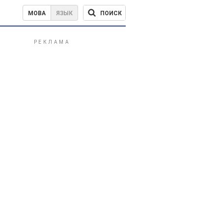
ПОИСК
МОВА
ЯЗЫК