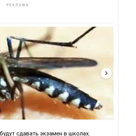
будут сдавать экзамен в школах.