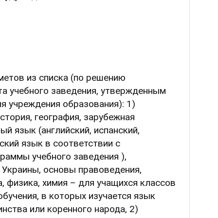
метов из списка (по решению
та учебного заведения, утвержденным
я учреждения образования): 1)
стория, география, зарубежная
ый язык (английский, испанский,
ский язык в соответствии с
раммы учебного заведения ),
 Украины, основы правоведения,
, физика, химия – для учащихся классов
обучения, в которых изучается язык
нства или коренного народа, 2)