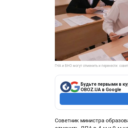
Будьте первыми в ку
OBOZ.UA в Google
Советник министра образов