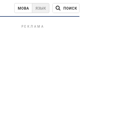
ПОИСК
МОВА
ЯЗЫК