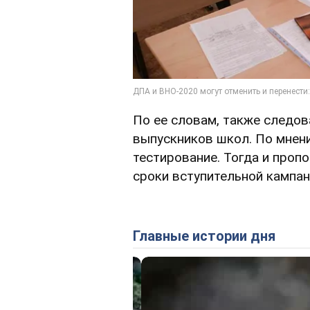
По ее словам, также следо
выпускников школ. По мнен
тестирование. Тогда и проп
сроки вступительной кампан
Главные истории дня