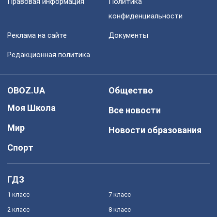
Правовая информация
Политика
конфиденциальности
Реклама на сайте
Документы
Редакционная политика
OBOZ.UA
Общество
Моя Школа
Все новости
Мир
Новости образования
Спорт
ГДЗ
1 класс
7 класс
2 класс
8 класс