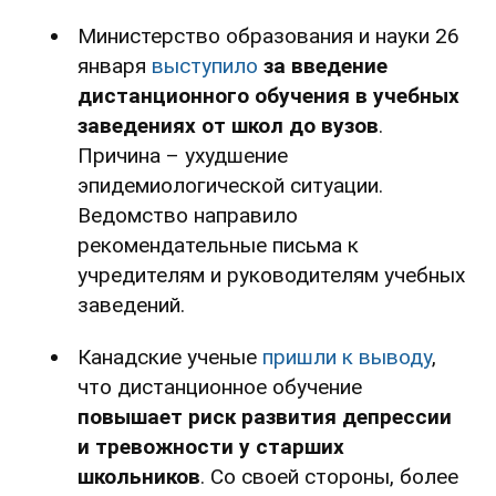
Министерство образования и науки 26
января
выступило
за введение
дистанционного обучения в учебных
заведениях от школ до вузов
.
Причина – ухудшение
эпидемиологической ситуации.
Ведомство направило
рекомендательные письма к
учредителям и руководителям учебных
заведений.
Канадские ученые
пришли к выводу
,
что дистанционное обучение
повышает риск развития депрессии
и тревожности у старших
школьников
. Со своей стороны, более