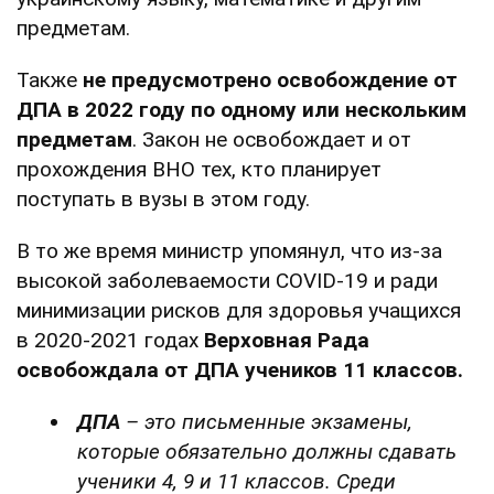
предметам.
Также
не предусмотрено освобождение от
ДПА в 2022 году по одному или нескольким
предметам
. Закон не освобождает и от
прохождения ВНО тех, кто планирует
поступать в вузы в этом году.
В то же время министр упомянул, что из-за
высокой заболеваемости COVID-19 и ради
минимизации рисков для здоровья учащихся
в 2020-2021 годах
Верховная Рада
освобождала от ДПА учеников 11 классов.
ДПА
– это письменные экзамены,
которые обязательно должны сдавать
ученики 4, 9 и 11 классов. Среди