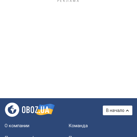
В начало
О компании
Команда