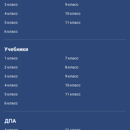
3 класс
9 класс
4 класс
10 класс
5 класс
11 класс
6 класс
Учебники
1 класс
7 класс
2 класс
8 класс
3 класс
9 класс
4 класс
10 класс
5 класс
11 класс
6 класс
ДПА
4 класс
11 класс