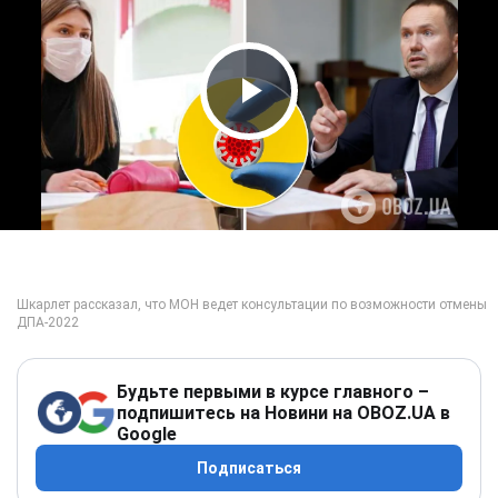
Play Video
Будьте первыми в курсе главного –
подпишитесь на Новини на OBOZ.UA в
Google
Подписаться