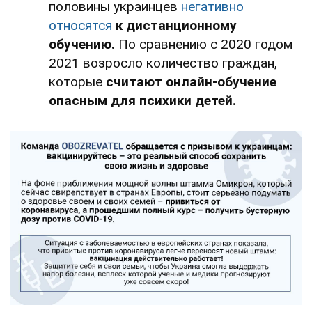
половины украинцев
негативно
относятся
к дистанционному
обучению.
По сравнению с 2020 годом
2021 возросло количество граждан,
которые
считают онлайн-обучение
опасным для психики детей.