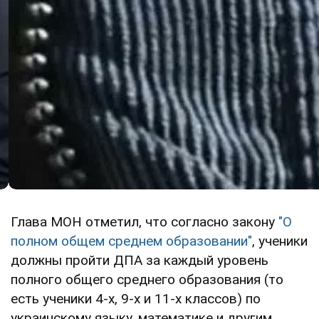
Глава МОН отметил, что согласно закону
"О
полном общем среднем образовании"
, ученики
должны пройти ДПА за каждый уровень
полного общего среднего образования (то
есть ученики 4-х, 9-х и 11-х классов) по
украинскому языку, математике и другим