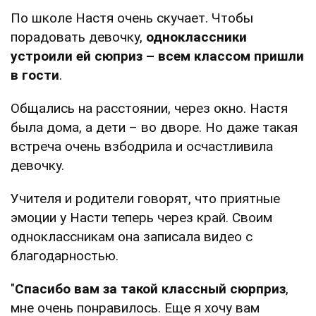
По школе Настя очень скучает. Чтобы
порадовать девочку,
одноклассники
устроили ей сюприз – всем классом пришли
в гости
.
Общались на расстоянии, через окно. Настя
была дома, а дети – во дворе. Но даже такая
встреча очень взбодрила и осчастливила
девочку.
Учителя и родители говорят, что приятные
эмоции у Насти теперь через край. Своим
одноклассникам она записала видео с
благодарностью.
"
Спасибо вам за такой классный сюрприз
,
мне очень понравилось. Еще я хочу вам