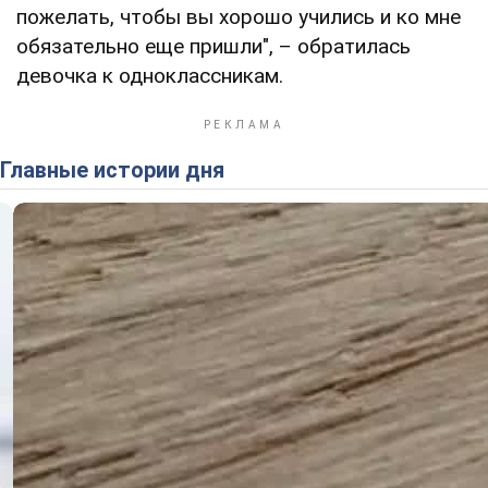
пожелать, чтобы вы хорошо учились и ко мне
обязательно еще пришли", – обратилась
девочка к одноклассникам.
Главные истории дня