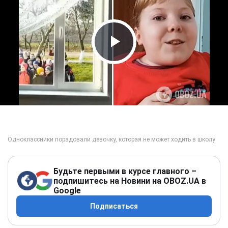
Play Video
Будьте первыми в курсе главного –
подпишитесь на Новини на OBOZ.UA в
Google
Подписаться