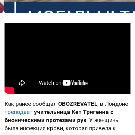
Как ранее сообщал
OBOZREVATEL
, в Лондоне
преподает
учительница Кет Тригенна с
бионическими протезами рук
. У женщины
была инфекция крови, которая привела к