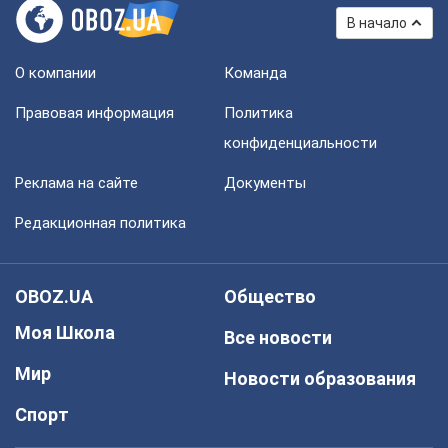
В начало
О компании
Команда
Правовая информация
Политика
конфиденциальности
Реклама на сайте
Документы
Редакционная политика
OBOZ.UA
Общество
Моя Школа
Все новости
Мир
Новости образования
Спорт