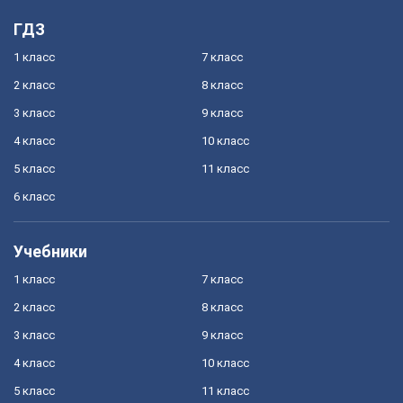
ГДЗ
1 класс
7 класс
2 класс
8 класс
3 класс
9 класс
4 класс
10 класс
5 класс
11 класс
6 класс
Учебники
1 класс
7 класс
2 класс
8 класс
3 класс
9 класс
4 класс
10 класс
5 класс
11 класс