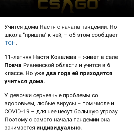
Учится дома Настя с начала пандемии. Но
школа "пришла" к ней, – об этом сообщает
ТСН
.
11-летняя Настя Ковалева – живет в селе
Повча
Ривненской области и учится в 6
классе. Но уже
два года ей приходится
учиться дома.
У девочки серьезные проблемы со
здоровьем, любые вирусы – том числе и
COVID-19 – для нее несут большую угрозу.
Поэтому с самого начала пандемии она
занимается
индивидуально.