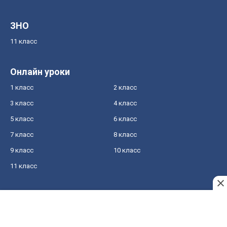
ЗНО
11 класс
Онлайн уроки
1 класс
2 класс
3 класс
4 класс
5 класс
6 класс
7 класс
8 класс
9 класс
10 класс
11 класс