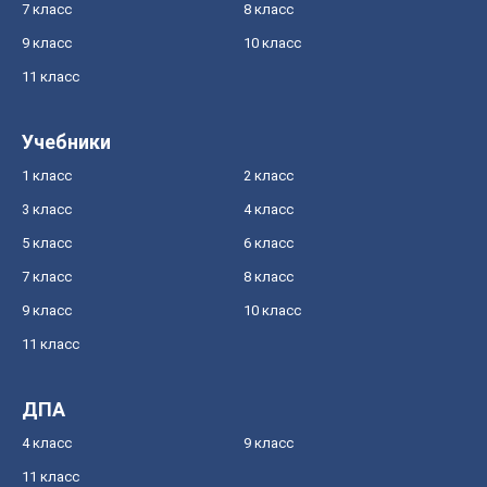
7 класс
8 класс
9 класс
10 класс
11 класс
Учебники
1 класс
2 класс
3 класс
4 класс
5 класс
6 класс
7 класс
8 класс
9 класс
10 класс
11 класс
ДПА
4 класс
9 класс
11 класс