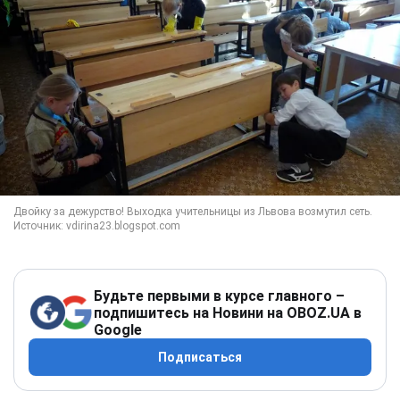
Будьте первыми в курсе главного –
подпишитесь на Новини на OBOZ.UA в
Google
Подписаться