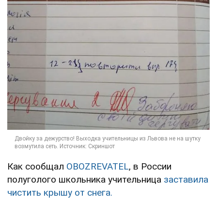
Как сообщал
OBOZREVATEL
, в России
полуголого школьника учительница
заставила
чистить крышу от снега.