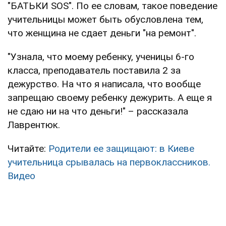
"БАТЬКИ SOS". По ее словам, такое поведение
учительницы может быть обусловлена тем,
что женщина не сдает деньги "на ремонт".
"Узнала, что моему ребенку, ученицы 6-го
класса, преподаватель поставила 2 за
дежурство. На что я написала, что вообще
запрещаю своему ребенку дежурить. А еще я
не сдаю ни на что деньги!" – рассказала
Лаврентюк.
Читайте:
Родители ее защищают: в Киеве
учительница срывалась на первоклассников.
Видео