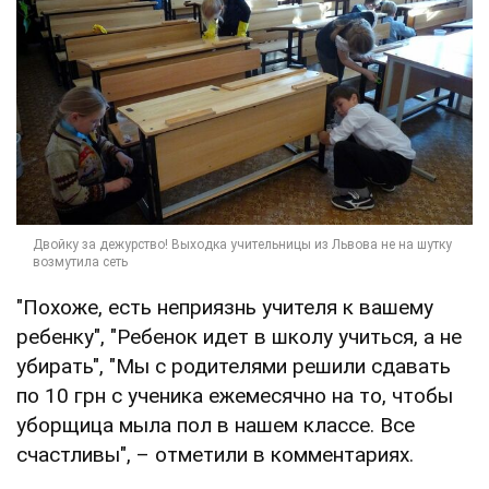
"Похоже, есть неприязнь учителя к вашему
ребенку", "Ребенок идет в школу учиться, а не
убирать", "Мы с родителями решили сдавать
по 10 грн с ученика ежемесячно на то, чтобы
уборщица мыла пол в нашем классе. Все
счастливы", – отметили в комментариях.