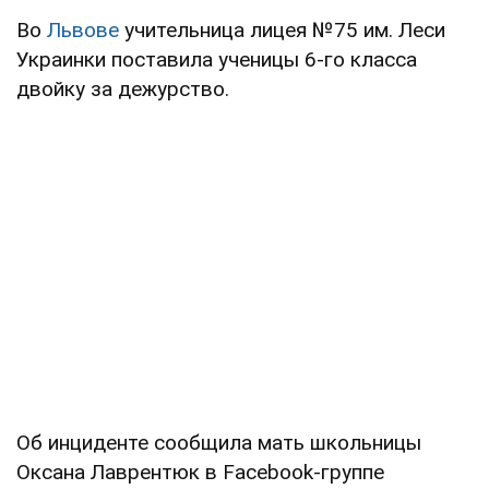
Во
Львове
учительница лицея №75 им. Леси
Украинки поставила ученицы 6-го класса
двойку за дежурство.
Об инциденте сообщила мать школьницы
Оксана Лаврентюк в Facebook-группе