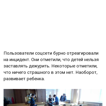
Пользователи соцсети бурно отреагировали
на инцидент. Они отметили, что детей нельзя
заставлять дежурить. Некоторые отметили,
что ничего страшного в этом нет. Наоборот,
развивает ребенка.