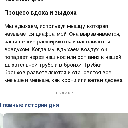
Процесс вдоха и выдоха
Мы вдыхаем, используя мышцу, которая
называется диафрагмой. Она выравнивается,
наши легкие расширяются и наполняются
воздухом. Когда мы вдыхаем воздух, он
попадает через наш нос или рот вниз к нашей
дыхательной трубе и в бронхи. Трубки
бронхов разветвляются и становятся все
меньше и меньше, как корни или ветви дерева.
Главные истории дня