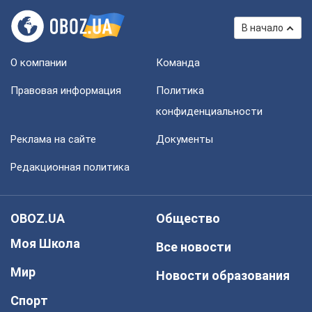
В начало
О компании
Команда
Правовая информация
Политика
конфиденциальности
Реклама на сайте
Документы
Редакционная политика
OBOZ.UA
Общество
Моя Школа
Все новости
Мир
Новости образования
Спорт