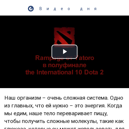
Видео дня
Play Video
Наш организм – очень сложная система. Одно
из главных, что ей нужно – это энергия. Когда
мы едим, наше тело переваривает пищу,
чтобы получить сложные молекулы, такие как
глюкоза, которые он может использовать для