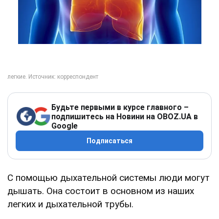
Будьте первыми в курсе главного –
подпишитесь на Новини на OBOZ.UA в
Google
Подписаться
С помощью дыхательной системы люди могут
дышать. Она состоит в основном из наших
легких и дыхательной трубы.