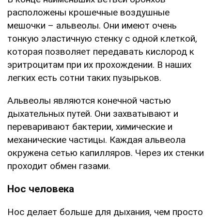
расположены крошечные воздушные
мешочки – альвеолы. Они имеют очень
тонкую эластичную стенку с одной клеткой,
которая позволяет передавать кислород к
эритроцитам при их прохождении. В наших
легких есть сотни таких пузырьков.
Альвеолы являются конечной частью
дыхательных путей. Они захватывают и
переваривают бактерии, химические и
механические частицы. Каждая альвеола
окружена сетью капилляров. Через их стенки
проходит обмен газами.
Нос человека
Нос делает больше для дыхания, чем просто