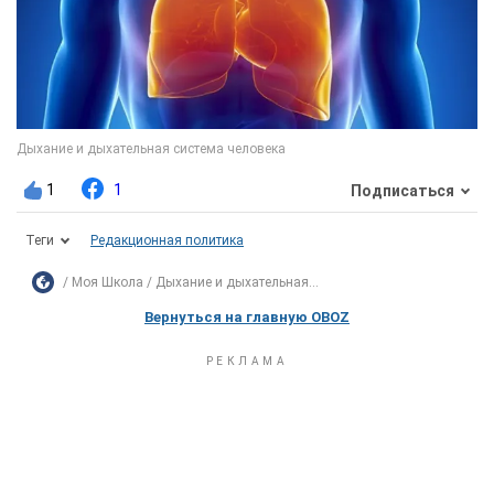
1
1
Подписаться
Теги
Редакционная политика
Моя Школа
Дыхание и дыхательная...
Вернуться на главную OBOZ