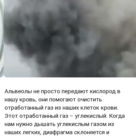
Альвеолы не просто передают кислород в
нашу кровь, они помогают очистить
отработанный газ из наших клеток крови.
Этот отработанный газ – углекислый. Когда
нам нужно дышать углекислым газом из
наших легких, диафрагма склоняется и