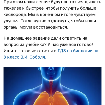
При этом наши легкие будут пытаться дышать
тяжелее и быстрее, чтобы получить больше
кислорода. Мы в конечном итоге чувствуем
удушья. Тогда нужно отдохнуть, чтобы наши
органы могли восстановиться.
На домашнее задание дали ответить на
вопрос из учебника? У нас уже все готово!
Ищите готовые ответы в
ГДЗ по биологии за
8 класс В.И. Соболя.