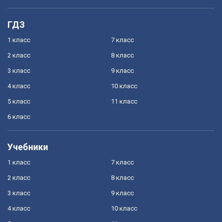
ГДЗ
1 класс
7 класс
2 класс
8 класс
3 класс
9 класс
4 класс
10 класс
5 класс
11 класс
6 класс
Учебники
1 класс
7 класс
2 класс
8 класс
3 класс
9 класс
4 класс
10 класс