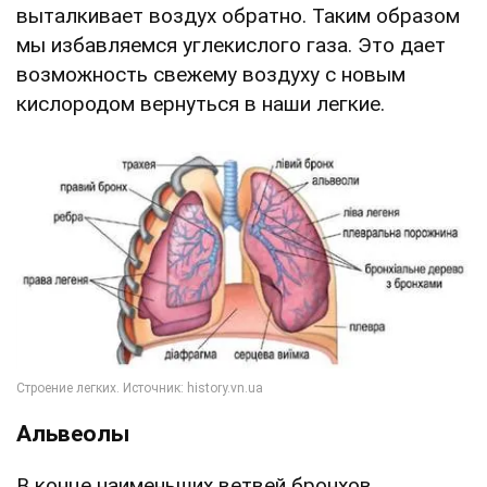
выталкивает воздух обратно. Таким образом
мы избавляемся углекислого газа. Это дает
возможность свежему воздуху с новым
кислородом вернуться в наши легкие.
Альвеолы
В конце наименьших ветвей бронхов