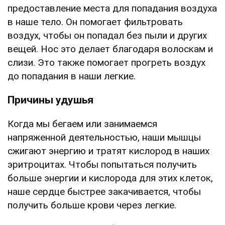
предоставление места для попадания воздуха
в наше тело. Он помогает фильтровать
воздух, чтобы он попадал без пыли и других
вещей. Нос это делает благодаря волоскам и
слизи. Это также помогает прогреть воздух
до попадания в наши легкие.
Причины удушья
Когда мы бегаем или занимаемся
напряженной деятельностью, наши мышцы
сжигают энергию и тратят кислород в наших
эритроцитах. Чтобы попытаться получить
больше энергии и кислорода для этих клеток,
наше сердце быстрее закачивается, чтобы
получить больше крови через легкие.