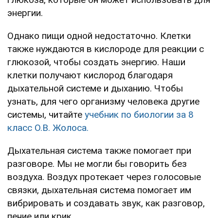
энергии.
Однако пищи одной недостаточно. Клетки
также нуждаются в кислороде для реакции с
глюкозой, чтобы создать энергию. Наши
клетки получают кислород благодаря
дыхательной системе и дыханию. Чтобы
узнать, для чего организму человека другие
системы, читайте
учебник по биологии за 8
класс О.В. Жолоса.
Дыхательная система также помогает при
разговоре. Мы не могли бы говорить без
воздуха. Воздух протекает через голосовые
связки, дыхательная система помогает им
вибрировать и создавать звук, как разговор,
пение или крик.