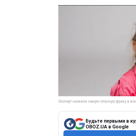
Будьте первыми в ку
OBOZ.UA в Google