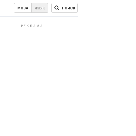
ПОИСК
МОВА
ЯЗЫК