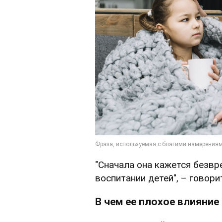
"Сначала она кажется безвр
воспитании детей", – говори
В чем ее плохое влияние