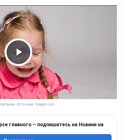
Play Video
рсе главного – подпишитесь на Новини на