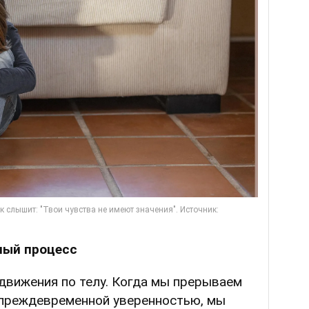
ный процесс
движения по телу. Когда мы прерываем
 преждевременной уверенностью, мы