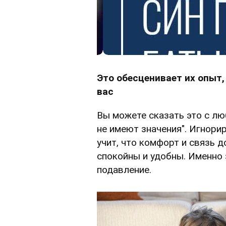
Это обесценивает их опыт,
вас
Вы можете сказать это с лю
не имеют значения". Игнори
учит, что комфорт и связь д
спокойны и удобны. Именно
подавление.