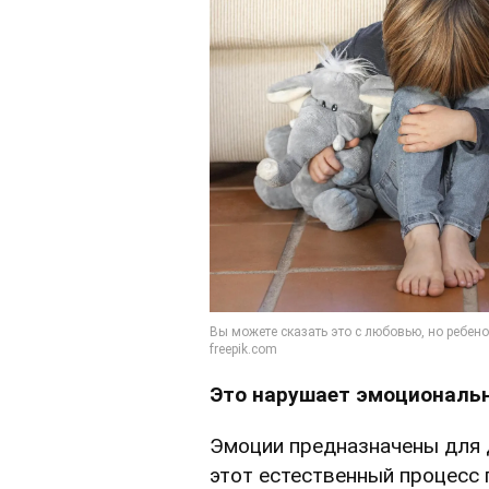
Это нарушает эмоциональ
Эмоции предназначены для 
этот естественный процесс