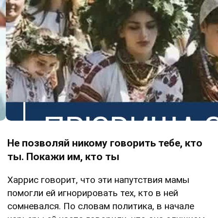
Не позволяй никому говорить тебе, кто
ты. Покажи им, кто ты
Харрис говорит, что эти напутствия мамы
помогли ей игнорировать тех, кто в ней
сомневался. По словам политика, в начале