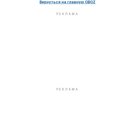
Вернуться на главную OBOZ