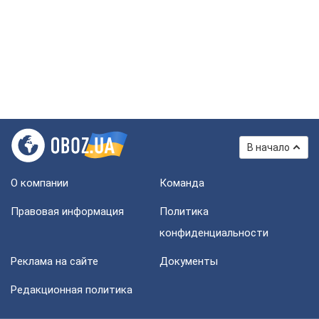
В начало
О компании
Команда
Правовая информация
Политика
конфиденциальности
Реклама на сайте
Документы
Редакционная политика