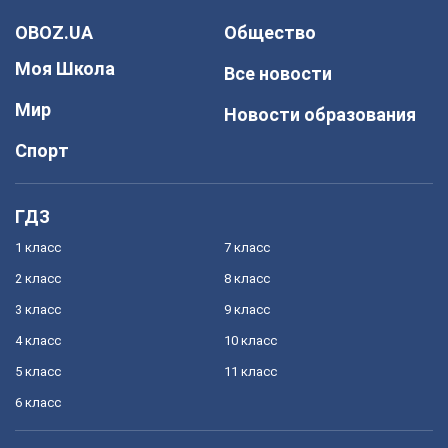
OBOZ.UA
Общество
Моя Школа
Все новости
Мир
Новости образования
Спорт
ГДЗ
1 класс
7 класс
2 класс
8 класс
3 класс
9 класс
4 класс
10 класс
5 класс
11 класс
6 класс