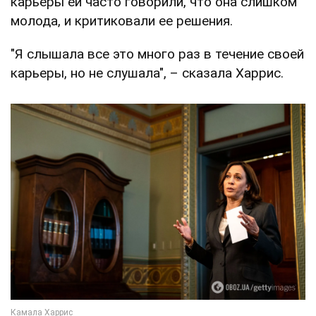
карьеры ей часто говорили, что она слишком
молода, и критиковали ее решения.
"Я слышала все это много раз в течение своей
карьеры, но не слушала", – сказала Харрис.