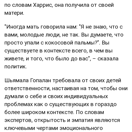
по словам Харрис, она получила от своей
матери.
"Иногда мать говорила нам: "Я не знаю, что с
вами, молодые люди, не так. Вы думаете, что
просто упали с кокосовой пальмы?". Вы
существуете в контексте всего, в чем вы
живете, и того, что было до вас", – сказала
политик.
Шьямала Гопалан требовала от своих детей
ответственности, настаивая на том, чтобы они
думали о себе и своих индивидуальных
проблемах как о существующих в гораздо
более широком контексте. По словам
экспертов, открытость и эмпатия являются
ключевыми чертами эмоционального