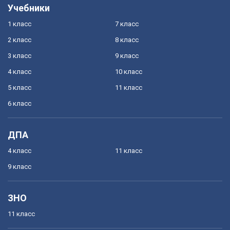
Учебники
1 класс
7 класс
2 класс
8 класс
3 класс
9 класс
4 класс
10 класс
5 класс
11 класс
6 класс
ДПА
4 класс
11 класс
9 класс
ЗНО
11 класс