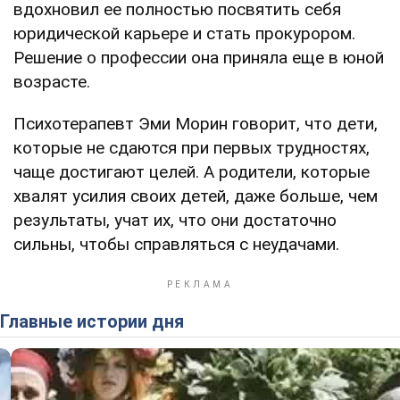
вдохновил ее полностью посвятить себя
юридической карьере и стать прокурором.
Решение о профессии она приняла еще в юной
возрасте.
Психотерапевт Эми Морин говорит, что дети,
которые не сдаются при первых трудностях,
чаще достигают целей. А родители, которые
хвалят усилия своих детей, даже больше, чем
результаты, учат их, что они достаточно
сильны, чтобы справляться с неудачами.
Главные истории дня