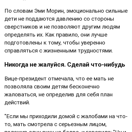
По словам Эми Морин, эмоционально сильные
дети не поддаются давлению со стороны
сверстников и не позволяют другим людям
определять их. Как правило, они лучше
подготовлены к тому, чтобы уверенно
справляться с жизненными трудностями.
Никогда не жалуйся. Сделай что-нибудь
Вице-президент отмечала, что ее мать не
позволяла своим детям бесконечно
жаловаться, не определив для себя план
действий.
"Если мы приходили домой с жалобами на что-
то, мать смотрела с серьезным лицом,