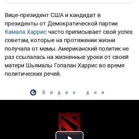
Вице-президент США и кандидат в
президенты от Демократической партии
Камала Харрис
часто приписывает свой успех
советам, которые на протяжении жизни
получала от мамы. Американский политик не
раз ссылалась на жизненные уроки от своей
матери Шьямалы Гопалан Харрис во время
политических речей.
Видео дня