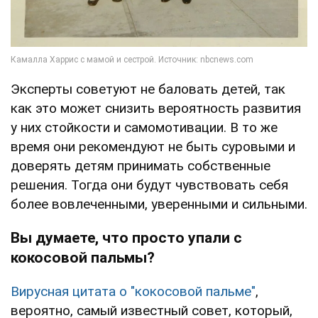
Эксперты советуют не баловать детей, так
как это может снизить вероятность развития
у них стойкости и самомотивации. В то же
время они рекомендуют не быть суровыми и
доверять детям принимать собственные
решения. Тогда они будут чувствовать себя
более вовлеченными, уверенными и сильными.
Вы думаете, что просто упали с
кокосовой пальмы?
Вирусная цитата о "кокосовой пальме"
,
вероятно, самый известный совет, который,