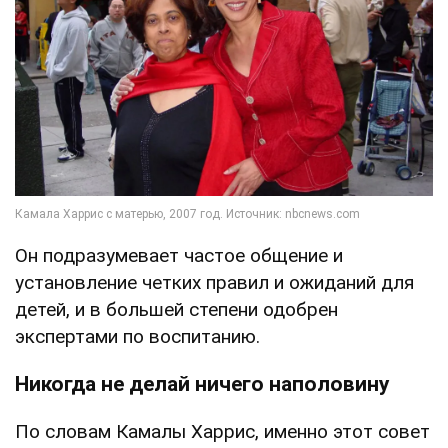
Он подразумевает частое общение и
установление четких правил и ожиданий для
детей, и в большей степени одобрен
экспертами по воспитанию.
Никогда не делай ничего наполовину
По словам Камалы Харрис, именно этот совет