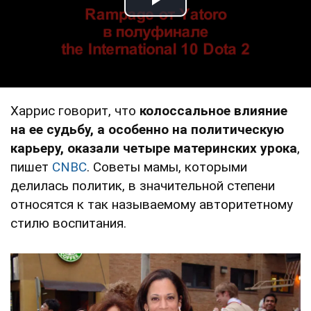
Play Video
Харрис говорит, что
колоссальное влияние
на ее судьбу, а особенно на политическую
карьеру, оказали четыре материнских урока
,
пишет
CNBC
. Советы мамы, которыми
делилась политик, в значительной степени
относятся к так называемому авторитетному
стилю воспитания.