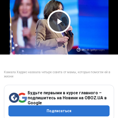
Play Video
Будьте первыми в курсе главного –
подпишитесь на Новини на OBOZ.UA в
Google
Подписаться