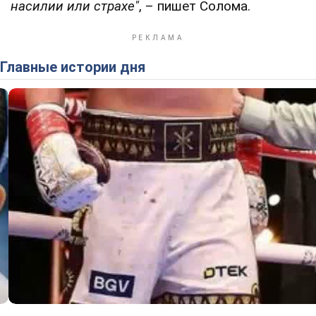
насилии или страхе"
, – пишет Солома.
Главные истории дня