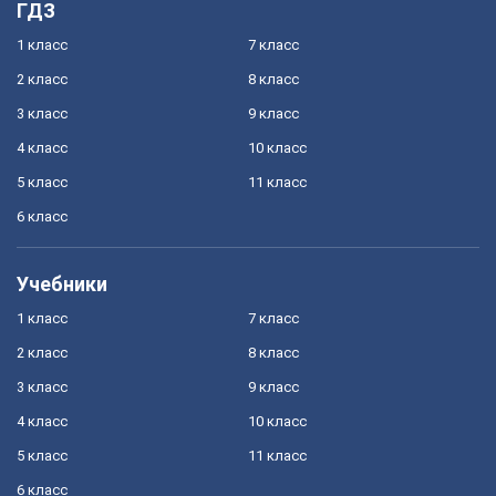
ГДЗ
1 класс
7 класс
2 класс
8 класс
3 класс
9 класс
4 класс
10 класс
5 класс
11 класс
6 класс
Учебники
1 класс
7 класс
2 класс
8 класс
3 класс
9 класс
4 класс
10 класс
5 класс
11 класс
6 класс