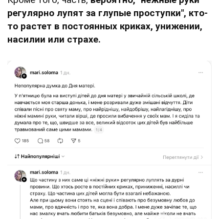
регулярно лупят за глупые проступки", кто-
то растет в постоянных криках, унижении,
насилии или страхе.