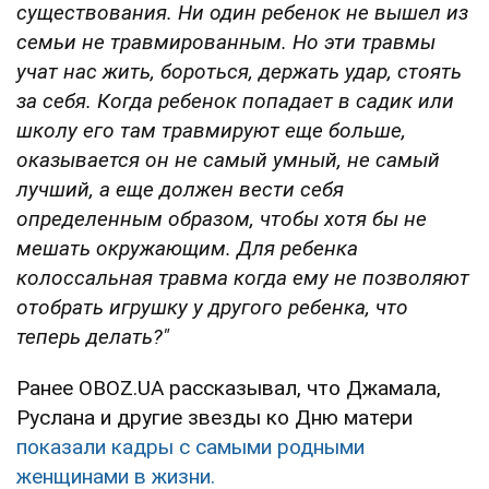
существования. Ни один ребенок не вышел из
семьи не травмированным. Но эти травмы
учат нас жить, бороться, держать удар, стоять
за себя. Когда ребенок попадает в садик или
школу его там травмируют еще больше,
оказывается он не самый умный, не самый
лучший, а еще должен вести себя
определенным образом, чтобы хотя бы не
мешать окружающим. Для ребенка
колоссальная травма когда ему не позволяют
отобрать игрушку у другого ребенка, что
теперь делать?"
Ранее OBOZ.UA рассказывал, что Джамала,
Руслана и другие звезды ко Дню матери
показали кадры с самыми родными
женщинами в жизни.