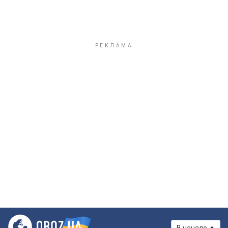
В начало