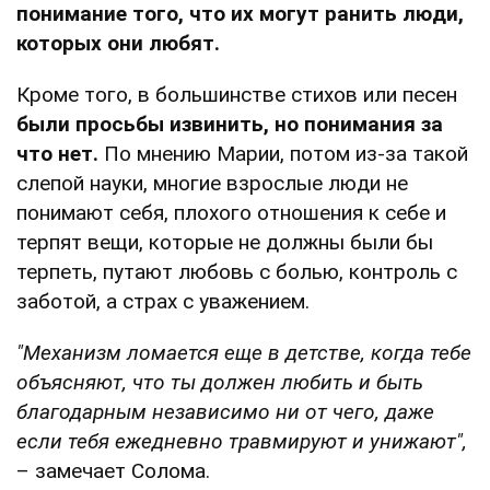
понимание того, что их могут ранить люди,
которых они любят.
Кроме того, в большинстве стихов или песен
были просьбы извинить, но понимания за
что нет.
По мнению Марии, потом из-за такой
слепой науки, многие взрослые люди не
понимают себя, плохого отношения к себе и
терпят вещи, которые не должны были бы
терпеть, путают любовь с болью, контроль с
заботой, а страх с уважением.
"Механизм ломается еще в детстве, когда тебе
объясняют, что ты должен любить и быть
благодарным независимо ни от чего, даже
если тебя ежедневно травмируют и унижают",
– замечает Солома.