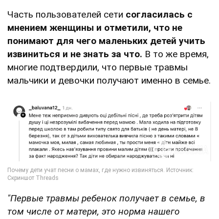
Часть пользователей сети
согласилась с
мнением женщины и отметили, что не
понимают для чего маленьких детей учить
извиниться и не знать за что.
В то же время,
многие подтвердили, что первые травмы
мальчики и девочки получают именно в семье.
"Первые травмы ребенок получает в семье, в
том числе от матери, это норма нашего