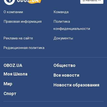
О компании
Команда
Правовая информация
Политика
конфиденциальности
Реклама на сайте
Документы
Редакционная политика
OBOZ.UA
Общество
Моя Школа
Все новости
Мир
Новости образования
Спорт