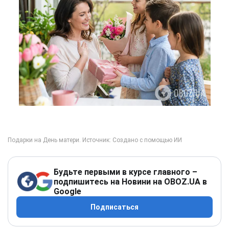
Будьте первыми в курсе главного –
подпишитесь на Новини на OBOZ.UA в
Google
Подписаться