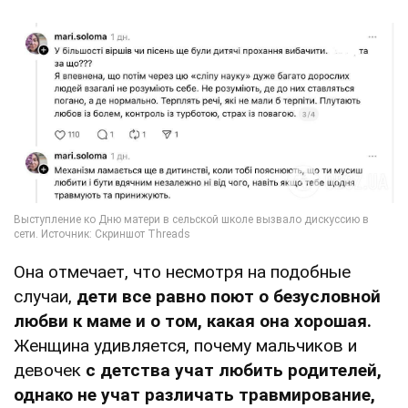
Она отмечает, что несмотря на подобные
случаи,
дети все равно поют о безусловной
любви к маме и о том, какая она хорошая.
Женщина удивляется, почему мальчиков и
девочек
с детства учат любить родителей,
однако не учат различать травмирование,