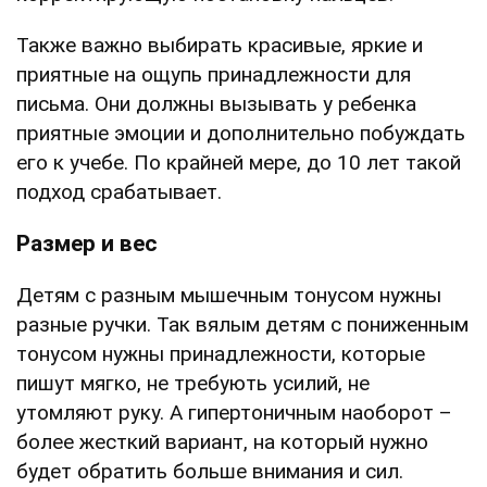
Также важно выбирать красивые, яркие и
приятные на ощупь принадлежности для
письма. Они должны вызывать у ребенка
приятные эмоции и дополнительно побуждать
его к учебе. По крайней мере, до 10 лет такой
подход срабатывает.
Размер и вес
Детям с разным мышечным тонусом нужны
разные ручки. Так вялым детям с пониженным
тонусом нужны принадлежности, которые
пишут мягко, не требують усилий, не
утомляют руку. А гипертоничным наоборот –
более жесткий вариант, на который нужно
будет обратить больше внимания и сил.