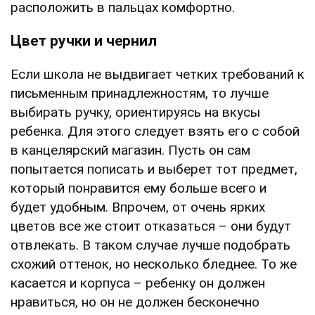
расположить в пальцах комфортно.
Цвет ручки и чернил
Если школа не выдвигает четких требований к
письменным принадлежностям, то лучше
выбирать ручку, ориентируясь на вкусы
ребенка. Для этого следует взять его с собой
в канцелярский магазин. Пусть он сам
попытается пописать и выберет тот предмет,
который понравится ему больше всего и
будет удобным. Впрочем, от очень ярких
цветов все же стоит отказаться – они будут
отвлекать. В таком случае лучше подобрать
схожий оттенок, но несколько бледнее. То же
касается и корпуса – ребенку он должен
нравиться, но он не должен бесконечно