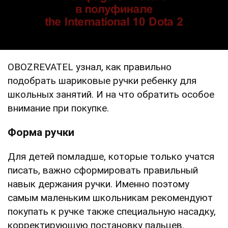
OBOZREVATEL узнал, как правильно
подобрать шариковые ручки ребенку для
школьных занятий. И на что обратить особое
внимание при покупке.
Форма ручки
Для детей помладше, которые только учатся
писать, важно сформировать правильный
навык держания ручки. Именно поэтому
самым маленьким школьникам рекомендуют
покупать к ручке также специальную насадку,
корректирующую постановку пальцев.