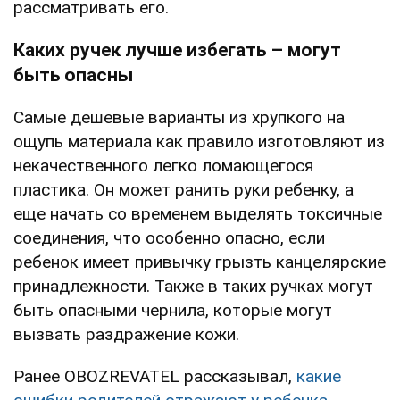
рассматривать его.
Каких ручек лучше избегать – могут
быть опасны
Самые дешевые варианты из хрупкого на
ощупь материала как правило изготовляют из
некачественного легко ломающегося
пластика. Он может ранить руки ребенку, а
еще начать со временем выделять токсичные
соединения, что особенно опасно, если
ребенок имеет привычку грызть канцелярские
принадлежности. Также в таких ручках могут
быть опасными чернила, которые могут
вызвать раздражение кожи.
Ранее OBOZREVATEL рассказывал,
какие