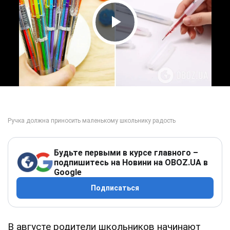
Play Video
Будьте первыми в курсе главного –
подпишитесь на Новини на OBOZ.UA в
Google
Подписаться
В августе родители школьников начинают