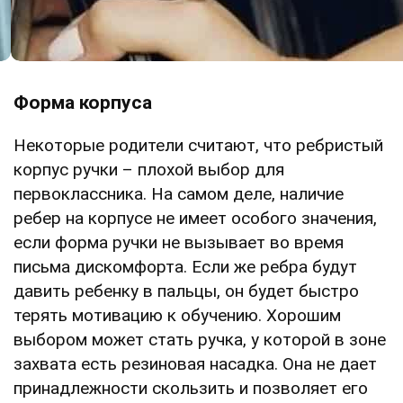
Форма корпуса
Некоторые родители считают, что ребристый
корпус ручки – плохой выбор для
первоклассника. На самом деле, наличие
ребер на корпусе не имеет особого значения,
если форма ручки не вызывает во время
письма дискомфорта. Если же ребра будут
давить ребенку в пальцы, он будет быстро
терять мотивацию к обучению. Хорошим
выбором может стать ручка, у которой в зоне
захвата есть резиновая насадка. Она не дает
принадлежности скользить и позволяет его