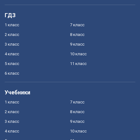
ГДЗ
1 класс
7 класс
2 класс
8 класс
3 класс
9 класс
4 класс
10 класс
5 класс
11 класс
6 класс
Учебники
1 класс
7 класс
2 класс
8 класс
3 класс
9 класс
4 класс
10 класс