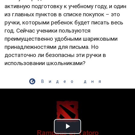
активную подготовку к учебному году, и один
из главных пунктов в списке покупок – это
ручки, которыми ребенок будет писать весь
год. Сейчас ученики пользуются
преимущественно удобными шариковыми
принадлежностями для письма. Но
достаточно ли безопасны эти ручки в
использовании школьниками?
Видео дня
Play Video