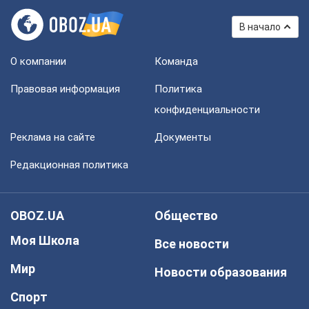
В начало
О компании
Команда
Правовая информация
Политика
конфиденциальности
Реклама на сайте
Документы
Редакционная политика
OBOZ.UA
Общество
Моя Школа
Все новости
Мир
Новости образования
Спорт