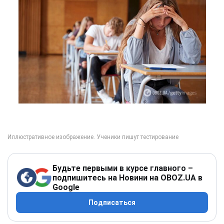
Будьте первыми в курсе главного –
подпишитесь на Новини на OBOZ.UA в
Google
Подписаться