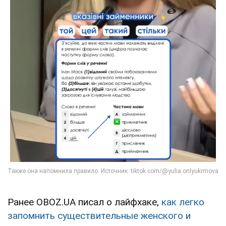
Ранее OBOZ.UA писал о лайфхаке,
как легко
запомнить существительные женского и