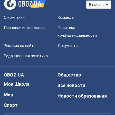
В начало
О компании
Команда
Правовая информация
Политика
конфиденциальности
Реклама на сайте
Документы
Редакционная политика
OBOZ.UA
Общество
Моя Школа
Все новости
Мир
Новости образования
Спорт