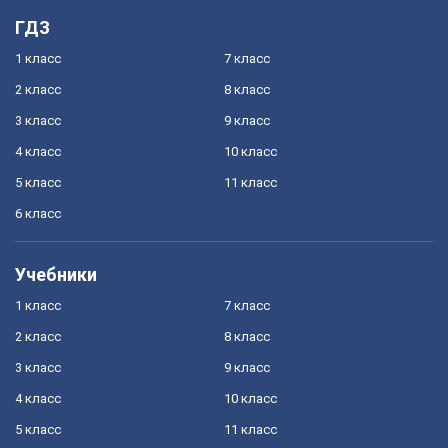
ГДЗ
1 класс
7 класс
2 класс
8 класс
3 класс
9 класс
4 класс
10 класс
5 класс
11 класс
6 класс
Учебники
1 класс
7 класс
2 класс
8 класс
3 класс
9 класс
4 класс
10 класс
5 класс
11 класс