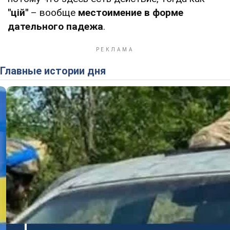
"цій"
– вообще
местоимение в форме
дательного падежа
.
Главные истории дня