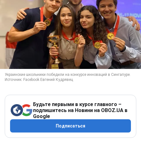
Будьте первыми в курсе главного –
подпишитесь на Новини на OBOZ.UA в
Google
Подписаться