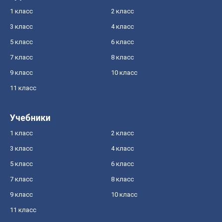
1 класс
2 класс
3 класс
4 класс
5 класс
6 класс
7 класс
8 класс
9 класс
10 класс
11 класс
Учебники
1 класс
2 класс
3 класс
4 класс
5 класс
6 класс
7 класс
8 класс
9 класс
10 класс
11 класс