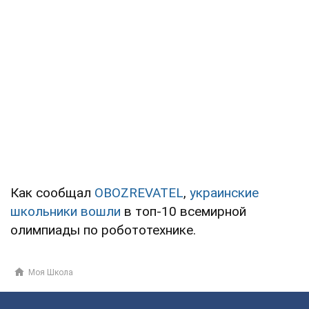
Как сообщал
OBOZREVATEL
,
украинские
школьники вошли
в топ-10 всемирной
олимпиады по робототехнике.
Моя Школа