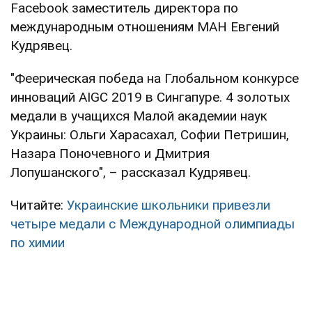
Facebook заместитель директора по
международным отношениям МАН Евгений
Кудрявец.
"Феерическая победа на Глобальном конкурсе
инноваций AIGC 2019 в Сингапуре. 4 золотых
медали в учащихся Малой академии наук
Украины: Ольги Харасахал, Софии Петришин,
Назара Поночевного и Дмитрия
Лопушанского", – рассказал Кудрявец.
Читайте:
Украинские школьники привезли
четыре медали с Международной олимпиады
по химии