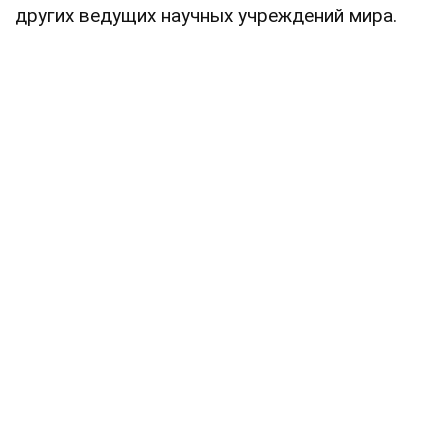
других ведущих научных учреждений мира.