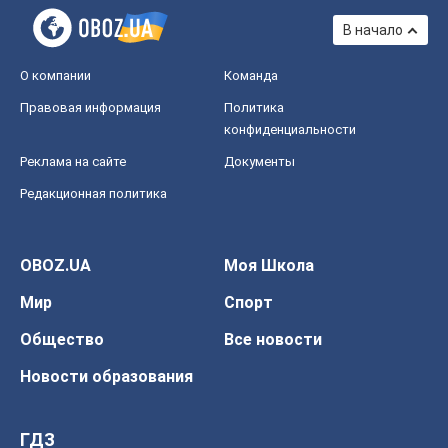
В начало
О компании
Команда
Правовая информация
Политика
конфиденциальности
Реклама на сайте
Документы
Редакционная политика
OBOZ.UA
Моя Школа
Мир
Спорт
Общество
Все новости
Новости образования
ГДЗ