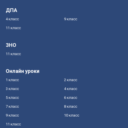
ДПА
4 класс
9 класс
11 класс
ЗНО
11 класс
Онлайн уроки
1 класс
2 класс
3 класс
4 класс
5 класс
6 класс
7 класс
8 класс
9 класс
10 класс
11 класс