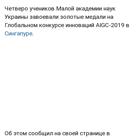
Четверо учеников Малой академии наук
Украины завоевали золотые медали на
Глобальном конкурсе инноваций AIGC-2019 в
Сингапуре
.
Об этом сообщил на своей странице в