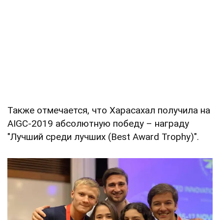
Также отмечается, что Харасахал получила на
AIGC-2019 абсолютную победу – награду
"Лучший среди лучших (Best Award Trophy)".