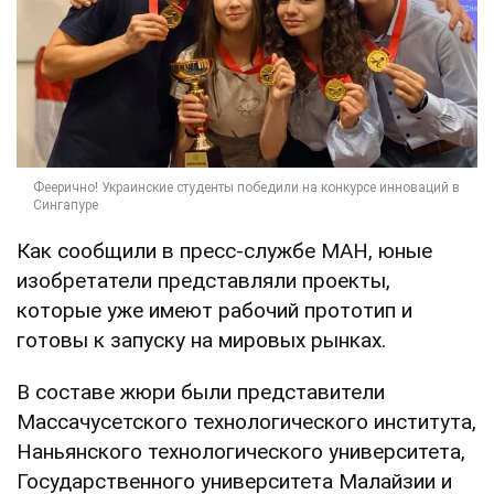
Как сообщили в пресс-службе МАН, юные
изобретатели представляли проекты,
которые уже имеют рабочий прототип и
готовы к запуску на мировых рынках.
В составе жюри были представители
Массачусетского технологического института,
Наньянского технологического университета,
Государственного университета Малайзии и