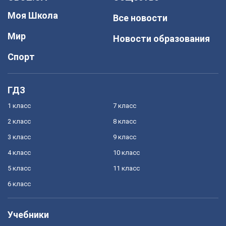
Моя Школа
Все новости
Мир
Новости образования
Спорт
ГДЗ
1 класс
7 класс
2 класс
8 класс
3 класс
9 класс
4 класс
10 класс
5 класс
11 класс
6 класс
Учебники