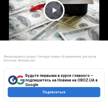
Play Video
Будьте первыми в курсе главного –
подпишитесь на Новини на OBOZ.UA в
Google
Подписаться