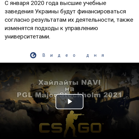
С января 2020 года высшие учебные
заведения Украины будут финансироваться
согласно результатам их деятельности, также
изменятся подходы к управлению
университетами.
Видео дня
Play Video