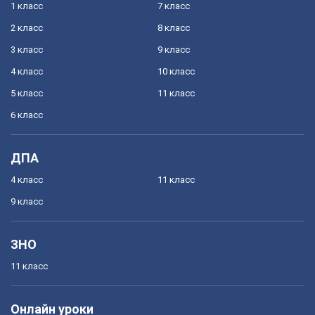
1 класс
7 класс
2 класс
8 класс
3 класс
9 класс
4 класс
10 класс
5 класс
11 класс
6 класс
ДПА
4 класс
11 класс
9 класс
ЗНО
11 класс
Онлайн уроки