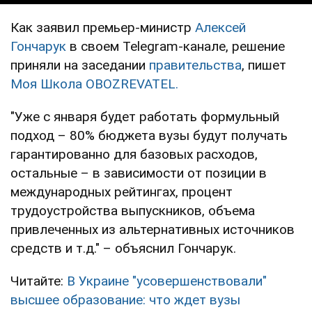
Как заявил премьер-министр
Алексей
Гончарук
в своем Telegram-канале, решение
приняли на заседании
правительства
, пишет
Моя Школа OBOZREVATEL.
"Уже с января будет работать формульный
подход – 80% бюджета вузы будут получать
гарантированно для базовых расходов,
остальные – в зависимости от позиции в
международных рейтингах, процент
трудоустройства выпускников, объема
привлеченных из альтернативных источников
средств и т.д." – объяснил Гончарук.
Читайте:
В Украине "усовершенствовали"
высшее образование: что ждет вузы