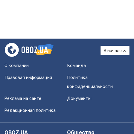
В начало
О компании
Команда
Правовая информация
Политика
конфиденциальности
Реклама на сайте
Документы
Редакционная политика
OBOZ.UA
Общество