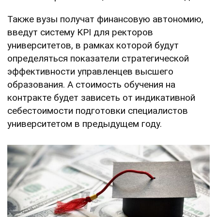
Также вузы получат финансовую автономию,
введут систему KPI для ректоров
университетов, в рамках которой будут
определяться показатели стратегической
эффективности управленцев высшего
образования. А стоимость обучения на
контракте будет зависеть от индикативной
себестоимости подготовки специалистов
университетом в предыдущем году.