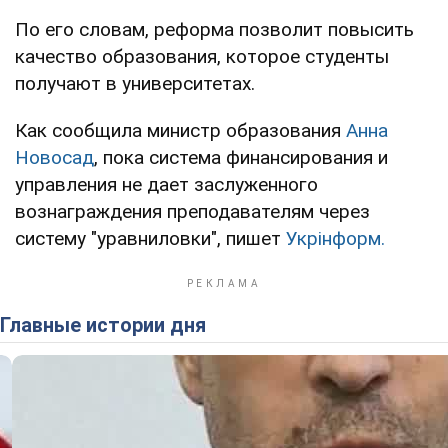
По его словам, реформа позволит повысить
качество образования, которое студенты
получают в университетах.
Как сообщила министр образования
Анна
Новосад
, пока система финансирования и
управления не дает заслуженного
вознаграждения преподавателям через
систему "уравниловки", пишет
Укрінформ.
Главные истории дня