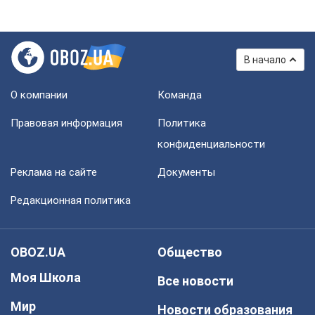
В начало
О компании
Команда
Правовая информация
Политика
конфиденциальности
Реклама на сайте
Документы
Редакционная политика
OBOZ.UA
Общество
Моя Школа
Все новости
Мир
Новости образования