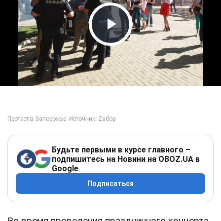
Play Video
Будьте первыми в курсе главного –
подпишитесь на Новини на OBOZ.UA в
Google
Подписаться
Во время проведения праздничного концерта