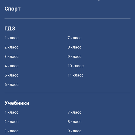
Спорт
ГДЗ
1 класс
7 класс
2 класс
8 класс
3 класс
9 класс
4 класс
10 класс
5 класс
11 класс
6 класс
Учебники
1 класс
7 класс
2 класс
8 класс
3 класс
9 класс