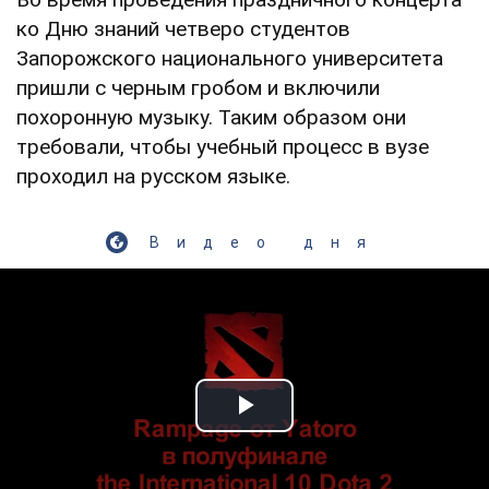
ко Дню знаний четверо студентов
Запорожского национального университета
пришли с черным гробом и включили
похоронную музыку. Таким образом они
требовали, чтобы учебный процесс в вузе
проходил на русском языке.
Видео дня
Play Video