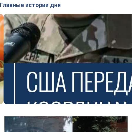
Главные истории дня