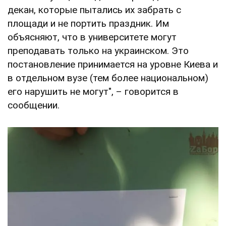
декан, которые пытались их забрать с
площади и не портить праздник. Им
объясняют, что в университете могут
преподавать только на украинском. Это
постановление принимается на уровне Киева и
в отдельном вузе (тем более национальном)
его нарушить не могут", – говорится в
сообщении.