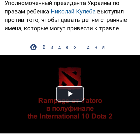
Уполномоченный президента Украины по
правам ребенка
Николай Кулеба
выступил
против того, чтобы давать детям странные
имена, которые могут привести к травле.
Видео дня
Play Video