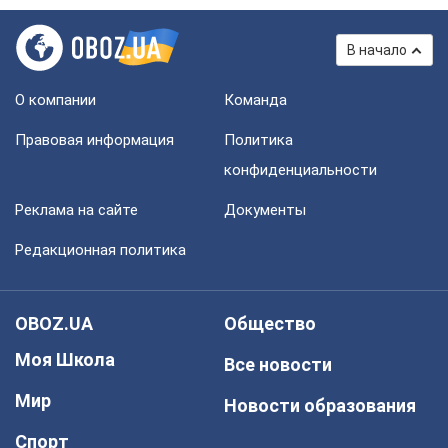
В начало
О компании
Команда
Правовая информация
Политика
конфиденциальности
Реклама на сайте
Документы
Редакционная политика
OBOZ.UA
Общество
Моя Школа
Все новости
Мир
Новости образования
Спорт