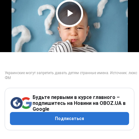
Play Video
Будьте первыми в курсе главного –
подпишитесь на Новини на OBOZ.UA в
Google
Подписаться