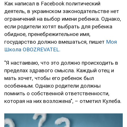
Как написал в Facebook политический
деятель, в украинском законодательстве нет
ограничений на выбор имени ребенка. Однако,
если родители хотят выбрать для ребенка
обидное, пренебрежительное имя,
государство должно вмешаться, пишет
Моя
Школа OBOZREVATEL.
"Я настаиваю, что это должно происходить в
пределах здравого смысла. Каждый отец и
мать хочет, чтобы его ребенок был
особенным. Однако родители должны
помнить о собственной ответственности,
которая на них возложена", – отметил Кулеба.