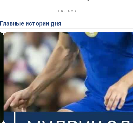
Главные истории дня