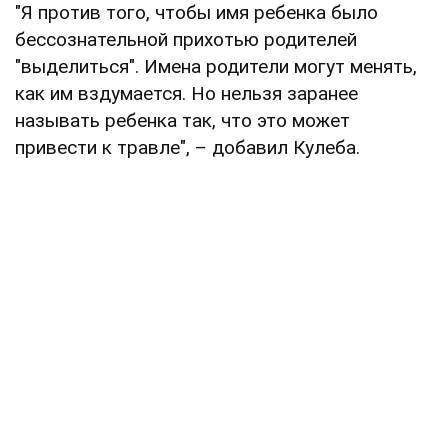
"Я против того, чтобы имя ребенка было
бессознательной прихотью родителей
"выделиться". Имена родители могут менять,
как им вздумается. Но нельзя заранее
называть ребенка так, что это может
привести к травле", – добавил Кулеба.