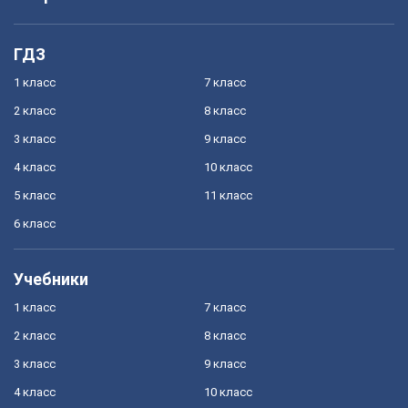
ГДЗ
1 класс
7 класс
2 класс
8 класс
3 класс
9 класс
4 класс
10 класс
5 класс
11 класс
6 класс
Учебники
1 класс
7 класс
2 класс
8 класс
3 класс
9 класс
4 класс
10 класс