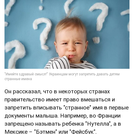
Он рассказал, что в некоторых странах
правительство имеет право вмешаться и
запретить вписывать "странное" имя в первые
документы малыша. Например, во Франции
запрещено называть ребенка "Нутелла", а в
Мексике – "Бэтмен" или "Фейсбук".