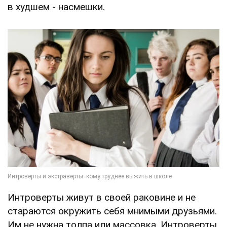
в худшем - насмешки.
Интроверты живут в своей раковине и не
стараются окружить себя мнимыми друзьями.
Им не нужна толпа или массовка. Интроверты