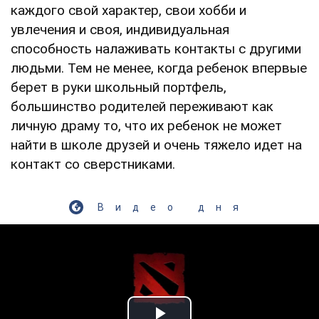
каждого свой характер, свои хобби и
увлечения и своя, индивидуальная
способность налаживать контакты с другими
людьми. Тем не менее, когда ребенок впервые
берет в руки школьный портфель,
большинство родителей переживают как
личную драму то, что их ребенок не может
найти в школе друзей и очень тяжело идет на
контакт со сверстниками.
Видео дня