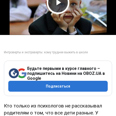
Play Video
Будьте первыми в курсе главного –
подпишитесь на Новини на OBOZ.UA в
Google
Подписаться
Кто только из психологов не рассказывал
родителям о том, что все дети разные. У