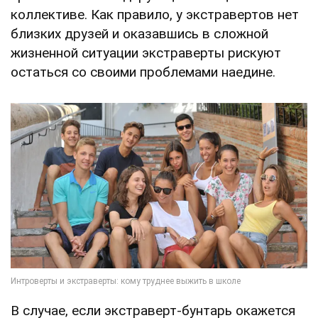
коллективе. Как правило, у экстравертов нет
близких друзей и оказавшись в сложной
жизненной ситуации экстраверты рискуют
остаться со своими проблемами наедине.
В случае, если экстраверт-бунтарь окажется