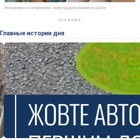
Главные истории дня