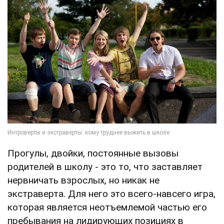
Прогулы, двойки, постоянные вызовы
родителей в школу - это то, что заставляет
нервничать взрослых, но никак не
экстраверта. Для него это всего-навсего игра,
которая является неотъемлемой частью его
пребывания на лидирующих позициях в