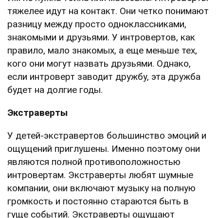
тяжелее идут на контакт. Они четко понимают
разницу между просто одноклассниками,
знакомыми и друзьями. У интровертов, как
правило, мало знакомых, а еще меньше тех,
кого они могут назвать друзьями. Однако,
если интроверт заводит дружбу, эта дружба
будет на долгие годы.
Экстраверты
У детей-экстравертов большинство эмоций и
ощущений приглушены. Именно поэтому они
являются полной противоположностью
интровертам. Экстраверты любят шумные
компании, они включают музыку на полную
громкость и постоянно стараются быть в
гуще событий. Экстраверты ощущают