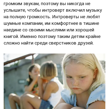
громким звукам, поэтому вы никогда не
услышите, чтобы интроверт включил музыку
на полную громкость. Интроверты не любят
шумные компании, им комфортнее в тишине
наедине со своими мыслями или хорошей
книгой. Именно поэтому таким детям крайне
сложно найти среди сверстников друзей.