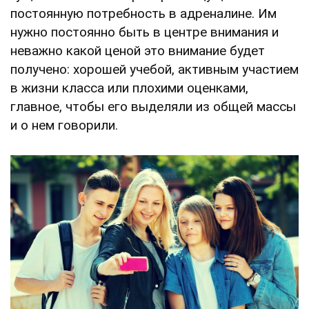
постоянную потребность в адреналине. Им
нужно постоянно быть в центре внимания и
неважно какой ценой это внимание будет
получено: хорошей учебой, активным участием
в жизни класса или плохими оценками,
главное, чтобы его выделяли из общей массы
и о нем говорили.