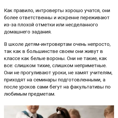
Как правило, интроверты хорошо учатся, они
более ответственны и искренне переживают
из-за плохой отметки или несделанного
домашнего задания.
В школе детям-интровертам очень непросто,
так как в большинстве своем они живут в
классе как белые вороны. Они не такие, как
все: слишком тихие, слишком неприметные.
Они не прогуливают уроки, не хамят учителям,
приходят на семинары подготовленными, а
после уроков сами бегут на факультативы по
любимым предметам.