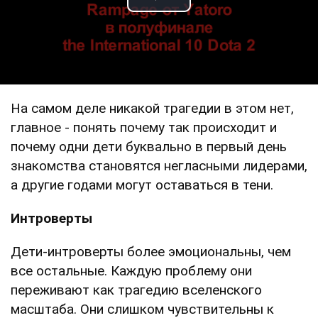
Play Video
На самом деле никакой трагедии в этом нет,
главное - понять почему так происходит и
почему одни дети буквально в первый день
знакомства становятся негласными лидерами,
а другие годами могут оставаться в тени.
Интроверты
Дети-интроверты более эмоциональны, чем
все остальные. Каждую проблему они
переживают как трагедию вселенского
масштаба. Они слишком чувствительны к