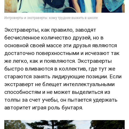
Экстраверты, как правило, заводят
бесчисленное количество друзей, но в
основной своей массе эти друзья являются
достаточно поверхностными и исчезают так
же легко, как и появляются. Экстраверты
быстро вливаются в коллектив, где тут же
стараются занять лидирующие позиции. Если
экстраверт не блещет интеллектуальными
способностям и не может выделиться из
толпы за счет учебы, он пытается удержать
авторитет играя роль бунтаря.