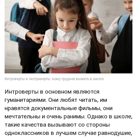
Интроверты в основном являются
гуманитариями. Они любят читать, им
нравятся документальные фильмы, они
мечтательны и очень ранимы. Однако в школе,
такие качества вызывают со стороны
одноклассников в лучшем случае равнодушие,