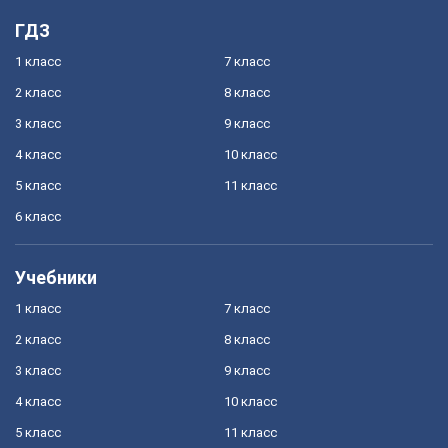
ГДЗ
1 класс
7 класс
2 класс
8 класс
3 класс
9 класс
4 класс
10 класс
5 класс
11 класс
6 класс
Учебники
1 класс
7 класс
2 класс
8 класс
3 класс
9 класс
4 класс
10 класс
5 класс
11 класс