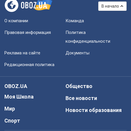
В начало
О компании
Команда
Правовая информация
Политика
конфиденциальности
Реклама на сайте
Документы
Редакционная политика
OBOZ.UA
Общество
Моя Школа
Все новости
Мир
Новости образования
Спорт