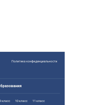
Политика конфиденциальности
образования
9 класс
10 класс
11 класс