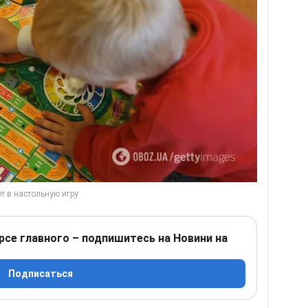
рсе главного – подпишитесь на Новини на
Подписаться