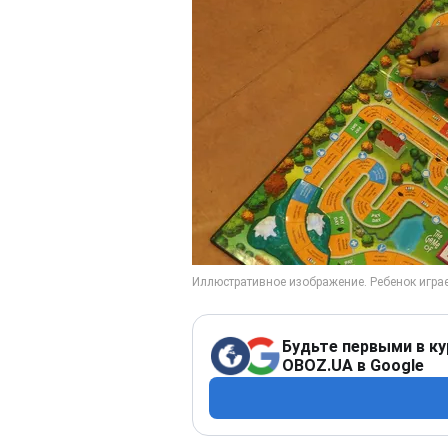
Будьте первыми в ку
OBOZ.UA в Google