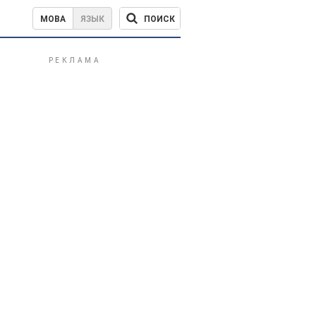
ПОИСК
МОВА
ЯЗЫК