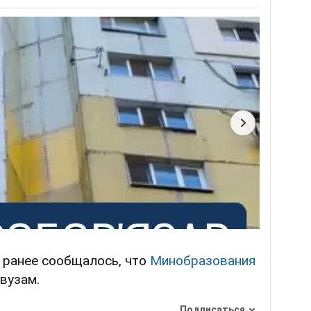
, ранее сообщалось, что
Минобразования
вузам.
Подписаться