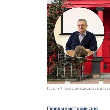
Главные истории дня