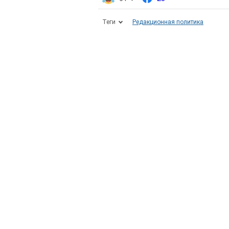
Теги
Редакционная политика