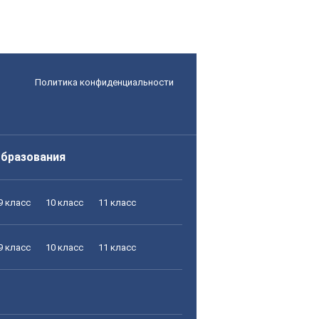
Политика конфиденциальности
образования
9 класс
10 класс
11 класс
9 класс
10 класс
11 класс