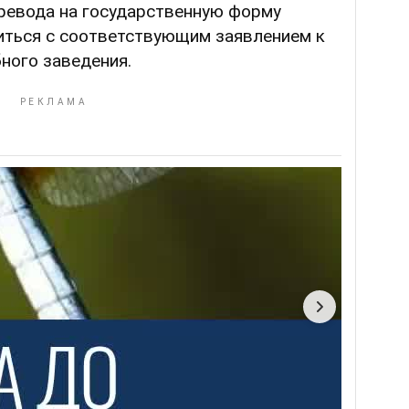
ревода на государственную форму
иться с соответствующим заявлением к
ного заведения.