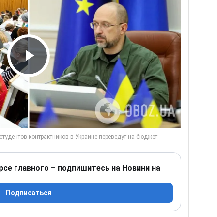
Play Video
рсе главного – подпишитесь на Новини на
Подписаться