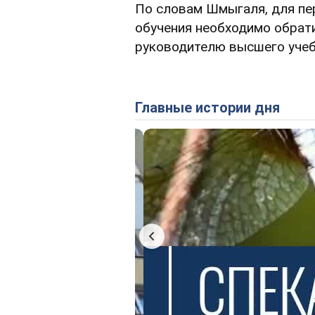
По словам Шмыгаля, для пе
обучения необходимо обрат
руководителю высшего учеб
Главные истории дня