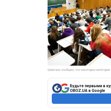
Будьте первыми в ку
OBOZ.UA в Google