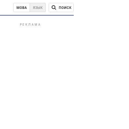
ПОИСК
МОВА
ЯЗЫК