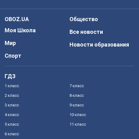
OBOZ.UA
Общество
Моя Школа
Все новости
Мир
Новости образования
Спорт
ГДЗ
1 класс
7 класс
2 класс
8 класс
3 класс
9 класс
4 класс
10 класс
5 класс
11 класс
6 класс