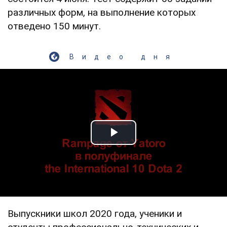
различных форм, на выполнение которых
отведено 150 минут.
Видео дня
Play Video
Выпускники школ 2020 года, ученики и