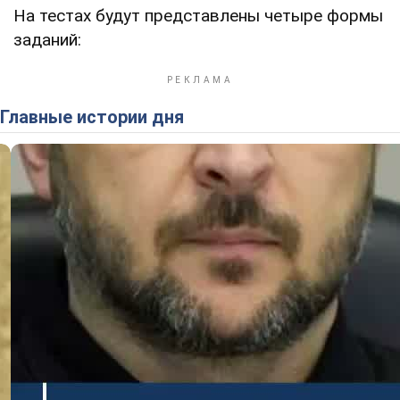
На тестах будут представлены четыре формы
заданий:
Главные истории дня