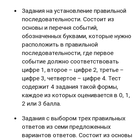
Задания на установление правильной
последовательности. Состоит из
основы и перечня событий,
обозначенных буквами, которые нужно
расположить в правильной
последовательности, где первое
событие должно соответствовать
цифре 1, второе – цифре 2, третье –
цифре 3, четвертое – цифре 4. Тест
содержит 4 задания такой формы,
каждое из которых оценивается в 0, 1,
2 или 3 балла.
Задания с выбором трех правильных
ответов из семи предложенных
вариантов ответов. Состоит из основы