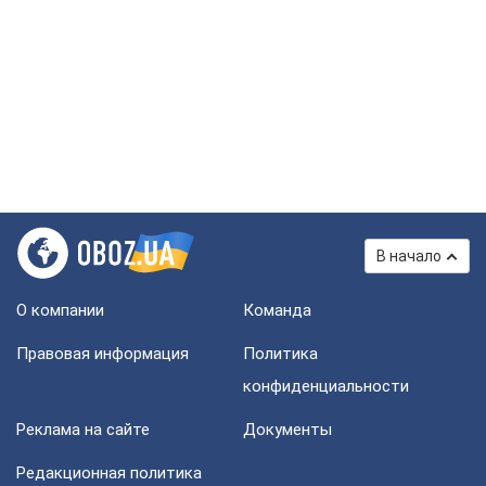
В начало
О компании
Команда
Правовая информация
Политика
конфиденциальности
Реклама на сайте
Документы
Редакционная политика