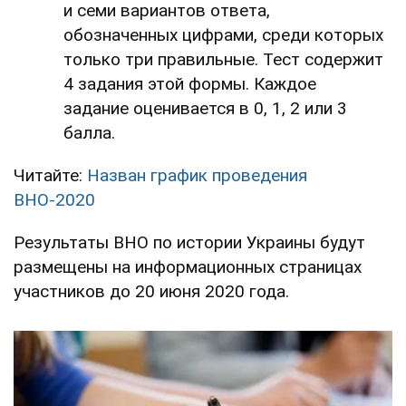
и семи вариантов ответа,
обозначенных цифрами, среди которых
только три правильные. Тест содержит
4 задания этой формы. Каждое
задание оценивается в 0, 1, 2 или 3
балла.
Читайте:
Назван график проведения
ВНО-2020
Результаты ВНО по истории Украины будут
размещены на информационных страницах
участников до 20 июня 2020 года.