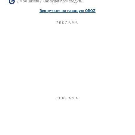
Моя Школа
Как будет происходить...
Вернуться на главную OBOZ