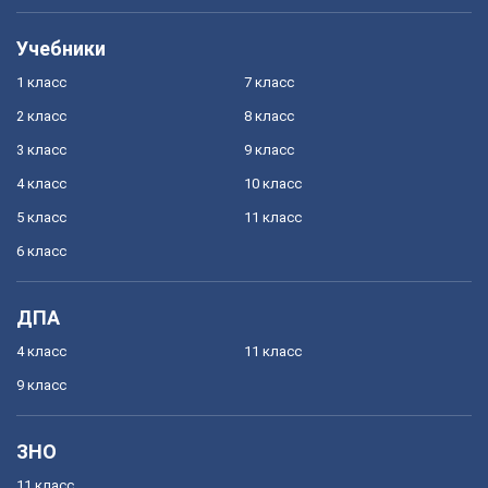
Учебники
1 класс
7 класс
2 класс
8 класс
3 класс
9 класс
4 класс
10 класс
5 класс
11 класс
6 класс
ДПА
4 класс
11 класс
9 класс
ЗНО
11 класс