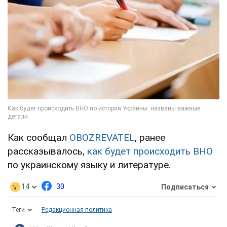
Как сообщал
OBOZREVATEL
, ранее
рассказывалось,
как будет происходить ВНО
по украинскому языку и литературе.
14
30
Подписаться
Теги
Редакционная политика