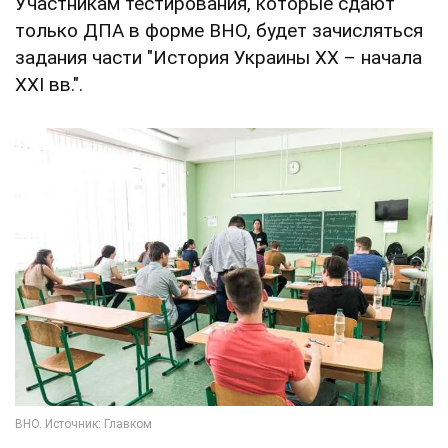
Участникам тестирования, которые сдают
только ДПА в форме ВНО, будет зачисляться
задания части "История Украины ХХ – начала
XXI вв.".