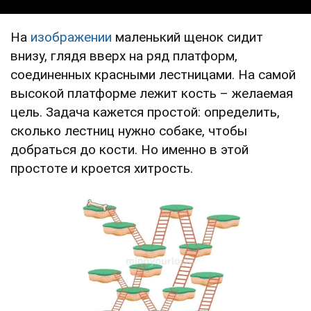
На
изображении
маленький щенок сидит
внизу, глядя вверх на ряд платформ,
соединенных красными лестницами. На самой
высокой платформе лежит кость – желаемая
цель. Задача кажется простой: определить,
сколько лестниц нужно собаке, чтобы
добраться до кости. Но именно в этой
простоте и кроется хитрость.