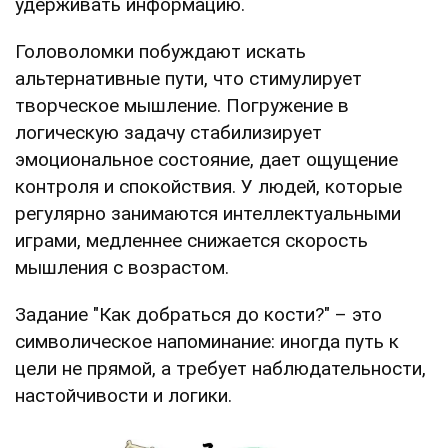
удерживать информацию.
Головоломки побуждают искать
альтернативные пути, что стимулирует
творческое мышление. Погружение в
логическую задачу стабилизирует
эмоциональное состояние, дает ощущение
контроля и спокойствия. У людей, которые
регулярно занимаются интеллектуальными
играми, медленнее снижается скорость
мышления с возрастом.
Задание "Как добраться до кости?" – это
символическое напоминание: иногда путь к
цели не прямой, а требует наблюдательности,
настойчивости и логики.