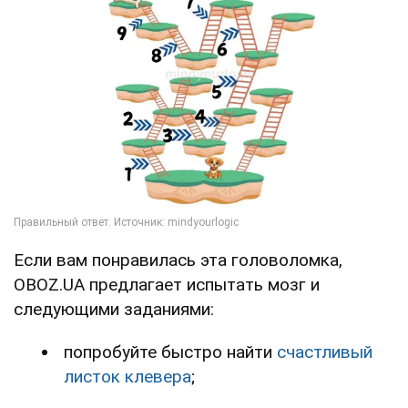
Если вам понравилась эта головоломка,
OBOZ.UA предлагает испытать мозг и
следующими заданиями:
попробуйте быстро найти
счастливый
листок клевера
;