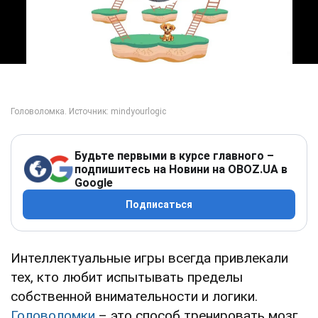
Play Video
Будьте первыми в курсе главного –
подпишитесь на Новини на OBOZ.UA в
Google
Подписаться
Интеллектуальные игры всегда привлекали
тех, кто любит испытывать пределы
собственной внимательности и логики.
Головоломки
– это способ тренировать мозг,