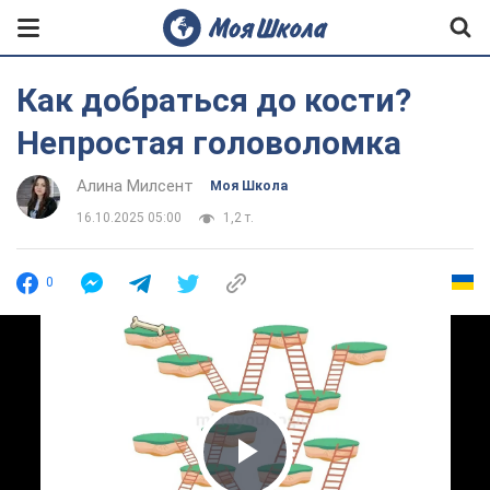
Как добраться до кости?
Непростая головоломка
Алина Милсент
Моя Школа
16.10.2025 05:00
1,2 т.
0