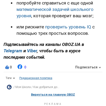
попробуйте справиться с еще одной
математической задачей школьного
уровня
, которая проверит ваш мозг;
или рискните
проверить уровень IQ
с
помощью трех простых вопросов.
Подписывайтесь на каналы OBOZ.UA в
Telegram
и
Viber
, чтобы быть в курсе
последних событий.
0
0
Подписаться
Теги
Редакционная политика
Моя Школа
Как добраться до...
Вернуться на главную OBOZ