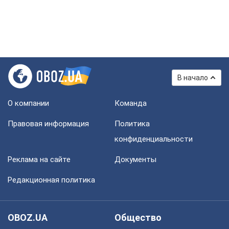
В начало
О компании
Команда
Правовая информация
Политика
конфиденциальности
Реклама на сайте
Документы
Редакционная политика
OBOZ.UA
Общество