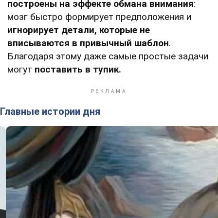
построены на эффекте обмана внимания
:
мозг быстро формирует предположения и
игнорирует детали, которые не
вписываются в привычный шаблон
.
Благодаря этому даже самые простые задачи
могут
поставить в тупик.
Главные истории дня