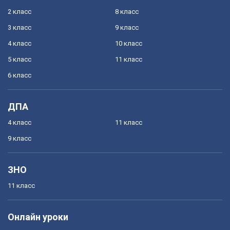
2 класс
8 класс
3 класс
9 класс
4 класс
10 класс
5 класс
11 класс
6 класс
ДПА
4 класс
11 класс
9 класс
ЗНО
11 класс
Онлайн уроки