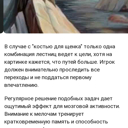
В случае с "костью для щенка" только одна
комбинация лестниц ведет к цели, хотя на
картинке кажется, что путей больше. Игрок
должен внимательно проследить все
переходы и не поддаться первому
впечатлению.
Регулярное решение подобных задач дает
ощутимый эффект для мозговой активности.
Внимание к мелочам тренирует
кратковременную память и способность