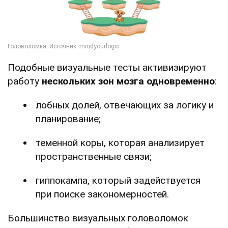
Подобные визуальные тесты активизируют
работу
нескольких зон мозга одновременно
:
лобных долей, отвечающих за логику и
планирование;
теменной коры, которая анализирует
пространственные связи;
гиппокампа, который задействуется
при поиске закономерностей.
Большинство визуальных головоломок