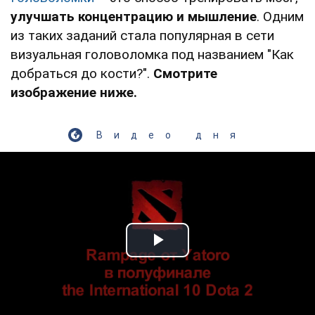
улучшать концентрацию и мышление
. Одним
из таких заданий стала популярная в сети
визуальная головоломка под названием "Как
добраться до кости?".
Смотрите
изображение ниже.
Видео дня
Play Video