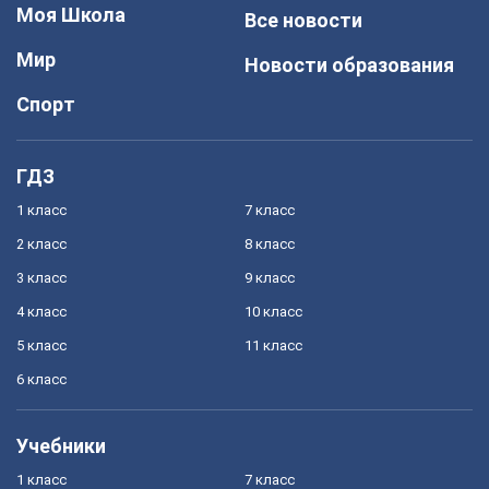
Моя Школа
Все новости
Мир
Новости образования
Спорт
ГДЗ
1 класс
7 класс
2 класс
8 класс
3 класс
9 класс
4 класс
10 класс
5 класс
11 класс
6 класс
Учебники
1 класс
7 класс