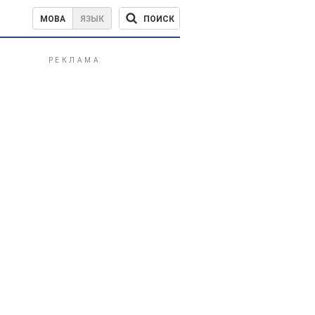
ПОИСК
МОВА
ЯЗЫК