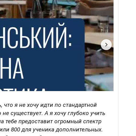
 что я не хочу идти по стандартной
 не существует. А я хочу глубоко учить
а тебе предоставит огромный спектр
 или 800 для ученика дополнительных.