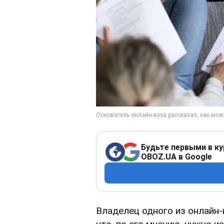
Будьте первыми в ку
OBOZ.UA в Google
Владелец одного из онлайн-