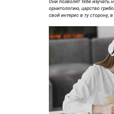
Они позволят тебе изучать н
орнитологию, царство грибо
свой интерес в ту сторону, в