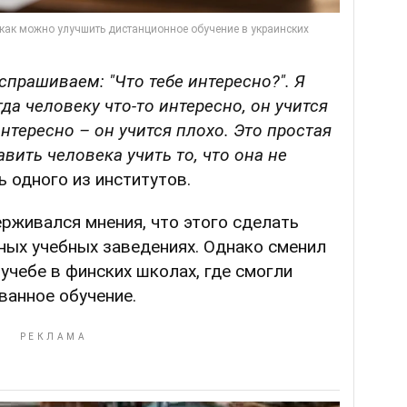
спрашиваем: "Что тебе интересно?". Я
да человеку что-то интересно, он учится
нтересно – он учится плохо. Это простая
вить человека учить то, что она не
 одного из институтов.
ерживался мнения, что этого сделать
ных учебных заведениях. Однако сменил
б учебе в финских школах, где смогли
ванное обучение.