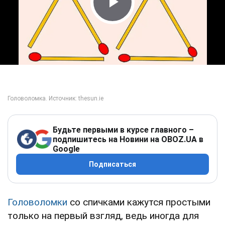
Play Video
Будьте первыми в курсе главного –
подпишитесь на Новини на OBOZ.UA в
Google
Подписаться
Головоломки
со спичками кажутся простыми
только на первый взгляд, ведь иногда для