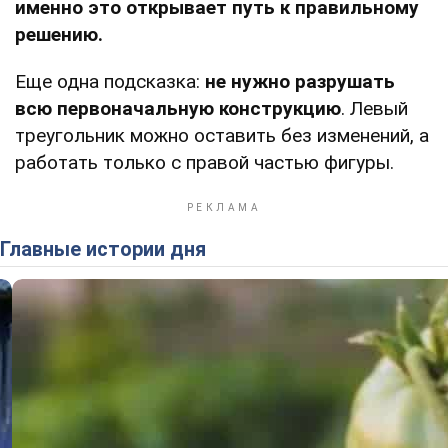
именно это открывает путь к правильному
решению.
Еще одна подсказка:
не нужно разрушать
всю первоначальную конструкцию
. Левый
треугольник можно оставить без изменений, а
работать только с правой частью фигуры.
Главные истории дня