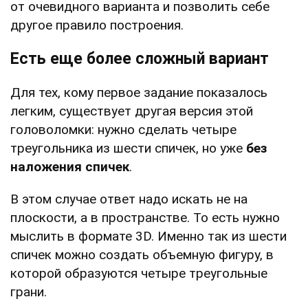
от очевидного варианта и позволить себе
другое правило построения.
Есть еще более сложный вариант
Для тех, кому первое задание показалось
легким, существует другая версия этой
головоломки: нужно сделать четыре
треугольника из шести спичек, но уже
без
наложения спичек
.
В этом случае ответ надо искать не на
плоскости, а в пространстве. То есть нужно
мыслить в формате 3D. Именно так из шести
спичек можно создать объемную фигуру, в
которой образуются четыре треугольные
грани.