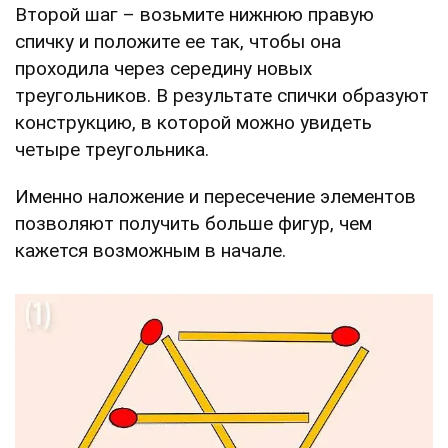
Второй шаг – возьмите нижнюю правую
спичку и положите ее так, чтобы она
проходила через середину новых
треугольников. В результате спички образуют
конструкцию, в которой можно увидеть
четыре треугольника.
Именно наложение и пересечение элементов
позволяют получить больше фигур, чем
кажется возможным в начале.