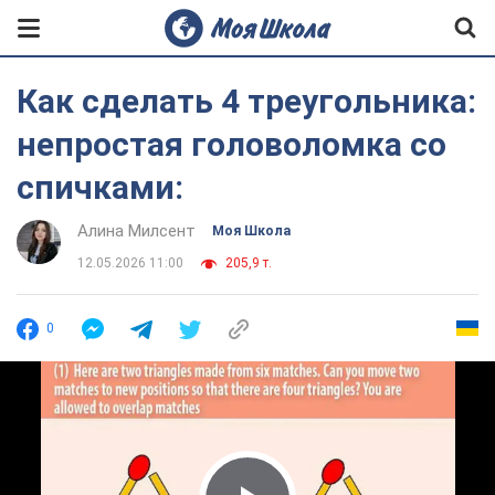
Как сделать 4 треугольника:
непростая головоломка со
спичками:
Алина Милсент
Моя Школа
12.05.2026 11:00
205,9 т.
0