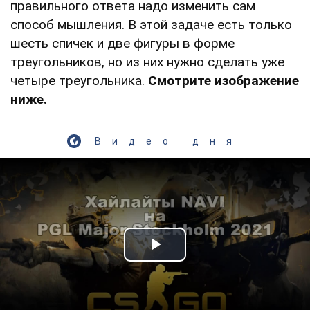
правильного ответа надо изменить сам
способ мышления. В этой задаче есть только
шесть спичек и две фигуры в форме
треугольников, но из них нужно сделать уже
четыре треугольника.
Смотрите изображение
ниже.
Видео дня
Play Video