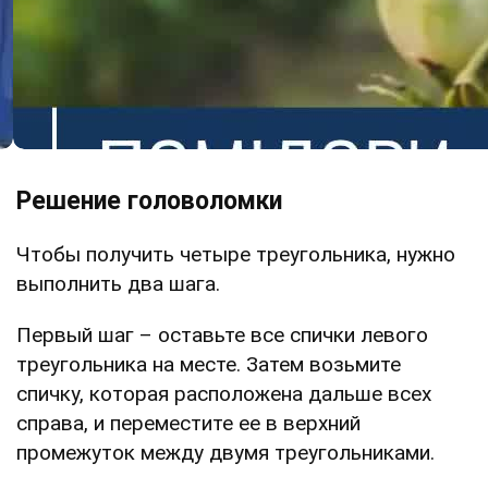
Решение головоломки
Чтобы получить четыре треугольника, нужно
выполнить два шага.
Первый шаг – оставьте все спички левого
треугольника на месте. Затем возьмите
спичку, которая расположена дальше всех
справа, и переместите ее в верхний
промежуток между двумя треугольниками.