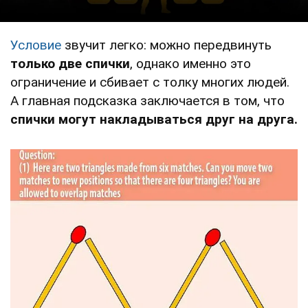
Условие
звучит легко: можно передвинуть
только две спички
, однако именно это
ограничение и сбивает с толку многих людей.
А главная подсказка заключается в том, что
спички могут накладываться друг на друга.