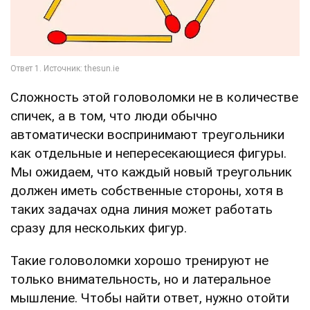
Сложность этой головоломки не в количестве
спичек, а в том, что люди обычно
автоматически воспринимают треугольники
как отдельные и непересекающиеся фигуры.
Мы ожидаем, что каждый новый треугольник
должен иметь собственные стороны, хотя в
таких задачах одна линия может работать
сразу для нескольких фигур.
Такие головоломки хорошо тренируют не
только внимательность, но и латеральное
мышление. Чтобы найти ответ, нужно отойти