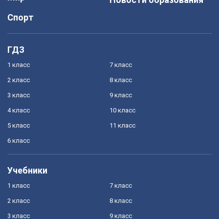
Спорт
ГДЗ
1 класс
7 класс
2 класс
8 класс
3 класс
9 класс
4 класс
10 класс
5 класс
11 класс
6 класс
Учебники
1 класс
7 класс
2 класс
8 класс
3 класс
9 класс