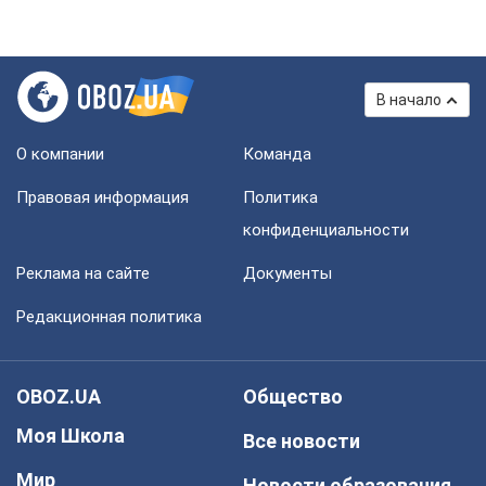
В начало
О компании
Команда
Правовая информация
Политика
конфиденциальности
Реклама на сайте
Документы
Редакционная политика
OBOZ.UA
Общество
Моя Школа
Все новости
Мир
Новости образования