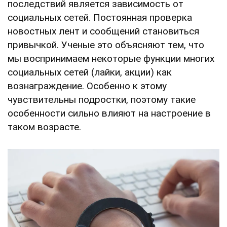
последствий является зависимость от
социальных сетей. Постоянная проверка
новостных лент и сообщений становиться
привычкой. Ученые это объясняют тем, что
мы воспринимаем некоторые функции многих
социальных сетей (лайки, акции) как
вознаграждение. Особенно к этому
чувствительны подростки, поэтому такие
особенности сильно влияют на настроение в
таком возрасте.