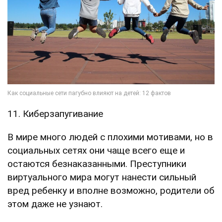
11. Киберзапугивание
В мире много людей с плохими мотивами, но в
социальных сетях они чаще всего еще и
остаются безнаказанными. Преступники
виртуального мира могут нанести сильный
вред ребенку и вполне возможно, родители об
этом даже не узнают.