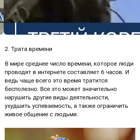
2. Трата времени
В мире среднее число времени, которое люди
проводят в интернете составляет 6 часов. И
ведь чаще всего это время тратится
бесполезно. Все это может значительно
нарушить другие виды деятельности,
ухудшить успеваемость, а также ограничить
живое общение с людьми.