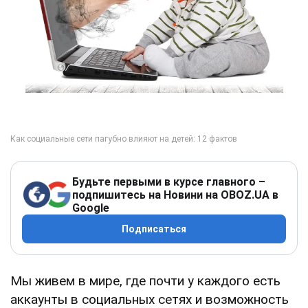
Будьте первыми в курсе главного –
подпишитесь на Новини на OBOZ.UA в
Google
Подписаться
Мы живем в мире, где почти у каждого есть
аккаунты в социальных сетях и возможность