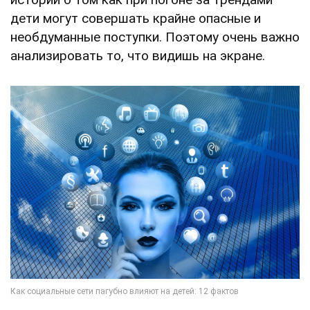
дети могут совершать крайне опасные и
необдуманные поступки. Поэтому очень важно
анализировать то, что видишь на экране.