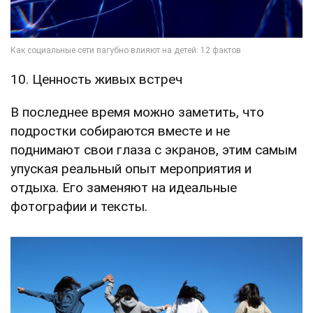
10. Ценность живых встреч
В последнее время можно заметить, что
подростки собираются вместе и не
поднимают свои глаза с экранов, этим самым
упуская реальный опыт мероприятия и
отдыха. Его заменяют на идеальные
фотографии и тексты.