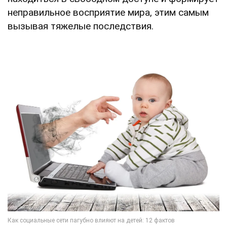
неправильное восприятие мира, этим самым
вызывая тяжелые последствия.