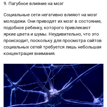
9. Пагубное влияние на мозг
Социальные сети негативно влияют на мозг
молодежи. Они приводят их мозг в состояние,
подобное ребенку, которого привлекают
яркие цвета и шумы. Неудивительно, что это
происходит, поскольку для просмотра сайтов
социальных сетей требуется лишь небольшая
концентрация внимания.