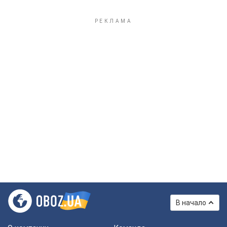
В начало