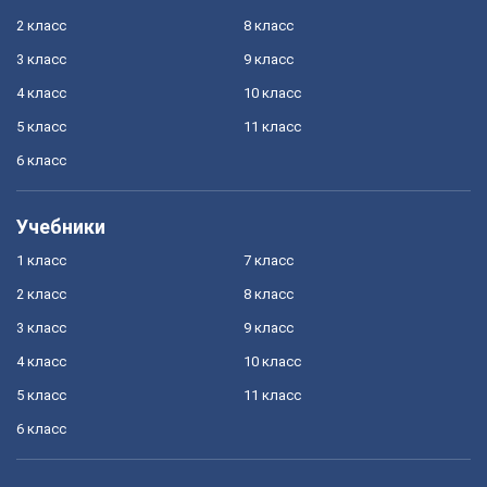
2 класс
8 класс
3 класс
9 класс
4 класс
10 класс
5 класс
11 класс
6 класс
Учебники
1 класс
7 класс
2 класс
8 класс
3 класс
9 класс
4 класс
10 класс
5 класс
11 класс
6 класс