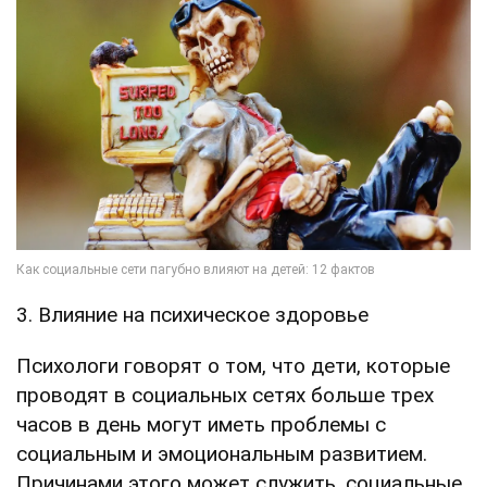
3. Влияние на психическое здоровье
Психологи говорят о том, что дети, которые
проводят в социальных сетях больше трех
часов в день могут иметь проблемы с
социальным и эмоциональным развитием.
Причинами этого может служить, социальные