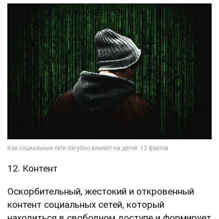
12. Контент
Оскорбительный, жестокий и откровенный
контент социальных сетей, который
находиться в свободном доступе и формирует