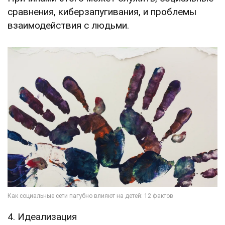
сравнения, киберзапугивания, и проблемы
взаимодействия с людьми.
4. Идеализация