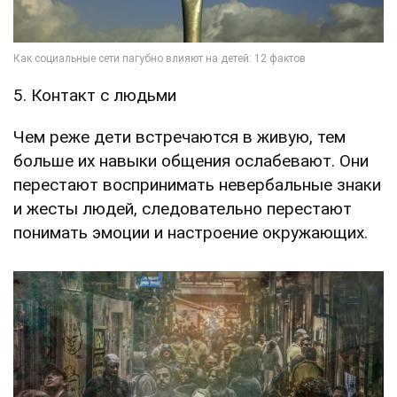
5. Контакт с людьми
Чем реже дети встречаются в живую, тем
больше их навыки общения ослабевают. Они
перестают воспринимать невербальные знаки
и жесты людей, следовательно перестают
понимать эмоции и настроение окружающих.