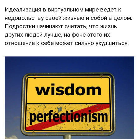
Идеализация в виртуальном мире ведет к
недовольству своей жизнью и собой в целом.
Подростки начинают считать, что жизнь
других людей лучше, на фоне этого их
отношение к себе может сильно ухудшиться.