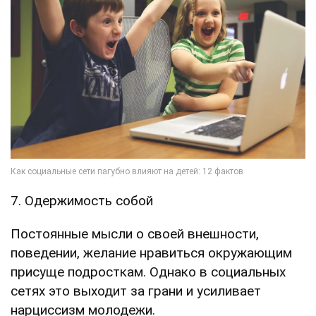
7. Одержимость собой
Постоянные мысли о своей внешности,
поведении, желание нравиться окружающим
присуще подросткам. Однако в социальных
сетях это выходит за грани и усиливает
нарциссизм молодежи.