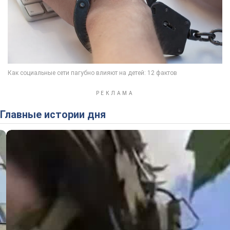
Главные истории дня