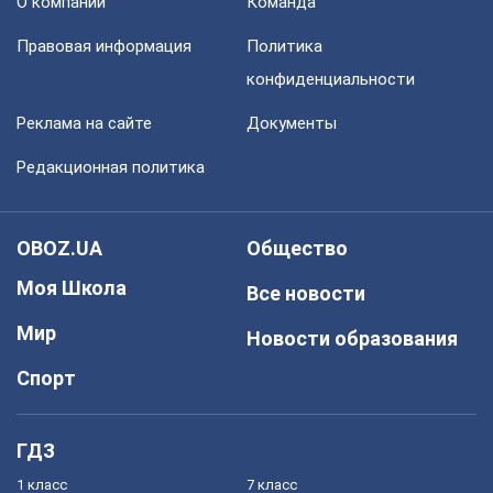
О компании
Команда
Правовая информация
Политика
конфиденциальности
Реклама на сайте
Документы
Редакционная политика
OBOZ.UA
Общество
Моя Школа
Все новости
Мир
Новости образования
Спорт
ГДЗ
1 класс
7 класс