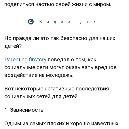
поделиться частью своей жизни с миром.
Видео дня
Но правда ли это так безопасно для наших
детей?
Parenting.firstcry
поведал о том, как
социальные сети могут оказывать вредное
воздействие на молодежь.
Вот некоторые негативные последствия
социальных сетей для детей:
1. Зависимость
Одним из самых плохих и хорошо известных