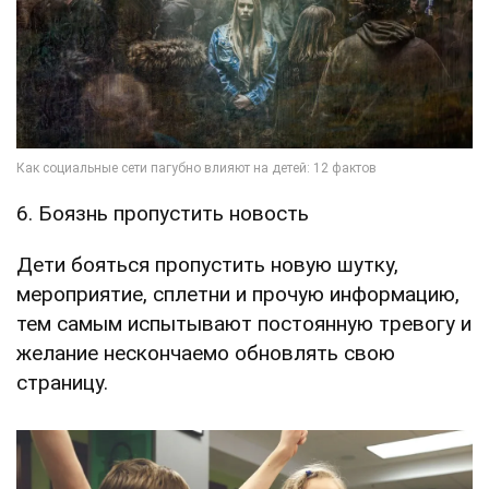
6. Боязнь пропустить новость
Дети бояться пропустить новую шутку,
мероприятие, сплетни и прочую информацию,
тем самым испытывают постоянную тревогу и
желание нескончаемо обновлять свою
страницу.