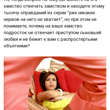
хамство отвечать хамством и находите этому
тысячу оправданий из серии "уже никаких
нервов на него не хватает", но при этом не
понимаете, почему на ваше хамство
подросток не отвечает приступом сыновьей
любви и не бежит к вам с распростертыми
объятиями?