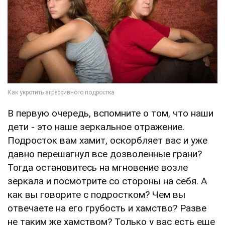
В первую очередь, вспомните о том, что наши
дети - это наше зеркальное отражение.
Подросток вам хамит, оскорбляет вас и уже
давно перешагнул все дозволенные грани?
Тогда остановитесь на мгновение возле
зеркала и посмотрите со стороны на себя. А
как вы говорите с подростком? Чем вы
отвечаете на его грубость и хамство? Разве
не таким же хамством? Только у вас есть еще