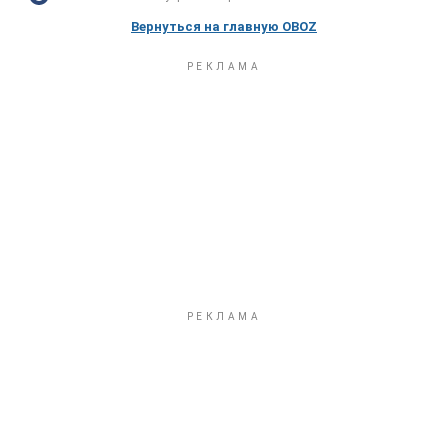
Вернуться на главную OBOZ