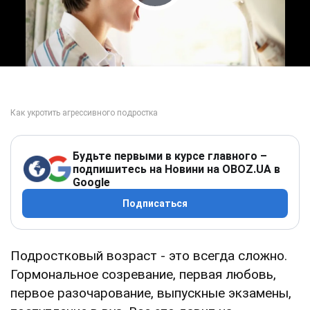
Play Video
Будьте первыми в курсе главного –
подпишитесь на Новини на OBOZ.UA в
Google
Подписаться
Подростковый возраст - это всегда сложно.
Гормональное созревание, первая любовь,
первое разочарование, выпускные экзамены,