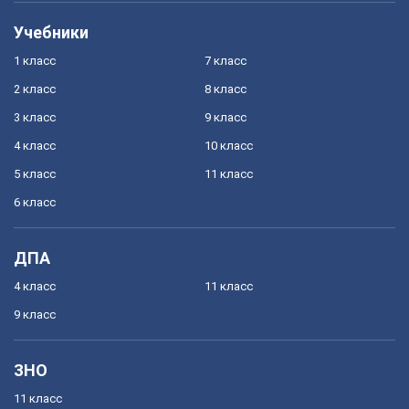
Учебники
1 класс
7 класс
2 класс
8 класс
3 класс
9 класс
4 класс
10 класс
5 класс
11 класс
6 класс
ДПА
4 класс
11 класс
9 класс
ЗНО
11 класс