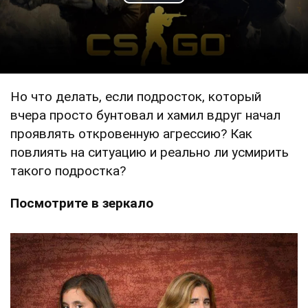
Play Video
Но что делать, если подросток, который
вчера просто бунтовал и хамил вдруг начал
проявлять откровенную агрессию? Как
повлиять на ситуацию и реально ли усмирить
такого подростка?
Посмотрите в зеркало