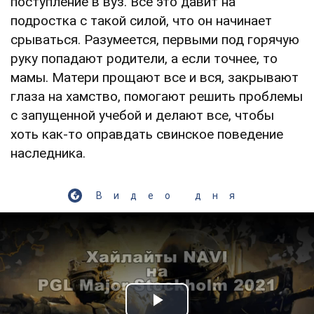
поступление в вуз. Все это давит на
подростка с такой силой, что он начинает
срываться. Разумеется, первыми под горячую
руку попадают родители, а если точнее, то
мамы. Матери прощают все и вся, закрывают
глаза на хамство, помогают решить проблемы
с запущенной учебой и делают все, чтобы
хоть как-то оправдать свинское поведение
наследника.
Видео дня