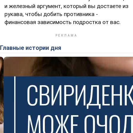
и железный аргумент, который вы достаете из
рукава, чтобы добить противника -
финансовая зависимость подростка от вас.
Главные истории дня