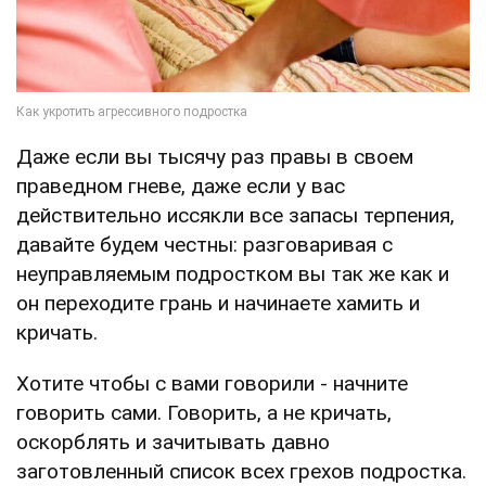
Даже если вы тысячу раз правы в своем
праведном гневе, даже если у вас
действительно иссякли все запасы терпения,
давайте будем честны: разговаривая с
неуправляемым подростком вы так же как и
он переходите грань и начинаете хамить и
кричать.
Хотите чтобы с вами говорили - начните
говорить сами. Говорить, а не кричать,
оскорблять и зачитывать давно
заготовленный список всех грехов подростка.