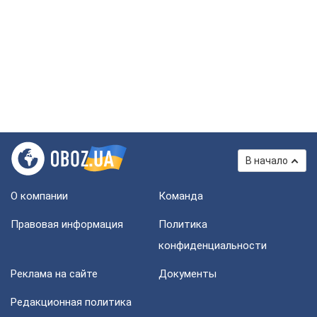
В начало
О компании
Команда
Правовая информация
Политика
конфиденциальности
Реклама на сайте
Документы
Редакционная политика