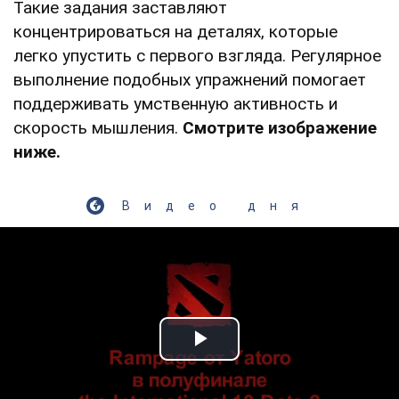
Такие задания заставляют
концентрироваться на деталях, которые
легко упустить с первого взгляда. Регулярное
выполнение подобных упражнений помогает
поддерживать умственную активность и
скорость мышления.
Смотрите изображение
ниже.
Видео дня
Play Video