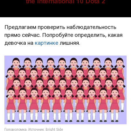
Предлагаем проверить наблюдательность
прямо сейчас. Попробуйте определить, какая
девочка на
картинке
лишняя.