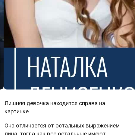
Лишняя девочка находится справа на
картинке.
Она отличается от остальных выражением
лица, тогда как все остальные имеют