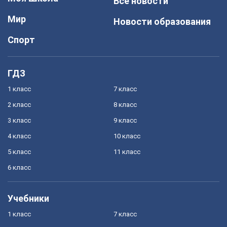
Все новости
Мир
Новости образования
Спорт
ГДЗ
1 класс
7 класс
2 класс
8 класс
3 класс
9 класс
4 класс
10 класс
5 класс
11 класс
6 класс
Учебники
1 класс
7 класс