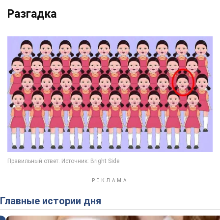
Разгадка
Главные истории дня