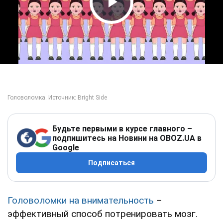
Play Video
Будьте первыми в курсе главного –
подпишитесь на Новини на OBOZ.UA в
Google
Подписаться
Головоломки на внимательность
–
эффективный способ потренировать мозг.