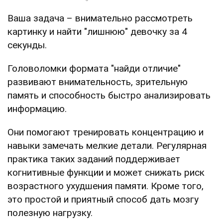
Ваша задача – внимательно рассмотреть
картинку и найти "лишнюю" девочку за 4
секунды.
Головоломки формата "найди отличие"
развивают внимательность, зрительную
память и способность быстро анализировать
информацию.
Они помогают тренировать концентрацию и
навыки замечать мелкие детали. Регулярная
практика таких заданий поддерживает
когнитивные функции и может снижать риск
возрастного ухудшения памяти. Кроме того,
это простой и приятный способ дать мозгу
полезную нагрузку.