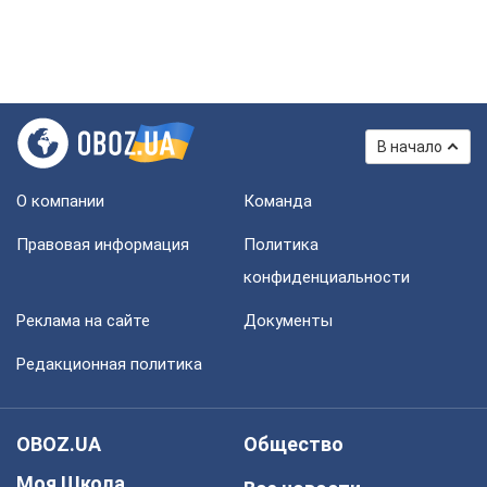
В начало
О компании
Команда
Правовая информация
Политика
конфиденциальности
Реклама на сайте
Документы
Редакционная политика
OBOZ.UA
Общество
Моя Школа