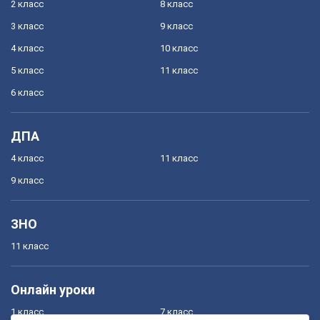
2 класс
8 класс
3 класс
9 класс
4 класс
10 класс
5 класс
11 класс
6 класс
ДПА
4 класс
11 класс
9 класс
ЗНО
11 класс
Онлайн уроки
1 класс
7 класс