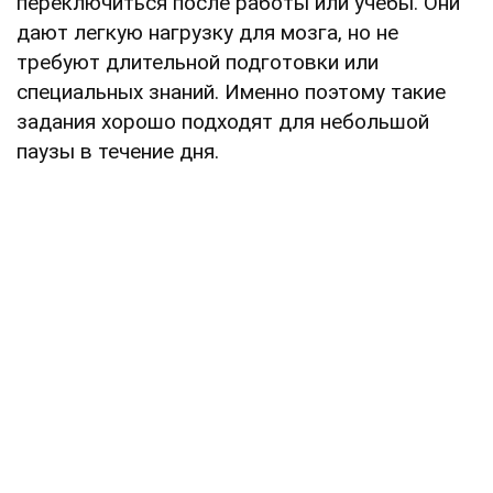
переключиться после работы или учебы. Они
дают легкую нагрузку для мозга, но не
требуют длительной подготовки или
специальных знаний. Именно поэтому такие
задания хорошо подходят для небольшой
паузы в течение дня.