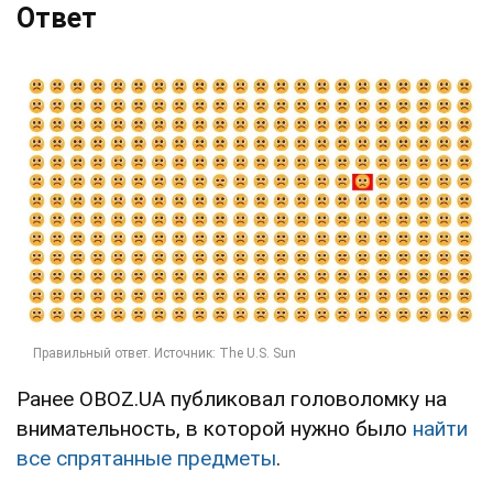
Ответ
Ранее OBOZ.UA публиковал головоломку на
внимательность, в которой нужно было
найти
все спрятанные предметы
.