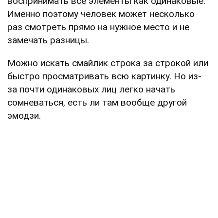
воспринимать все элементы как одинаковые.
Именно поэтому человек может несколько
раз смотреть прямо на нужное место и не
замечать разницы.
Можно искать смайлик строка за строкой или
быстро просматривать всю картинку. Но из-
за почти одинаковых лиц легко начать
сомневаться, есть ли там вообще другой
эмодзи.