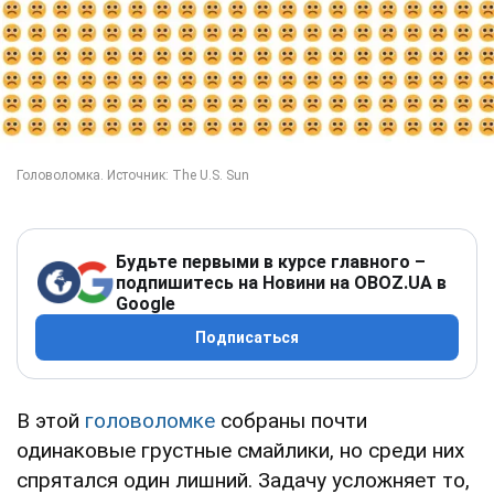
Будьте первыми в курсе главного –
подпишитесь на Новини на OBOZ.UA в
Google
Подписаться
В этой
головоломке
собраны почти
одинаковые грустные смайлики, но среди них
спрятался один лишний. Задачу усложняет то,