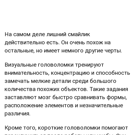
На самом деле лишний смайлик
действительно есть. Он очень похож на
остальные, но имеет немного другие черты.
Визуальные головоломки тренируют
внимательность, концентрацию и способность
замечать мелкие детали среди большого
количества похожих объектов. Такие задания
заставляют мозг быстро сравнивать формы,
расположение элементов и незначительные
различия.
Кроме того, короткие головоломки помогают