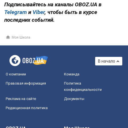
Подписывайтесь на каналы OBOZ.UA в
Telegram
и
Viber
, чтобы быть в курсе
последних событий.
Моя Школа
В начало
О компании
Команда
Правовая информация
Политика
конфиденциальности
Реклама на сайте
Документы
Редакционная политика