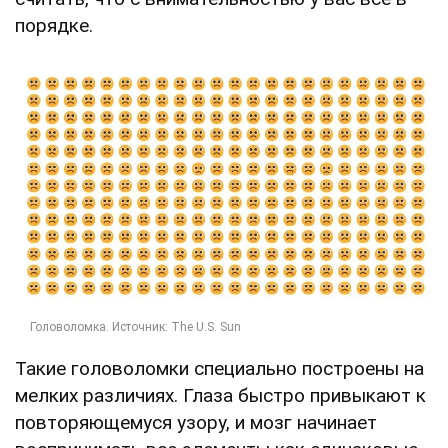
порядке.
Такие головоломки специально построены на
мелких различиях. Глаза быстро привыкают к
повторяющемуся узору, и мозг начинает