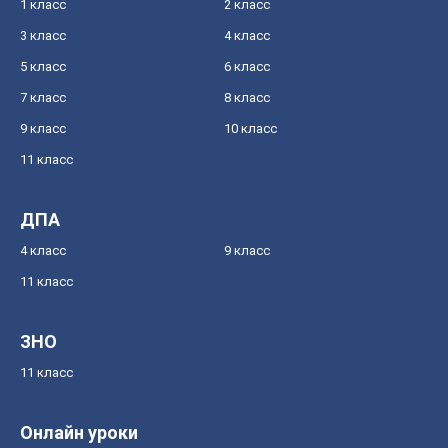
1 класс
2 класс
3 класс
4 класс
5 класс
6 класс
7 класс
8 класс
9 класс
10 класс
11 класс
ДПА
4 класс
9 класс
11 класс
ЗНО
11 класс
Онлайн уроки