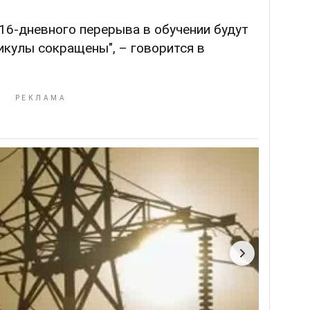
 16-дневного перерыва в обучении будут
икулы сокращены", – говорится в