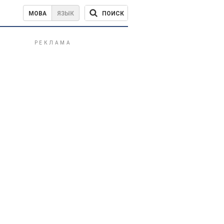
ПОИСК
МОВА
ЯЗЫК