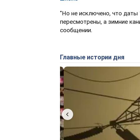
"Но не исключено, что даты
пересмотрены, а зимние кан
сообщении.
Главные истории дня