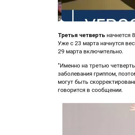
Третья четверть
начнется 8
Уже с 23 марта начнутся ве
29 марта включительно.
"Именно на третью четверть
заболевания гриппом, поэто
могут быть скорректирован
говорится в сообщении.