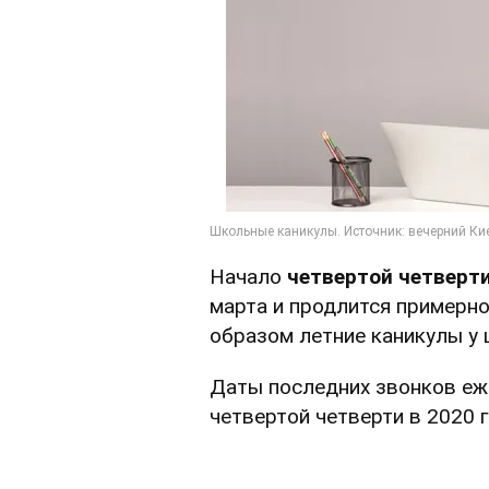
Начало
четвертой четверт
марта и продлится примерно 
образом летние каникулы у 
Даты последних звонков еж
четвертой четверти в 2020 