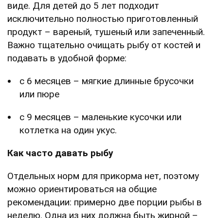
виде. Для детей до 5 лет подходит
исключительно полностью приготовленный
продукт – вареный, тушеный или запеченный.
Важно тщательно очищать рыбу от костей и
подавать в удобной форме:
с 6 месяцев – мягкие длинные брусочки
или пюре
с 9 месяцев – маленькие кусочки или
котлетка на один укус.
Как часто давать рыбу
Отдельных норм для прикорма нет, поэтому
можно ориентироваться на общие
рекомендации: примерно две порции рыбы в
неделю. Одна из них должна быть жирной –