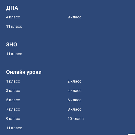
ДПА
4 класс
9 класс
11 класс
ЗНО
11 класс
Онлайн уроки
1 класс
2 класс
3 класс
4 класс
5 класс
6 класс
7 класс
8 класс
9 класс
10 класс
11 класс