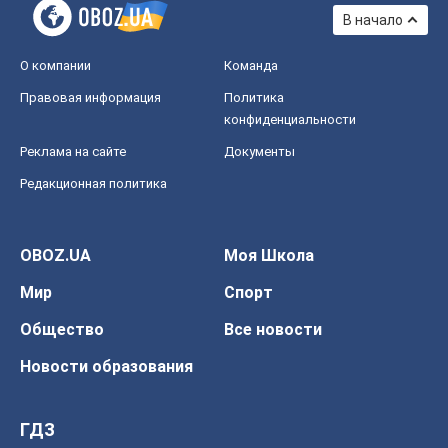
В начало
О компании
Команда
Правовая информация
Политика
конфиденциальности
Реклама на сайте
Документы
Редакционная политика
OBOZ.UA
Моя Школа
Мир
Спорт
Общество
Все новости
Новости образования
ГДЗ