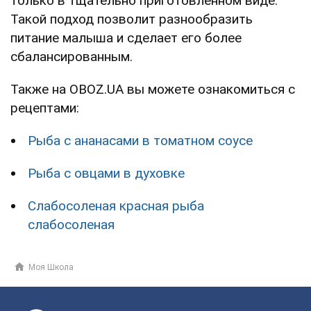
только в тщательно приготовленном виде.
Такой подход позволит разнообразить
питание малыша и сделает его более
сбалансированным.
Также на OBOZ.UA вы можете ознакомиться с
рецептами:
Рыба с ананасами в томатном соусе
Рыба с овцами в духовке
Слабосоленая красная рыба
слабосоленая
Моя Школа