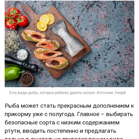
Рыба может стать прекрасным дополнением к
прикорму уже с полугода. Главное – выбирать
безопасные сорта с низким содержанием
ртути, вводить постепенно и предлагать