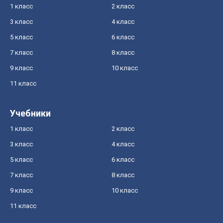
1 класс
2 класс
3 класс
4 класс
5 класс
6 класс
7 класс
8 класс
9 класс
10 класс
11 класс
Учебники
1 класс
2 класс
3 класс
4 класс
5 класс
6 класс
7 класс
8 класс
9 класс
10 класс
11 класс