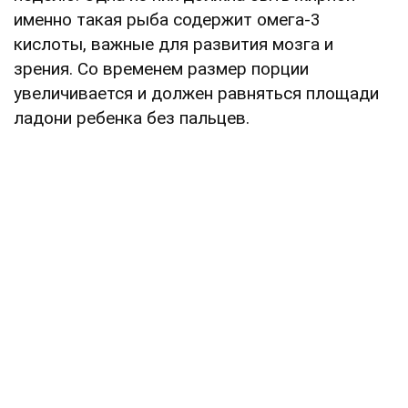
именно такая рыба содержит омега-3
кислоты, важные для развития мозга и
зрения. Со временем размер порции
увеличивается и должен равняться площади
ладони ребенка без пальцев.