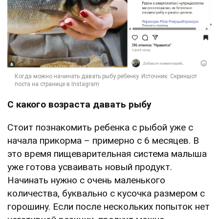
С какого возраста давать рыбу
Стоит познакомить ребенка с рыбой уже с
начала прикорма – примерно с 6 месяцев. В
это время пищеварительная система малыша
уже готова усваивать новый продукт.
Начинать нужно с очень маленького
количества, буквально с кусочка размером с
горошину. Если после нескольких попыток нет