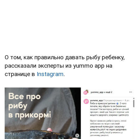
О том, как правильно давать рыбу ребенку,
рассказали эксперты из yummo app на
странице в
Instagram
.