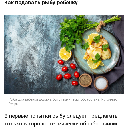
Как подавать рыбу ребенку
В первые попытки рыбу следует предлагать
только в хорошо термически обработанном