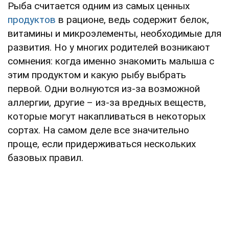
Рыба считается одним из самых ценных
продуктов
в рационе, ведь содержит белок,
витамины и микроэлементы, необходимые для
развития. Но у многих родителей возникают
сомнения: когда именно знакомить малыша с
этим продуктом и какую рыбу выбрать
первой. Одни волнуются из-за возможной
аллергии, другие – из-за вредных веществ,
которые могут накапливаться в некоторых
сортах. На самом деле все значительно
проще, если придерживаться нескольких
базовых правил.