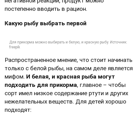
негативной реакции, продукт можно
постепенно вводить в рацион.
Какую рыбу выбрать первой
Распространенное мнение, что стоит начинать
только с белой рыбы, на самом деле является
мифом.
И белая, и красная рыба могут
подходить для прикорма
, главное – чтобы
сорт имел низкое содержание ртути и других
нежелательных веществ. Для детей хорошо
подходят: