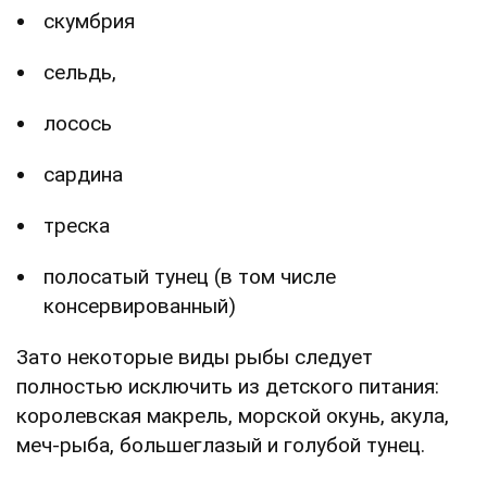
скумбрия
сельдь,
лосось
сардина
треска
полосатый тунец (в том числе
консервированный)
Зато некоторые виды рыбы следует
полностью исключить из детского питания:
королевская макрель, морской окунь, акула,
меч-рыба, большеглазый и голубой тунец.