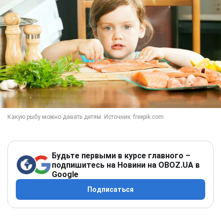
Будьте первыми в курсе главного –
подпишитесь на Новини на OBOZ.UA в
Google
Подписаться