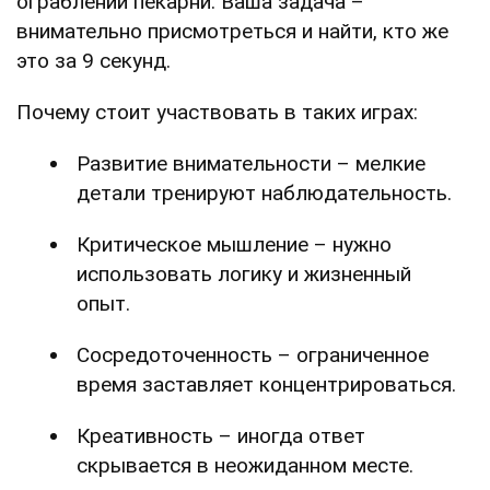
ограблении пекарни. Ваша задача –
внимательно присмотреться и найти, кто же
это за 9 секунд.
Почему стоит участвовать в таких играх:
Развитие внимательности – мелкие
детали тренируют наблюдательность.
Критическое мышление – нужно
использовать логику и жизненный
опыт.
Сосредоточенность – ограниченное
время заставляет концентрироваться.
Креативность – иногда ответ
скрывается в неожиданном месте.