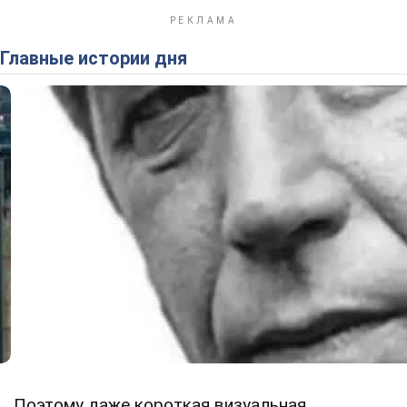
Главные истории дня
Поэтому даже короткая визуальная