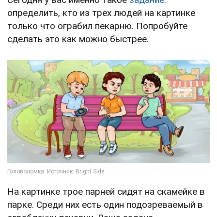
определить, кто из трех людей на картинке
только что ограбил пекарню. Попробуйте
сделать это как можно быстрее.
На картинке трое парней сидят на скамейке в
парке. Среди них есть один подозреваемый в