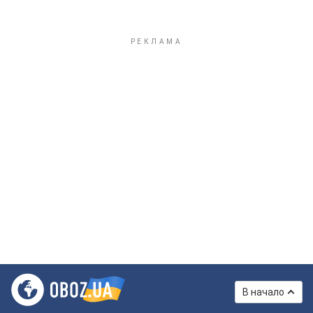
В начало