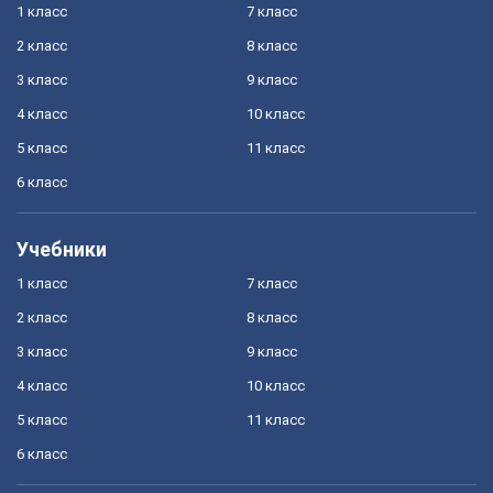
1 класс
7 класс
2 класс
8 класс
3 класс
9 класс
4 класс
10 класс
5 класс
11 класс
6 класс
Учебники
1 класс
7 класс
2 класс
8 класс
3 класс
9 класс
4 класс
10 класс
5 класс
11 класс
6 класс