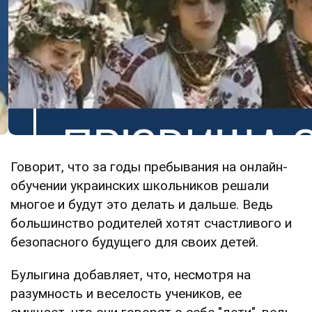
Говорит, что за годы пребывания на онлайн-
обучении украинских школьников решали
многое и будут это делать и дальше. Ведь
большинство родителей хотят счастливого и
безопасного будущего для своих детей.
Булыгина добавляет, что, несмотря на
разумность и веселость учеников, ее