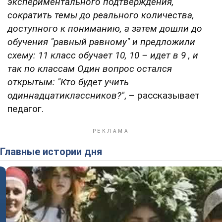
экспериментального подтверждения,
сократить темы до реального количества,
доступного к пониманию, а затем дошли до
обучения "равный равному" и предложили
схему: 11 класс обучает 10, 10 – идет в 9 , и
так по классам Один вопрос остался
открытым: "Кто будет учить
одиннадцатиклассников?"
, – рассказывает
педагог.
Главные истории дня