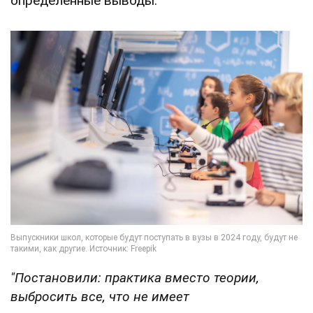
определенные выводы.
"Постановили: практика вместо теории,
выбросить все, что не имеет