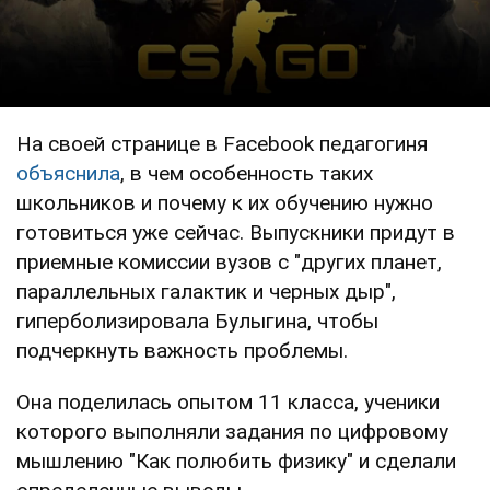
На своей странице в Facebook педагогиня
объяснила
, в чем особенность таких
школьников и почему к их обучению нужно
готовиться уже сейчас. Выпускники придут в
приемные комиссии вузов с "других планет,
параллельных галактик и черных дыр",
гиперболизировала Булыгина, чтобы
подчеркнуть важность проблемы.
Она поделилась опытом 11 класса, ученики
которого выполняли задания по цифровому
мышлению "Как полюбить физику" и сделали