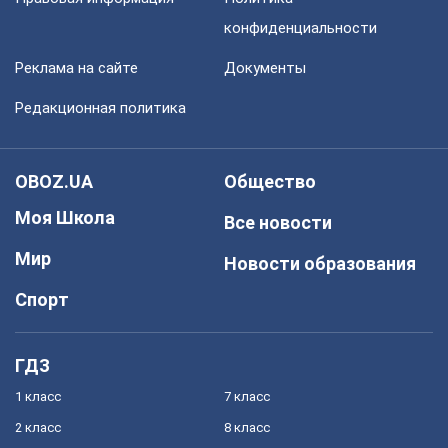
конфиденциальности
Реклама на сайте
Документы
Редакционная политика
OBOZ.UA
Общество
Моя Школа
Все новости
Мир
Новости образования
Спорт
ГДЗ
1 класс
7 класс
2 класс
8 класс