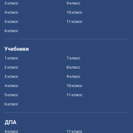
3 класс
9 класс
4 класс
10 класс
5 класс
11 класс
6 класс
Учебники
1 класс
7 класс
2 класс
8 класс
3 класс
9 класс
4 класс
10 класс
5 класс
11 класс
6 класс
ДПА
4 класс
11 класс