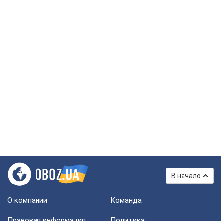
В начало
О компании
Команда
Правовая информация
Политика