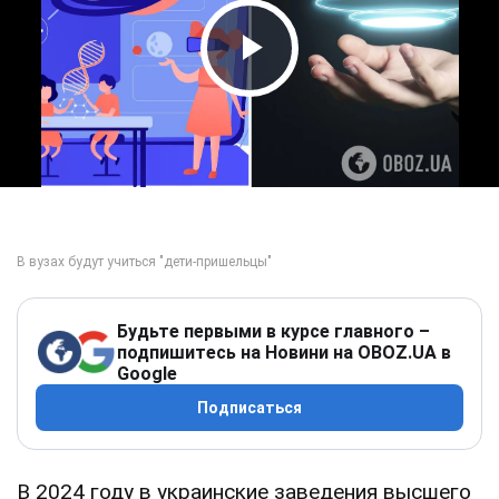
Play Video
Будьте первыми в курсе главного –
подпишитесь на Новини на OBOZ.UA в
Google
Подписаться
В 2024 году в украинские заведения высшего