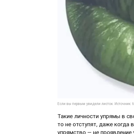
Такие личности упрямы в св
то не отступят, даже когда 
упрямство — не проявление 