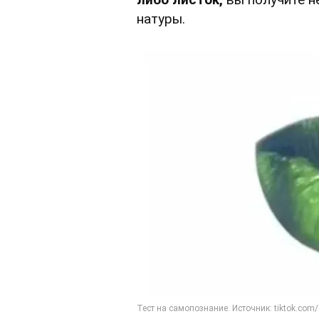
натуры.