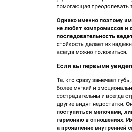
помогающая преодолевать т
Однако именно поэтому им 
не любят компромиссов и 
последовательность ведет
стойкость делает их надежн
всегда можно положиться.
Если вы первыми увидел
Те, кто сразу замечает губы
более мягкий и эмоциональн
сострадательны и всегда ст
другие видят недостатки.
Он
поступиться мелочами, ли
гармонию в отношениях. И
а проявление внутренней 