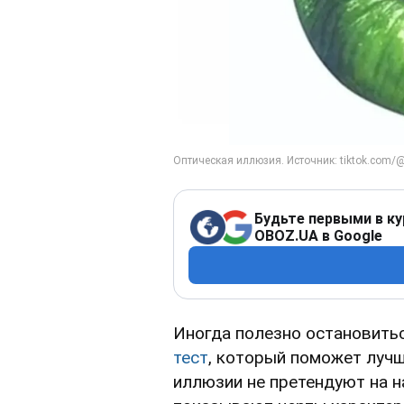
Будьте первыми в ку
OBOZ.UA в Google
Иногда полезно остановитьс
тест
, который поможет лучш
иллюзии не претендуют на н