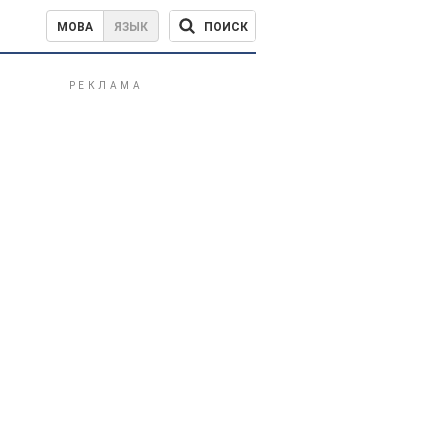
ПОИСК
МОВА
ЯЗЫК