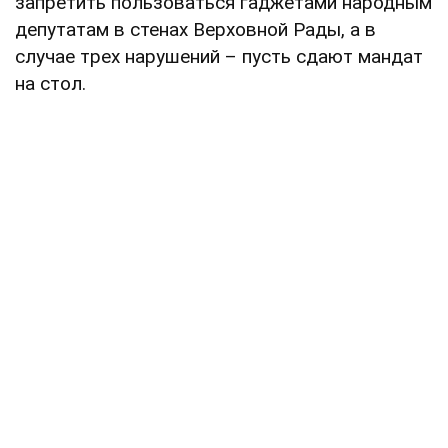
запретить пользоваться гаджетами народным
депутатам в стенах Верховной Рады, а в
случае трех нарушений – пусть сдают мандат
на стол.