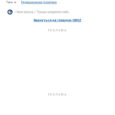
Теги
Редакционная политика
Моя Школа
"Лучше запретите себе...
Вернуться на главную OBOZ