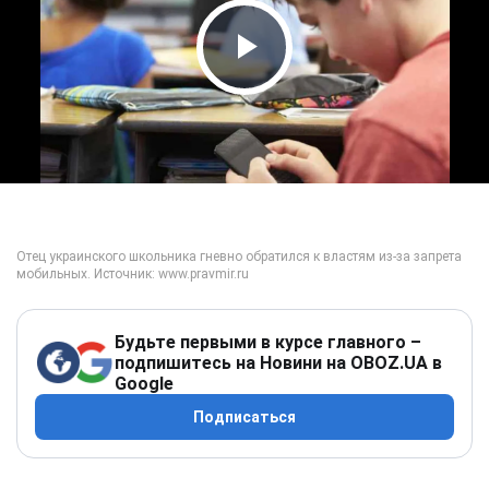
Play Video
Будьте первыми в курсе главного –
подпишитесь на Новини на OBOZ.UA в
Google
Подписаться