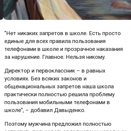
"Нет никаких запретов в школе. Есть просто
единые для всех правила пользования
телефонами в школе и прозрачное наказания
за нарушение. Главное. Нельзя никому.
Директор и первоклассник – в равных
условиях. Без всяких законов и
общенациональных запретов наша школа
практически полностью решила проблему
пользования мобильными телефонами в
школе", – добавил Давыденко.
Поэтому мужчина предложил полностью