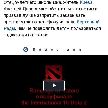
Отец 9-летнего школьника, житель
Киева
,
Алексей Давыденко обратился к властям и
призвал лучше запретить заказывать
проституток по телефону из зала
Верховной
Рады
, чем не позволять детям пользоваться
гаджетами в школах.
Видео дня
Play Video