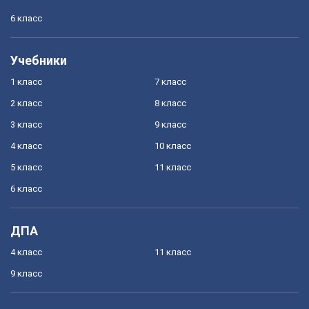
6 класс
Учебники
1 класс
7 класс
2 класс
8 класс
3 класс
9 класс
4 класс
10 класс
5 класс
11 класс
6 класс
ДПА
4 класс
11 класс
9 класс