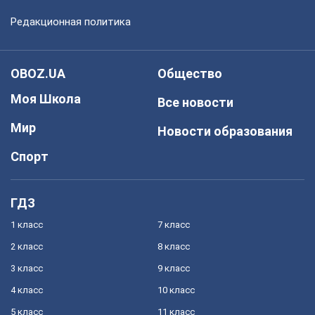
Редакционная политика
OBOZ.UA
Общество
Моя Школа
Все новости
Мир
Новости образования
Спорт
ГДЗ
1 класс
7 класс
2 класс
8 класс
3 класс
9 класс
4 класс
10 класс
5 класс
11 класс