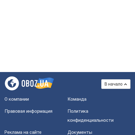
В начало
О компании
Команда
Правовая информация
Политика
конфиденциальности
Реклама на сайте
Документы