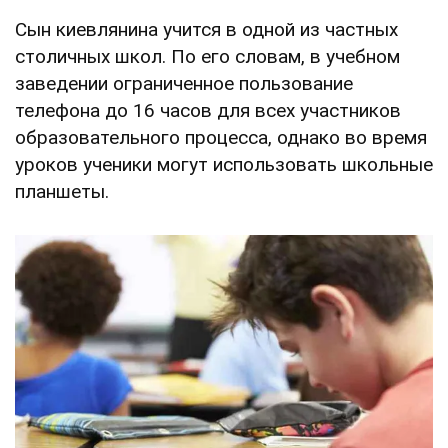
Сын киевлянина учится в одной из частных
столичных школ. По его словам, в учебном
заведении ограниченное пользование
телефона до 16 часов для всех участников
образовательного процесса, однако во время
уроков ученики могут использовать школьные
планшеты.