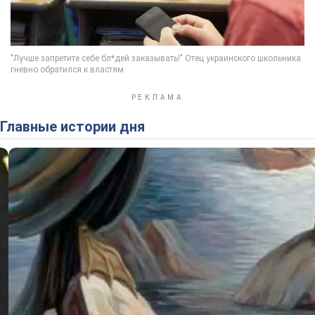
Главные истории дня