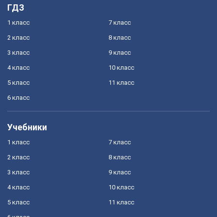
ГДЗ
1 класс
7 класс
2 класс
8 класс
3 класс
9 класс
4 класс
10 класс
5 класс
11 класс
6 класс
Учебники
1 класс
7 класс
2 класс
8 класс
3 класс
9 класс
4 класс
10 класс
5 класс
11 класс