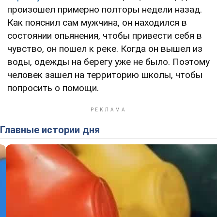
произошел примерно полторы недели назад.
Как пояснил сам мужчина, он находился в
состоянии опьянения, чтобы привести себя в
чувство, он пошел к реке. Когда он вышел из
воды, одежды на берегу уже не было. Поэтому
человек зашел на территорию школы, чтобы
попросить о помощи.
Главные истории дня