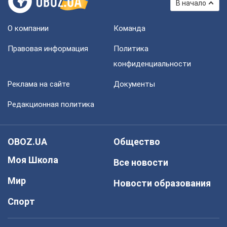
В начало
О компании
Команда
Правовая информация
Политика
конфиденциальности
Реклама на сайте
Документы
Редакционная политика
OBOZ.UA
Общество
Моя Школа
Все новости
Мир
Новости образования
Спорт