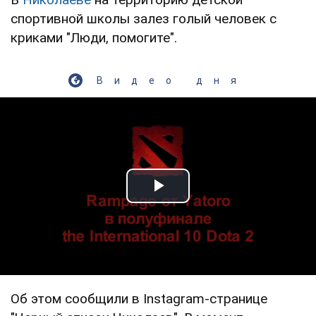
спортивной школы залез голый человек с
криками "Люди, помогите".
Видео дня
Play Video
Об этом сообщили в Instagram-странице