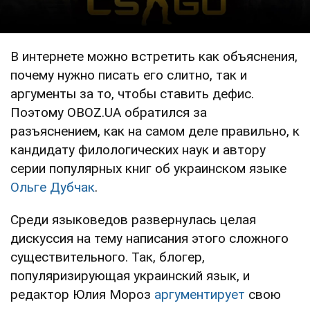
В интернете можно встретить как объяснения,
почему нужно писать его слитно, так и
аргументы за то, чтобы ставить дефис.
Поэтому OBOZ.UA обратился за
разъяснением, как на самом деле правильно, к
кандидату филологических наук и автору
серии популярных книг об украинском языке
Ольге Дубчак
.
Среди языковедов развернулась целая
дискуссия на тему написания этого сложного
существительного. Так, блогер,
популяризирующая украинский язык, и
редактор Юлия Мороз
аргументирует
свою