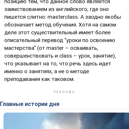
позицию тем, что данное слово является
заимствованием из английского, где оно
пишется слитно: masterclass. А заодно якобы
обозначает метод обучения. Хотя на самом
деле этот существительный имеет более
описательный перевод "уроки по освоению
мастерства" (от master – осваивать,
совершенствовать и class – урок, занятие),
что указывает на то, что речь здесь идет
именно о занятиях, а не о методе
преподавания как таковом.
Главные истории дня