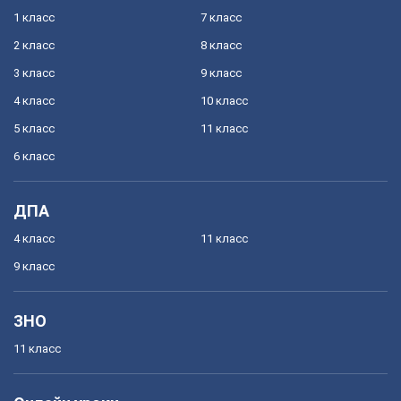
1 класс
7 класс
2 класс
8 класс
3 класс
9 класс
4 класс
10 класс
5 класс
11 класс
6 класс
ДПА
4 класс
11 класс
9 класс
ЗНО
11 класс