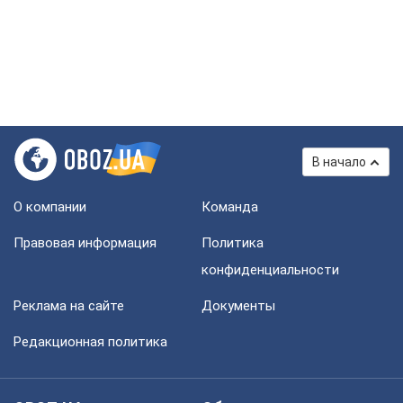
В начало
О компании
Команда
Правовая информация
Политика
конфиденциальности
Реклама на сайте
Документы
Редакционная политика