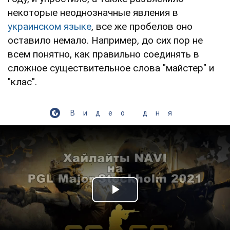
некоторые неоднозначные явления в
украинском языке
, все же пробелов оно
оставило немало. Например, до сих пор не
всем понятно, как правильно соединять в
сложное существительное слова "майстер" и
"клас".
Видео дня
Play Video