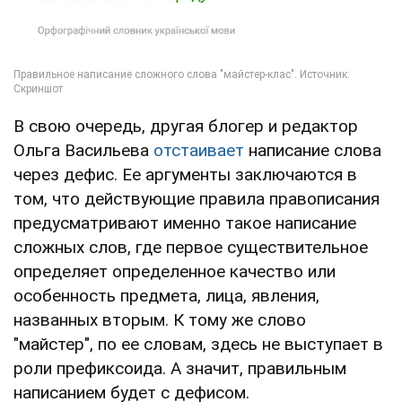
В свою очередь, другая блогер и редактор
Ольга Васильева
отстаивает
написание слова
через дефис. Ее аргументы заключаются в
том, что действующие правила правописания
предусматривают именно такое написание
сложных слов, где первое существительное
определяет определенное качество или
особенность предмета, лица, явления,
названных вторым. К тому же слово
"майстер", по ее словам, здесь не выступает в
роли префиксоида. А значит, правильным
написанием будет с дефисом.