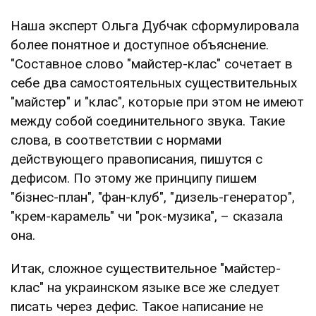
Наша эксперт Ольга Дубчак сформулировала
более понятное и доступное объяснение.
"Составное слово "майстер-клас" сочетает в
себе два самостоятельных существительных
"майстер" и "клас", которые при этом не имеют
между собой соединительного звука. Такие
слова, в соответствии с нормами
действующего правописания, пишутся с
дефисом. По этому же принципу пишем
"бізнес-план", "фан-клуб", "дизель-генератор",
"крем-карамель" чи "рок-музика", – сказала
она.
Итак, сложное существительное "майстер-
клас" на украинском языке все же следует
писать через дефис. Такое написание не