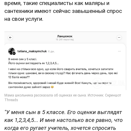
время, такие специалисты как маляры и
сантехники имеют сейчас завышенный спрос
на свои услуги.
"У меня сын в 5 классе. Его оценки выглядят
как 1,2,3,4,5... И мне настолько все равно, что
когда его ругает учитель, хочется спросить