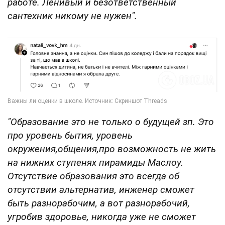
работе. Ленивый и безответственный
сантехник никому не нужен".
"Образование это не только о будущей зп. Это
про уровень бытия, уровень
окружения,общения,про возможность не жить
на нижних ступенях пирамиды Маслоу.
Отсутствие образования это всегда об
отсутствии альтернатив, инженер сможет
быть разнорабочим, а вот разнорабочий,
угробив здоровье, никогда уже не сможет