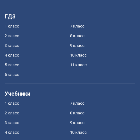
ГДЗ
1 класс
7 класс
2 класс
8 класс
3 класс
9 класс
4 класс
10 класс
5 класс
11 класс
6 класс
Учебники
1 класс
7 класс
2 класс
8 класс
3 класс
9 класс
4 класс
10 класс