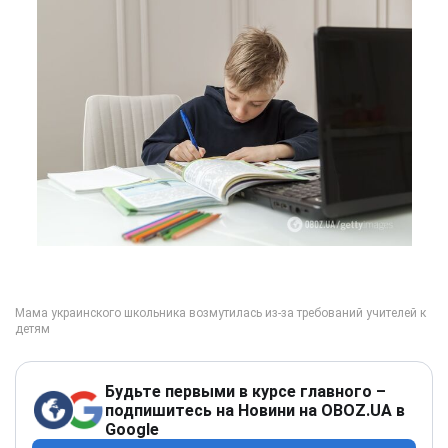
Будьте первыми в курсе главного –
подпишитесь на Новини на OBOZ.UA в
Google