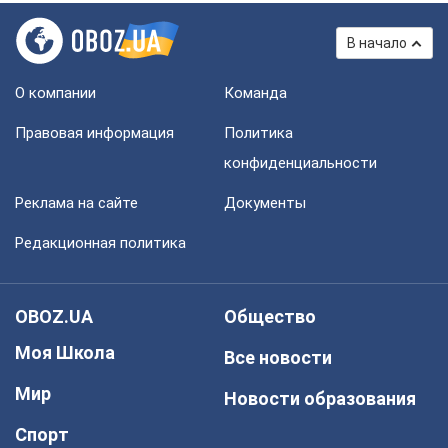
В начало
О компании
Команда
Правовая информация
Политика
конфиденциальности
Реклама на сайте
Документы
Редакционная политика
OBOZ.UA
Общество
Моя Школа
Все новости
Мир
Новости образования
Спорт