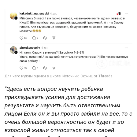
"Здесь есть вопрос научить ребенка
прикладывать усилия для достижения
результата и научить быть ответственным
лицом Если он и вы просто забили на все, то с
очень большой вероятностью он будет и во
взрослой жизни относиться так к своей