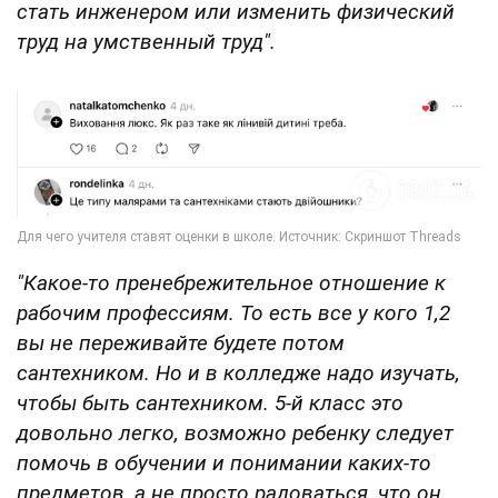
стать инженером или изменить физический
труд на умственный труд".
"Какое-то пренебрежительное отношение к
рабочим профессиям. То есть все у кого 1,2
вы не переживайте будете потом
сантехником. Но и в колледже надо изучать,
чтобы быть сантехником. 5-й класс это
довольно легко, возможно ребенку следует
помочь в обучении и понимании каких-то
предметов, а не просто радоваться, что он