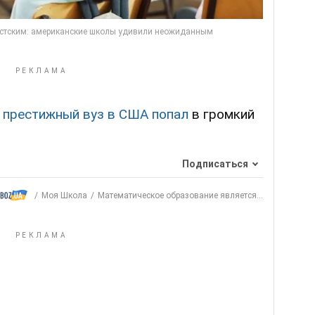
,
престижный вуз в США попал
в громкий
Подписаться
Моя Школа
Математическое образование является...