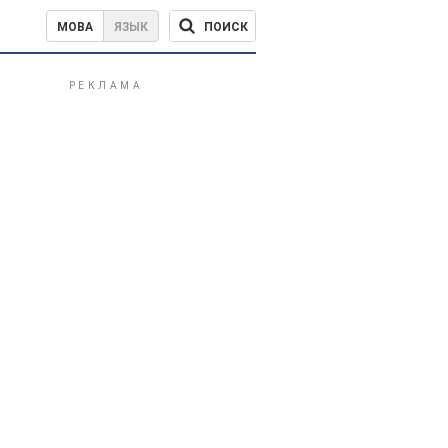
ПОИСК
МОВА
ЯЗЫК