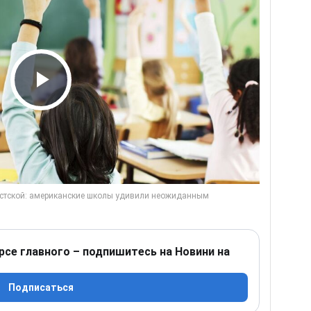
Play Video
рсе главного – подпишитесь на Новини на
Подписаться