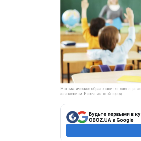
Будьте первыми в ку
OBOZ.UA в Google