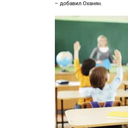
– добавил Оханян.