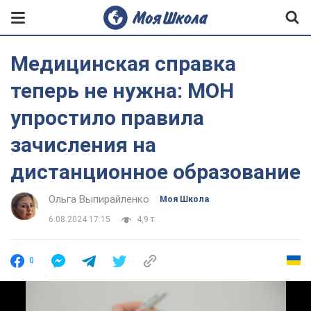
Медицинская справка
теперь не нужна: МОН
упростило правила
зачисления на
дистанционное образование
Ольга Выпирайленко
Моя Школа
6.08.2024 17:15
4,9 т.
0