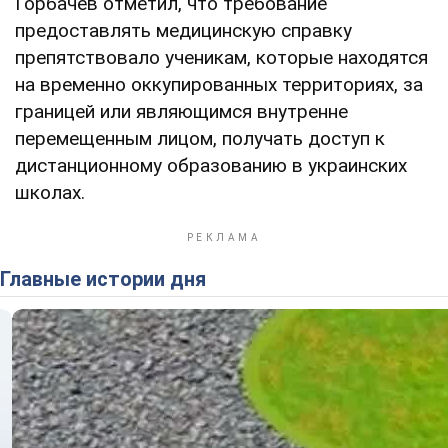
Горбачев отметил, что требование
предоставлять медицинскую справку
препятствовало ученикам, которые находятся
на временно оккупированных территориях, за
границей или являющимся внутренне
перемещенным лицом, получать доступ к
дистанционному образованию в украинских
школах.
Главные истории дня