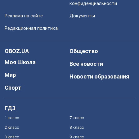
конфиденциальности
Реклама на сайте
Документы
Редакционная политика
OBOZ.UA
Общество
Моя Школа
Все новости
Мир
Новости образования
Спорт
ГДЗ
1 класс
7 класс
2 класс
8 класс
3 класс
9 класс