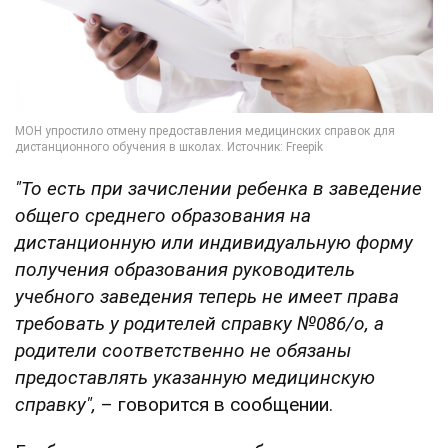
"То есть при зачислении ребенка в заведение
общего среднего образования на
дистанционную или индивидуальную форму
получения образования руководитель
учебного заведения теперь не имеет права
требовать у родителей справку №086/о, а
родители соответственно не обязаны
предоставлять указанную медицинскую
справку",
– говорится в сообщении.