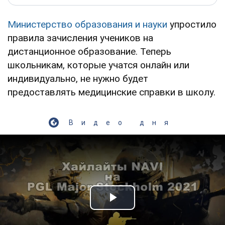
Министерство образования и науки
упростило
правила зачисления учеников на
дистанционное образование. Теперь
школьникам, которые учатся онлайн или
индивидуально, не нужно будет
предоставлять медицинские справки в школу.
Видео дня
Play Video