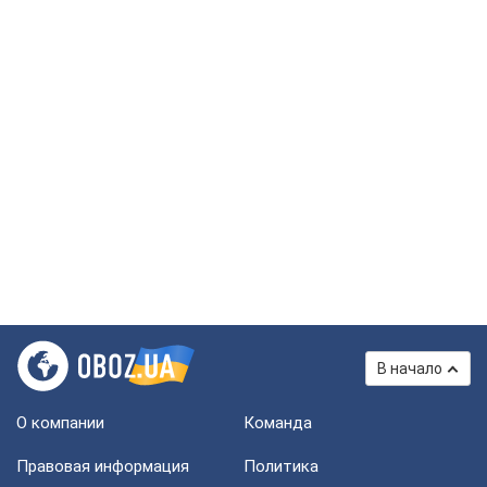
В начало
О компании
Команда
Правовая информация
Политика