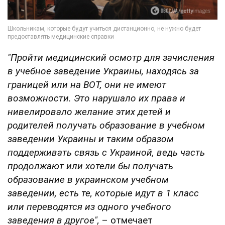
"Пройти медицинский осмотр для зачисления
в учебное заведение Украины, находясь за
границей или на ВОТ, они не имеют
возможности. Это нарушало их права и
нивелировало желание этих детей и
родителей получать образование в учебном
заведении Украины и таким образом
поддерживать связь с Украиной, ведь часть
продолжают или хотели бы получать
образование в украинском учебном
заведении, есть те, которые идут в 1 класс
или переводятся из одного учебного
заведения в другое",
– отмечает