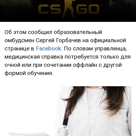
Об этом сообщил образовательный
омбудсмен Сергей Горбачев на официальной
странице в
Facebook
. По словам управленца,
медицинская справка потребуется только для
очной или при сочетании оффлайн с другой
формой обучения.