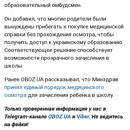
образовательный омбудсмен.
Он добавил, что многие родители были
вынуждены прибегать к покупке медицинской
справки без прохождения осмотра, чтобы
получить доступ к украинскому образованию.
Соответствующее решение способствует
возможности прозрачного зачисления в
школы.
Ранее OBOZ.UA рассказывал, что Минздрав
принял единый порядок медицинского
осмотра
для зачисления ребенка в школу.
Только проверенная информация у нас в
Telegram-канале
OBOZ.UA
и
Viber
. Не ведитесь
на фейки!