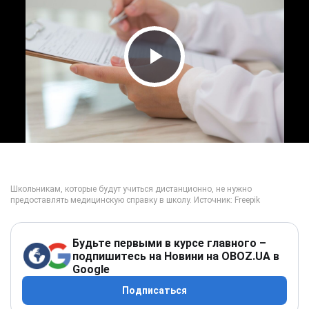
Play Video
Будьте первыми в курсе главного –
подпишитесь на Новини на OBOZ.UA в
Google
Подписаться