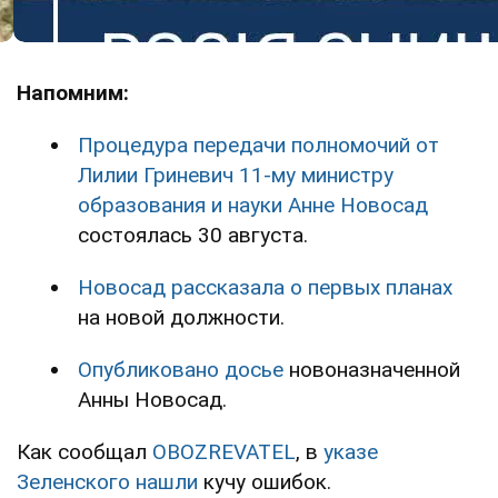
Напомним:
Процедура передачи полномочий от
Лилии Гриневич 11-му министру
образования и науки Анне Новосад
состоялась 30 августа.
Новосад рассказала о первых планах
на новой должности.
Опубликовано досье
новоназначенной
Анны Новосад.
Как сообщал
OBOZREVATEL
, в
указе
Зеленского нашли
кучу ошибок.