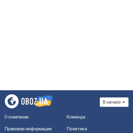
В начало
О компании
Команда
Правовая информация
Политика