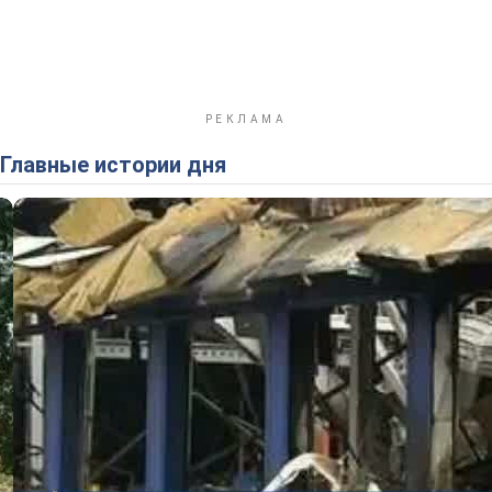
Главные истории дня