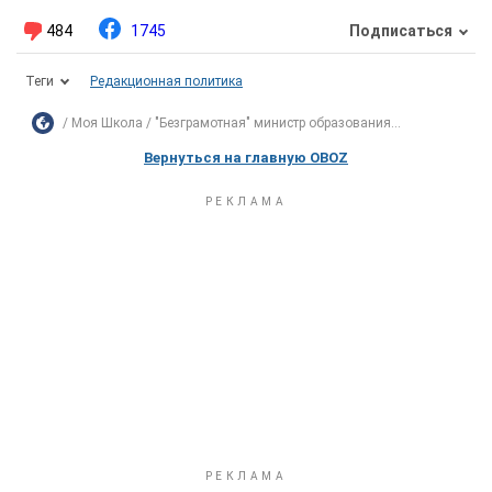
484
1745
Подписаться
Теги
Редакционная политика
Моя Школа
"Безграмотная" министр образования...
Вернуться на главную OBOZ