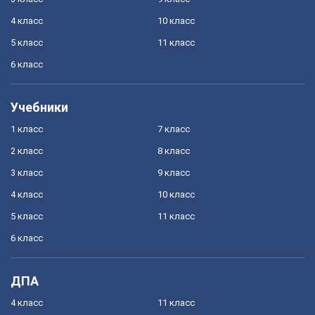
4 класс
10 класс
5 класс
11 класс
6 класс
Учебники
1 класс
7 класс
2 класс
8 класс
3 класс
9 класс
4 класс
10 класс
5 класс
11 класс
6 класс
ДПА
4 класс
11 класс