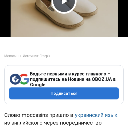
Play Video
Будьте первыми в курсе главного –
подпишитесь на Новини на OBOZ.UA в
Google
Подписаться
Слово moccasins пришло в
украинский язык
из английского через посредничество