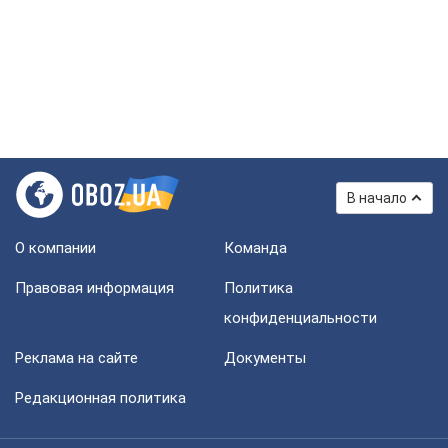
В начало
О компании
Команда
Правовая информация
Политика
конфиденциальности
Реклама на сайте
Документы
Редакционная политика