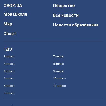
OBOZ.UA
Общество
Моя Школа
Все новости
Мир
Новости образования
Спорт
ГДЗ
1 класс
7 класс
2 класс
8 класс
3 класс
9 класс
4 класс
10 класс
5 класс
11 класс
6 класс