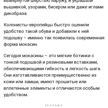
вывернутой шерстью наружу, и украшали
вышивкой, узорами, бисером или даже иглами
дикобраза.
Колонисты-европейцы быстро оценили
удобство такой обуви и добавили к ней
подошву – именно так появилась современная
форма мокасин.
Сегодня мокасины – это мягкие ботинки с
тонкой подошвой и резиновыми вставками,
обеспечивающими гибкость и легкость шага.
Они изготавливаются преимущественно из
кожи или замши, имеют прошитые или
вплетенные элементы и отличаются особым
удобством.