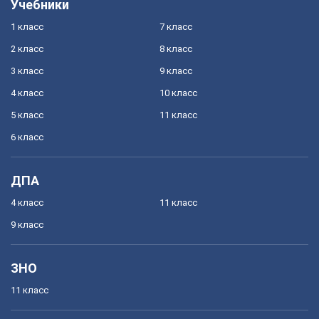
Учебники
1 класс
7 класс
2 класс
8 класс
3 класс
9 класс
4 класс
10 класс
5 класс
11 класс
6 класс
ДПА
4 класс
11 класс
9 класс
ЗНО
11 класс