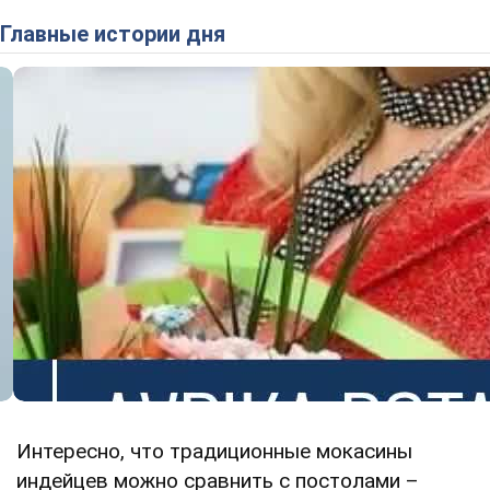
Главные истории дня
Интересно, что традиционные мокасины
индейцев можно сравнить с постолами –